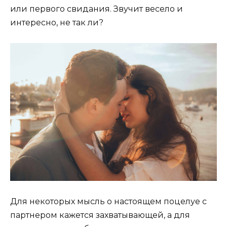
или первого свидания. Звучит весело и
интересно, не так ли?
Для некоторых мысль о настоящем поцелуе с
партнером кажется захватывающей, а для