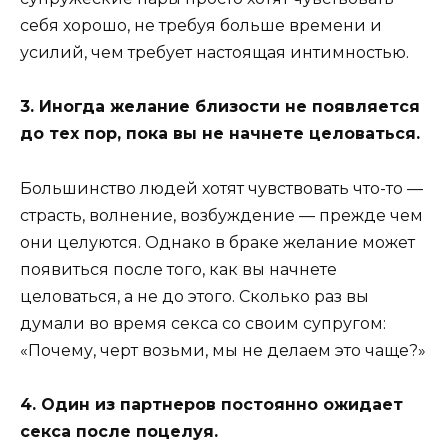
себя хорошо, не требуя больше времени и
усилий, чем требует настоящая интимностью.
3. Иногда желание близости не появляется
до тех пор, пока вы не начнете целоваться.
Большинство людей хотят чувствовать что-то —
страсть, волнение, возбуждение — прежде чем
они целуются. Однако в браке желание может
появиться после того, как вы начнете
целоваться, а не до этого. Сколько раз вы
думали во время секса со своим супругом:
«Почему, черт возьми, мы не делаем это чаще?»
4. Один из партнеров постоянно ожидает
секса после поцелуя.