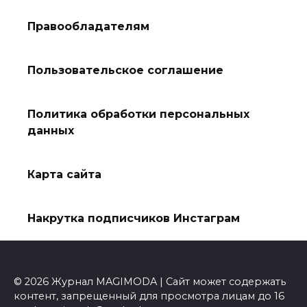
Правообладателям
Пользовательское соглашение
Политика обработки персональных
данных
Карта сайта
Накрутка подписчиков Инстаграм
© 2026 Журнал MAGIMODA | Сайт может содержать
контент, запрещенный для просмотра лицам до 16