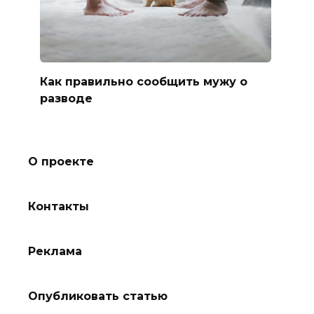
Как правильно сообщить мужу о
разводе
О проекте
Контакты
Реклама
Опубликовать статью