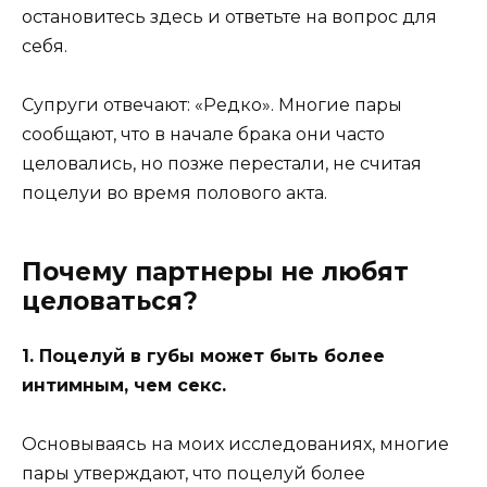
остановитесь здесь и ответьте на вопрос для
себя.
Супруги отвечают: «Редко». Многие пары
сообщают, что в начале брака они часто
целовались, но позже перестали, не считая
поцелуи во время полового акта.
Почему партнеры не любят
целоваться?
1. Поцелуй в губы может быть более
интимным, чем секс.
Основываясь на моих исследованиях, многие
пары утверждают, что поцелуй более