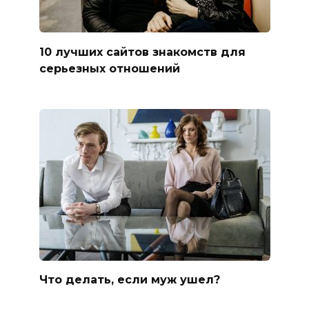
10 лучших сайтов знакомств для
серьезных отношений
Что делать, если муж ушел?