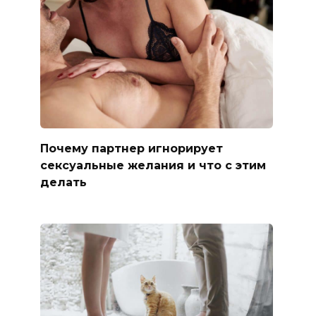
Почему партнер игнорирует
сексуальные желания и что с этим
делать