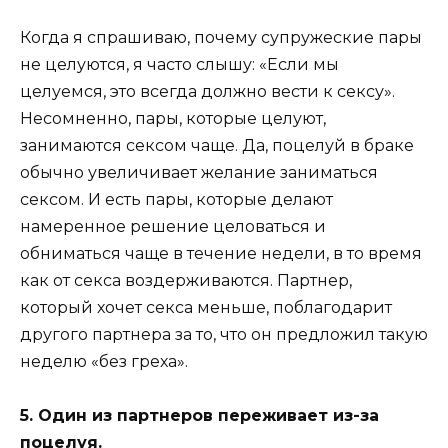
Когда я спрашиваю, почему супружеские пары
не целуются, я часто слышу: «Если мы
целуемся, это всегда должно вести к сексу».
Несомненно, пары, которые целуют,
занимаются сексом чаще. Да, поцелуй в браке
обычно увеличивает желание заниматься
сексом. И есть пары, которые делают
намеренное решение целоваться и
обниматься чаще в течение недели, в то время
как от секса воздерживаются. Партнер,
который хочет секса меньше, поблагодарит
другого партнера за то, что он предложил такую
​​неделю «без греха».
5. Один из партнеров переживает из-за
поцелуя.