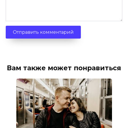
Вам также может понравиться