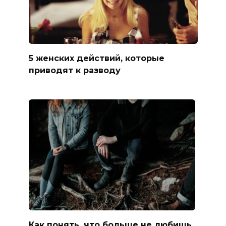
5 женских действий, которые
приводят к разводу
Как понять, что больше не любишь