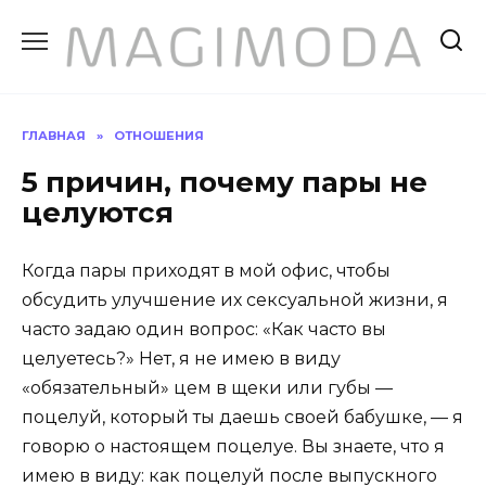
Перейти
к
содержанию
ГЛАВНАЯ
»
ОТНОШЕНИЯ
5 причин, почему пары не
целуются
Когда пары приходят в мой офис, чтобы
обсудить улучшение их сексуальной жизни, я
часто задаю один вопрос: «Как часто вы
целуетесь?» Нет, я не имею в виду
«обязательный» цем в щеки или губы —
поцелуй, который ты даешь своей бабушке, — я
говорю о настоящем поцелуе. Вы знаете, что я
имею в виду: как поцелуй после выпускного