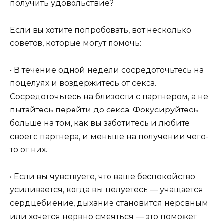
получить удовольствие?
Если вы хотите попробовать, вот несколько
советов, которые могут помочь:
• В течение одной недели сосредоточьтесь на
поцелуях и воздержитесь от секса.
Сосредоточьтесь на близости с партнером, а не
пытайтесь перейти до секса. Фокусируйтесь
больше на том, как вы заботитесь и любите
своего партнера, и меньше на получении чего-
то от них.
• Если вы чувствуете, что ваше беспокойство
усиливается, когда вы целуетесь — учащается
сердцебиение, дыхание становится неровным
или хочется нервно смеяться — это поможет