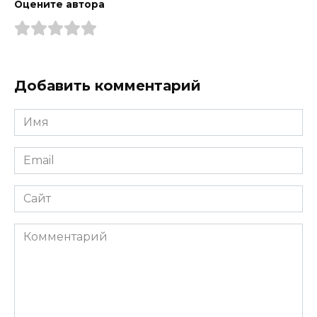
Оцените автора
Добавить комментарий
Имя
*
Email
*
Сайт
Комментарий