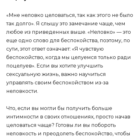
«Мне неловко целоваться, так как этого не было
так долго». Я слышу это замечание чаще, чем
любое из приведенных выше. «Неловко» — это
еще одно слово для беспокойства, поэтому, по
сути, этот ответ означает: «Я чувствую
беспокойство, когда мы целуемся только ради
поцелуев». Если вы хотите улучшить
сексуальную жизнь, важно научиться
управлять своим беспокойством из-за
неловкости.
Что, если вы могли бы получить больше
интимности в своих отношениях, просто начав
целоваться чаще? Готовы ли вы побороть
неловкость и преодолеть беспокойство, чтобы