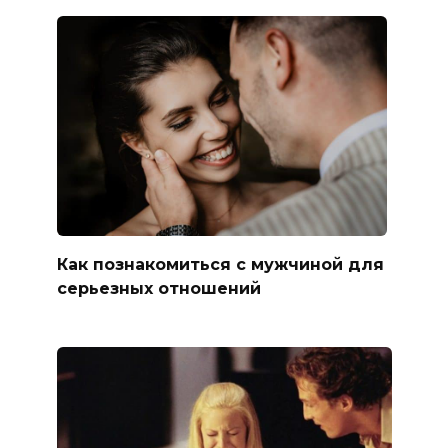
Как познакомиться с мужчиной для
серьезных отношений