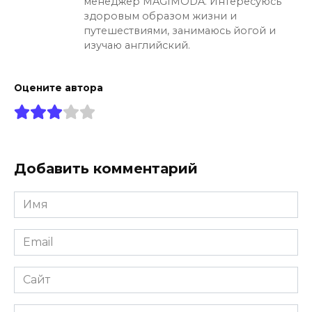
менеджер MAGIMODA. Интересуюсь
здоровым образом жизни и
путешествиями, занимаюсь йогой и
изучаю английский.
Оцените автора
Добавить комментарий
Имя
*
Email
*
Сайт
Комментарий