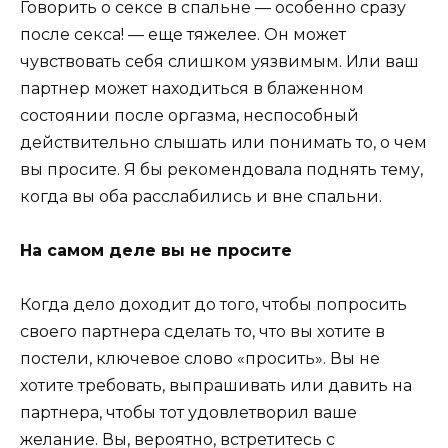
Говорить о сексе в спальне — особенно сразу
после секса! — еще тяжелее. Он может
чувствовать себя слишком уязвимым. Или ваш
партнер может находиться в блаженном
состоянии после оргазма, неспособный
действительно слышать или понимать то, о чем
вы просите. Я бы рекомендовала поднять тему,
когда вы оба расслабились и вне спальни.
На самом деле вы не просите
Когда дело доходит до того, чтобы попросить
своего партнера сделать то, что вы хотите в
постели, ключевое слово «просить». Вы не
хотите требовать, выпрашивать или давить на
партнера, чтобы тот удовлетворил ваше
желание. Вы, вероятно, встретитесь с