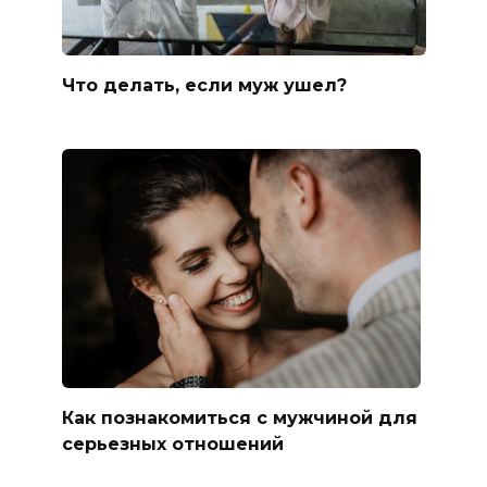
Что делать, если муж ушел?
Как познакомиться с мужчиной для
серьезных отношений