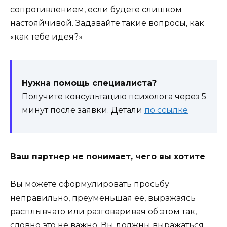
сопротивлением, если будете слишком
настояйчивой. Задавайте такие вопросы, как
«как тебе идея?»
Нужна помощь специалиста?
Получите консультацию психолога через 5
минут после заявки. Детали
по ссылке
Ваш партнер не понимает, чего вы хотите
Вы можете сформулировать просьбу
неправильно, преуменьшая ее, выражаясь
расплывчато или разговаривая об этом так,
словно это не важно. Вы должны выражаться