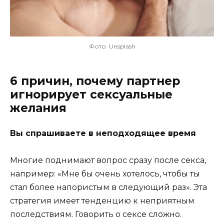
Фото: Unsplash
6 причин, почему партнер
игнорирует сексуальные
желания
Вы спрашиваете в неподходящее время
Многие поднимают вопрос сразу после секса,
например: «Мне бы очень хотелось, чтобы ты
стал более напористым в следующий раз». Эта
стратегия имеет тенденцию к неприятным
последствиям. Говорить о сексе сложно.