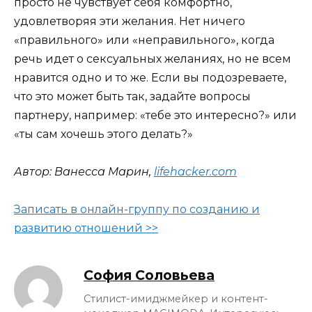
просто не чувствует себя комфортно,
удовлетворяя эти желания. Нет ничего
«правильного» или «неправильного», когда
речь идет о сексуальных желаниях, но не всем
нравится одно и то же. Если вы подозреваете,
что это может быть так, задайте вопросы
партнеру, например: «тебе это интересно?» или
«ты сам хочешь этого делать?»
Автор: Ванесса Марин,
lifehacker.com
Записать в онлайн-группу по созданию и
развитию отношений >>
София Соловьева
Стилист-имиджмейкер и контент-