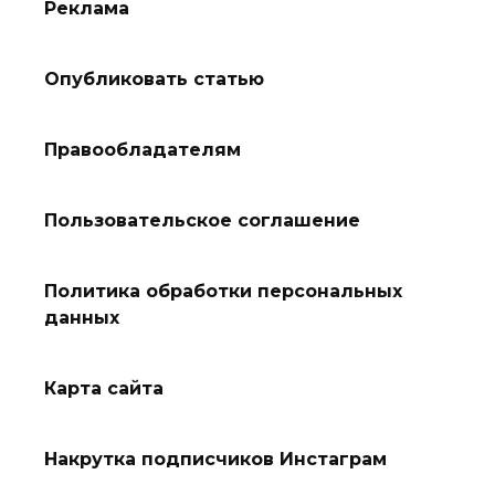
Реклама
Опубликовать статью
Правообладателям
Пользовательское соглашение
Политика обработки персональных
данных
Карта сайта
Накрутка подписчиков Инстаграм