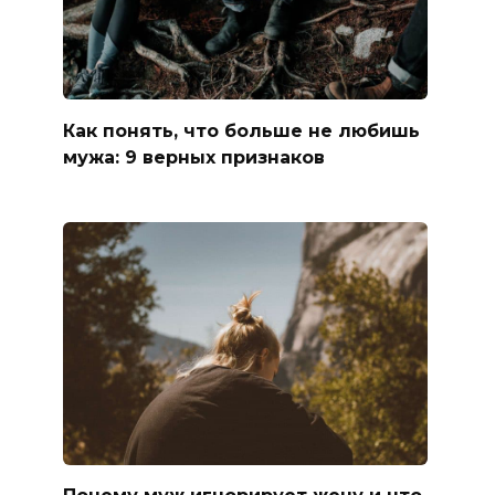
Как понять, что больше не любишь
мужа: 9 верных признаков