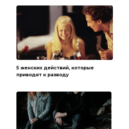
5 женских действий, которые
приводят к разводу