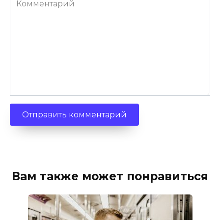
Вам также может понравиться