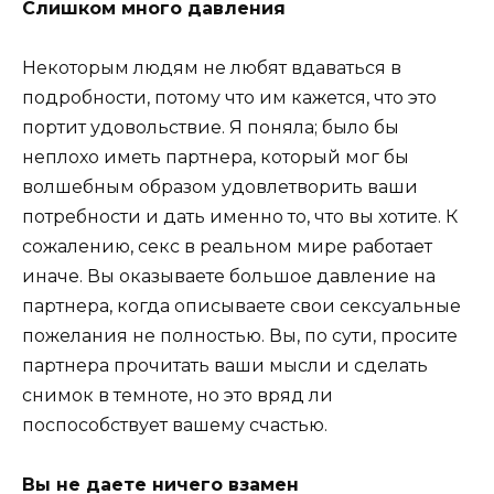
Слишком много давления
Некоторым людям не любят вдаваться в
подробности, потому что им кажется, что это
портит удовольствие. Я поняла; было бы
неплохо иметь партнера, который мог бы
волшебным образом удовлетворить ваши
потребности и дать именно то, что вы хотите. К
сожалению, секс в реальном мире работает
иначе. Вы оказываете большое давление на
партнера, когда описываете свои сексуальные
пожелания не полностью. Вы, по сути, просите
партнера прочитать ваши мысли и сделать
снимок в темноте, но это вряд ли
поспособствует вашему счастью.
Вы не даете ничего взамен