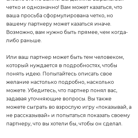
четко и однозначно! Вам может казаться, что
ваша просьба сформулирована четко, но
вашему партнеру может казаться иначе.
Возможно, вам нужно быть прямее, чем когда-
либо раньше.
Или ваш партнер может быть тем человеком,
который нуждается в подробностях, чтобы
понять идею. Попытайтесь описать свое
желание настолько подробно, насколько
можете. Убедитесь, что партнер понял вас,
задавая уточняющие вопросы. Вы также
можете сыграть во взрослую игру «показывай, а
не рассказывай» и попытаться показать своему
партнеру, что вы хотели бы, чтобы он сделал.