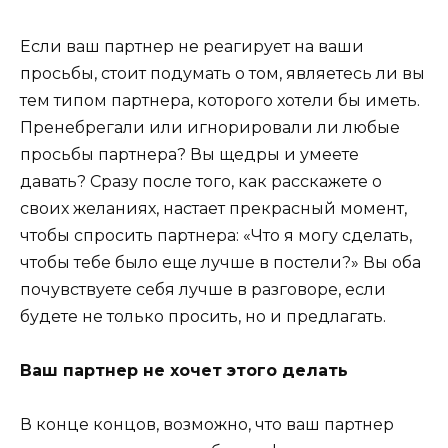
Если ваш партнер не реагирует на ваши
просьбы, стоит подумать о том, являетесь ли вы
тем типом партнера, которого хотели бы иметь.
Пренебрегали или игнорировали ли любые
просьбы партнера? Вы щедры и умеете
давать? Сразу после того, как расскажете о
своих желаниях, настает прекрасный момент,
чтобы спросить партнера: «Что я могу сделать,
чтобы тебе было еще лучше в постели?» Вы оба
почувствуете себя лучше в разговоре, если
будете не только просить, но и предлагать.
Ваш партнер не хочет этого делать
В конце концов, возможно, что ваш партнер