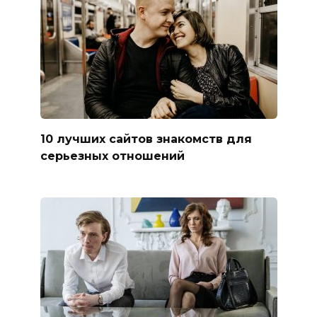
10 лучших сайтов знакомств для
серьезных отношений