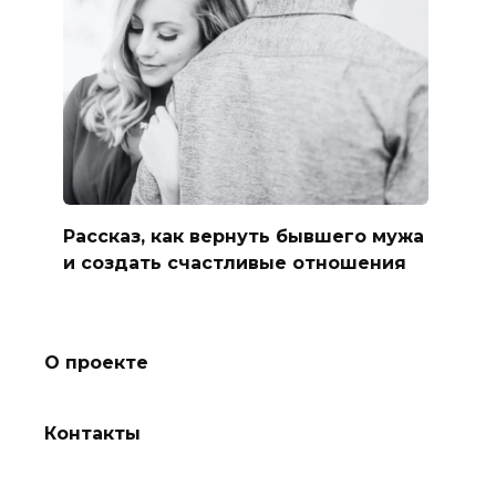
Рассказ, как вернуть бывшего мужа
и создать счастливые отношения
О проекте
Контакты