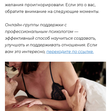
желания проигнорировали. Если это о вас,
обратите внимание на следующие моменты.
Онлайн-группы поддержки с
профессиональным психологом —
эффективный способ научиться создавать,
улучшать и поддерживать отношения. Если
вам это интересно,
переходите по ссылке.