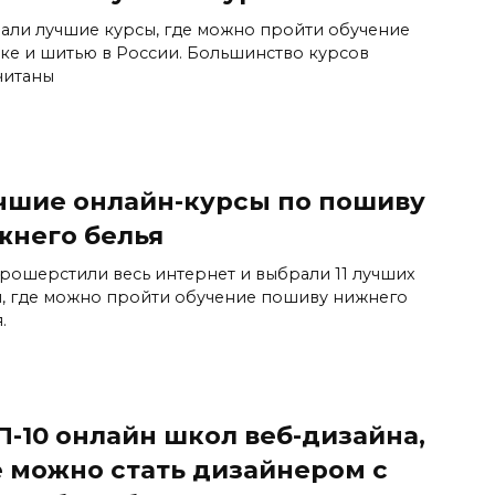
али лучшие курсы, где можно пройти обучение
ке и шитью в России. Большинство курсов
читаны
чшие онлайн-курсы по пошиву
жнего белья
рошерстили весь интернет и выбрали 11 лучших
, где можно пройти обучение пошиву нижнего
.
П-10 онлайн школ веб-дизайна,
е можно стать дизайнером с