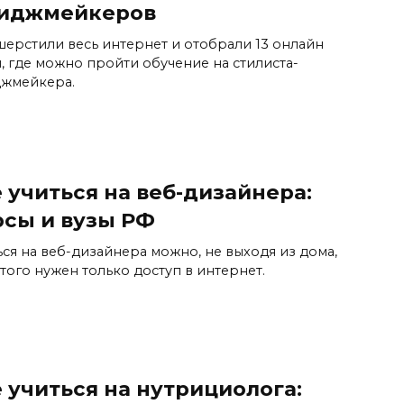
иджмейкеров
ерстили весь интернет и отобрали 13 онлайн
, где можно пройти обучение на стилиста-
жмейкера.
 учиться на веб-дизайнера:
рсы и вузы РФ
ься на веб-дизайнера можно, не выходя из дома,
этого нужен только доступ в интернет.
 учиться на нутрициолога: