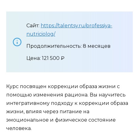
Сайт:
https://talentsy.ru/professiya-
nutriciolog/
Продолжительность: 8 месяцев
Цена: 121 500 ₽
Курс посвящен коррекции образа жизни с
помощью изменения рациона. Вы научитесь
интегративному подходу к коррекции образа
жизни, влияя через питание на
эмоциональное и физическое состояние
человека.