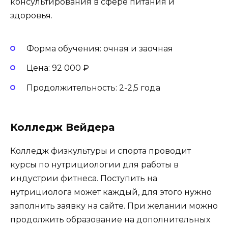
консультирования в сфере питания и
здоровья.
Форма обучения: очная и заочная
Цена: 92 000 ₽
Продолжительность: 2-2,5 года
Колледж Вейдера
Колледж физкультуры и спорта проводит
курсы по нутрициологии для работы в
индустрии фитнеса. Поступить на
нутрициолога может каждый, для этого нужно
заполнить заявку на сайте. При желании можно
продолжить образование на дополнительных