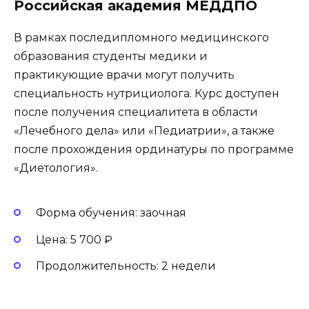
Российская академия МЕДДПО
В рамках последипломного медицинского
образования студенты медики и
практикующие врачи могут получить
специальность нутрициолога. Курс доступен
после получения специалитета в области
«Лечебного дела» или «Педиатрии», а также
после прохождения ординатуры по программе
«Диетология».
Форма обучения: заочная
Цена: 5 700 ₽
Продолжительность: 2 недели