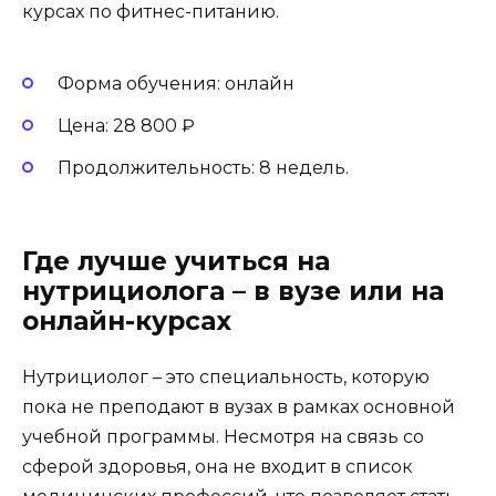
курсах по фитнес-питанию.
Форма обучения: онлайн
Цена: 28 800 ₽
Продолжительность: 8 недель.
Где лучше учиться на
нутрициолога – в вузе или на
онлайн-курсах
Нутрициолог – это специальность, которую
пока не преподают в вузах в рамках основной
учебной программы. Несмотря на связь со
сферой здоровья, она не входит в список