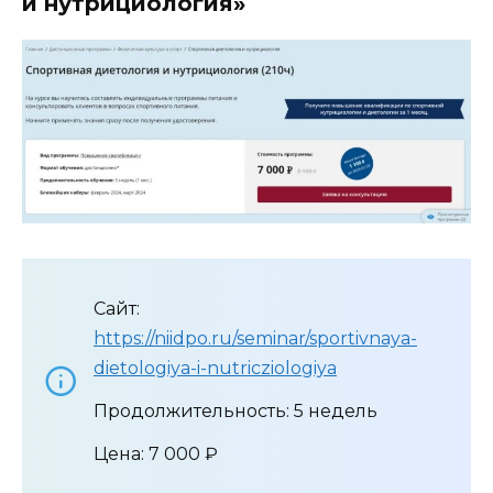
и нутрициология»
Сайт:
https://niidpo.ru/seminar/sportivnaya-
dietologiya-i-nutricziologiya
Продолжительность: 5 недель
Цена: 7 000 ₽