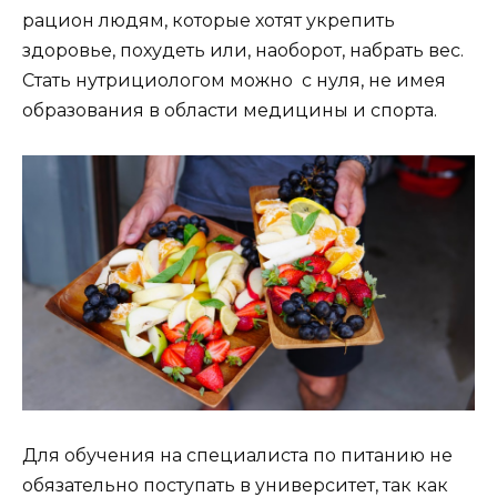
рацион людям, которые хотят укрепить
здоровье, похудеть или, наоборот, набрать вес.
Стать нутрициологом можно с нуля, не имея
образования в области медицины и спорта.
Для обучения на специалиста по питанию не
обязательно поступать в университет, так как