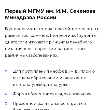
Первый МГМУ им. И.М. Сеченова
Минздрава России
В университете готовят врачей-диетологов в
рамках программы «Диетология». Студенты-
диетологи изучают принципы лечебного
питания для коррекции рациона при
различных заболеваниях.
Для поступления необходим диплом о
высшем образовании и окончании
интернатуры/ординатуры.
Форма обучения: очная, очно/заочная
Проходной балл неизвестен, есть 5