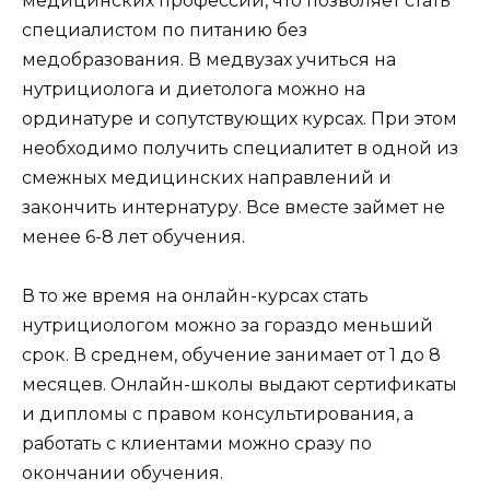
медицинских профессий, что позволяет стать
специалистом по питанию без
медобразования. В медвузах учиться на
нутрициолога и диетолога можно на
ординатуре и сопутствующих курсах. При этом
необходимо получить специалитет в одной из
смежных медицинских направлений и
закончить интернатуру. Все вместе займет не
менее 6-8 лет обучения.
В то же время на онлайн-курсах стать
нутрициологом можно за гораздо меньший
срок. В среднем, обучение занимает от 1 до 8
месяцев. Онлайн-школы выдают сертификаты
и дипломы с правом консультирования, а
работать с клиентами можно сразу по
окончании обучения.