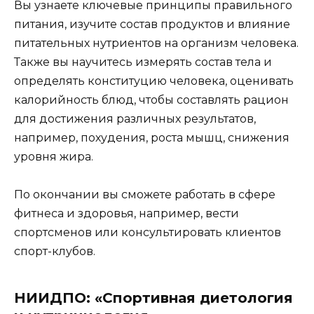
Вы узнаете ключевые принципы правильного
питания, изучите состав продуктов и влияние
питательных нутриентов на организм человека.
Также вы научитесь измерять состав тела и
определять конституцию человека, оценивать
калорийность блюд, чтобы составлять рацион
для достижения различных результатов,
например, похудения, роста мышц, снижения
уровня жира.
По окончании вы сможете работать в сфере
фитнеса и здоровья, например, вести
спортсменов или консультировать клиентов
спорт-клубов.
НИИДПО: «Спортивная диетология