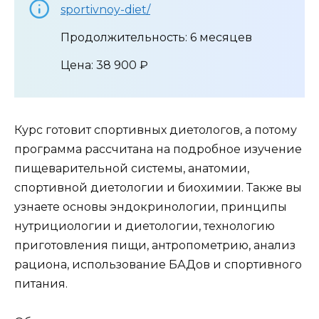
sportivnoy-diet/
Продолжительность: 6 месяцев
Цена: 38 900 ₽
Курс готовит спортивных диетологов, а потому
программа рассчитана на подробное изучение
пищеварительной системы, анатомии,
спортивной диетологии и биохимии. Также вы
узнаете основы эндокринологии, принципы
нутрициологии и диетологии, технологию
приготовления пищи, антропометрию, анализ
рациона, использование БАДов и спортивного
питания.