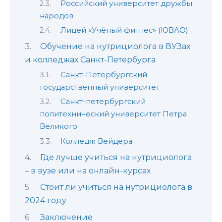
Российский университет дружбы
народов
Лицей «Учёный фитнес» (ЮВАО)
Обучение на нутрициолога в ВУЗах
и колледжах Санкт-Петербурга
Санкт-Петербургский
государственный университет
Санкт-петербургский
политехнический университет Петра
Великого
Колледж Вейдера
Где лучше учиться на нутрициолога
– в вузе или на онлайн-курсах
Стоит ли учиться на нутрициолога в
2024 году
Заключение