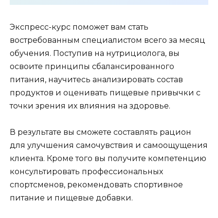
Экспресс-курс поможет вам стать
востребованным специалистом всего за месяц
обучения. Поступив на нутрициолога, вы
освоите принципы сбалансированного
питания, научитесь анализировать состав
продуктов и оценивать пищевые привычки с
точки зрения их влияния на здоровье.
В результате вы сможете составлять рацион
для улучшения самочувствия и самоощущения
клиента. Кроме того вы получите компетенцию
консультировать профессиональных
спортсменов, рекомендовать спортивное
питание и пищевые добавки.