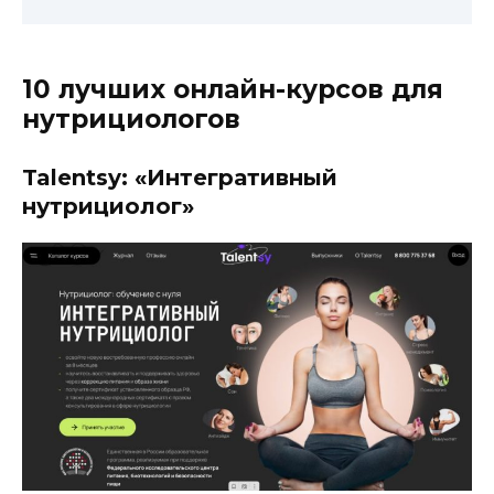
10 лучших онлайн-курсов для
нутрициологов
Talentsy: «Интегративный
нутрициолог»