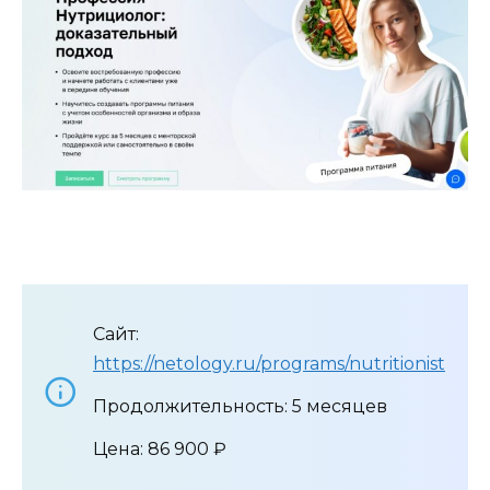
Сайт:
https://netology.ru/programs/nutritionist
Продолжительность: 5 месяцев
Цена: 86 900 ₽