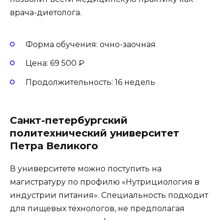
врача-диетолога.
Форма обучения: очно-заочная
Цена: 69 500 ₽
Продолжительность: 16 недель
Санкт-петербургский
политехнический университет
Петра Великого
В университете можно поступить на
магистратуру по профилю «Нутрициология в
индустрии питания». Специальность подходит
для пищевых технологов, не предполагая