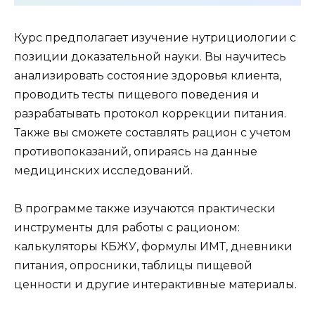
Курс предполагает изучение нутрициологии с
позиции доказательной науки. Вы научитесь
анализировать состояние здоровья клиента,
проводить тесты пищевого поведения и
разрабатывать протокол коррекции питания.
Также вы сможете составлять рацион с учетом
противопоказаний, опираясь на данные
медицинских исследований.
В программе также изучаются практически
инструменты для работы с рационом:
калькуляторы КБЖУ, формулы ИМТ, дневники
питания, опросники, таблицы пищевой
ценности и другие интерактивные материалы.