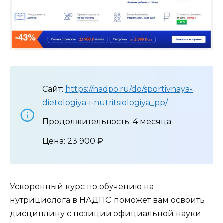
Сайт:
https://nadpo.ru/do/sportivnaya-
dietologiya-i-nutritsiologiya_pp/
Продолжительность: 4 месяца
Цена: 23 900 ₽
Ускоренный курс по обучению на
нутрициолога в НАДПО поможет вам освоить
дисциплину с позиции официальной науки.