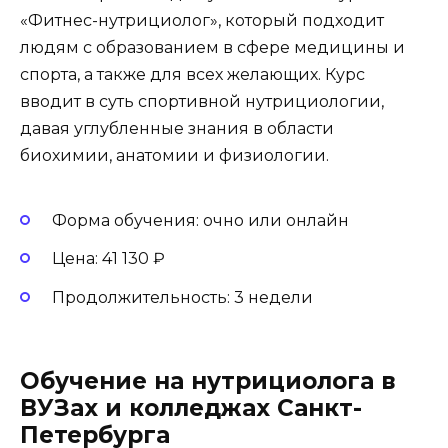
«Фитнес-нутрициолог», который подходит
людям с образованием в сфере медицины и
спорта, а также для всех желающих. Курс
вводит в суть спортивной нутрициологии,
давая углубленные знания в области
биохимии, анатомии и физиологии.
Форма обучения: очно или онлайн
Цена: 41 130 ₽
Продолжительность: 3 недели
Обучение на нутрициолога в
ВУЗах и колледжах Санкт-
Петербурга