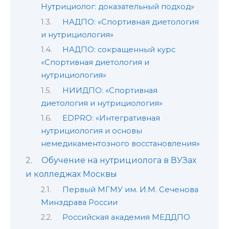
Нутрициолог: доказательный подход»
НАДПО: «Спортивная диетология
и нутрициология»
НАДПО: сокращенный курс
«Спортивная диетология и
нутрициология»
НИИДПО: «Спортивная
диетология и нутрициология»
EDPRO: «Интегративная
нутрициология и основы
немедикаментозного восстановления»
Обучение на нутрициолога в ВУЗах
и колледжах Москвы
Первый МГМУ им. И.М. Сеченова
Минздрава России
Российская академия МЕДДПО