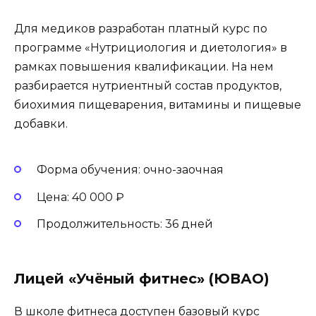
Для медиков разработан платный курс по
программе «Нутрициология и диетология» в
рамках повышения квалификации. На нем
разбирается нутриентный состав продуктов,
биохимия пищеварения, витамины и пищевые
добавки.
Форма обучения: очно-заочная
Цена: 40 000 ₽
Продолжительность: 36 дней
Лицей «Учёный фитнес» (ЮВАО)
В школе фитнеса доступен базовый курс