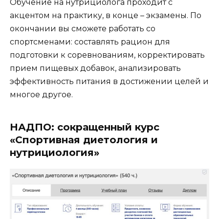
Обучение на нутрициолога проходит с
акцентом на практику, в конце – экзамены. По
окончании вы сможете работать со
спортсменами: составлять рацион для
подготовки к соревнованиям, корректировать
прием пищевых добавок, анализировать
эффективность питания в достижении целей и
многое другое.
НАДПО: сокращенный курс
«Спортивная диетология и
нутрициология»