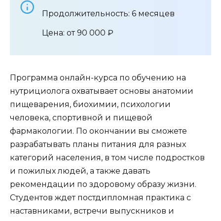
Продолжительность: 6 месяцев
Цена: от 90 000 ₽
Программа онлайн-курса по обучению на
нутрициолога охватывает основы анатомии
пищеварения, биохимии, психологии
человека, спортивной и пищевой
фармакологии. По окончании вы сможете
разрабатывать планы питания для разных
категорий населения, в том числе подростков
и пожилых людей, а также давать
рекомендации по здоровому образу жизни.
Студентов ждет постдипломная практика с
наставниками, встречи выпускников и