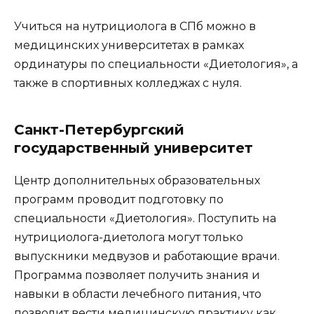
Учиться на нутрициолога в СПб можно в
медицинских университетах в рамках
ординатуры по специальности «Диетология», а
также в спортивных колледжах с нуля.
Санкт-Петербургский
государственный университет
Центр дополнительных образовательных
программ проводит подготовку по
специальности «Диетология». Поступить на
нутрициолога-диетолога могут только
выпускники медвузов и работающие врачи.
Программа позволяет получить знания и
навыки в области лечебного питания, что
позволит вести медицинскую практику как