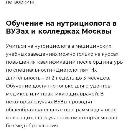
нетворкинг.
Обучение на нутрициолога в
ВУЗах и колледжах Москвы
Учиться на нутрициолога в медицинских
учебных заведениях можно только на курсах
повышения квалификации после ординатуры
по специальности «Диетология». Их
длительность – от 2 недель до 3 месяцев.
Обучение доступно только для студентов-
медиков или практикующих врачей. В
некоторых случаях ВУЗы проводят
общеобразовательные программы для всех
желающих, стать участником которых можно
без медобразования.