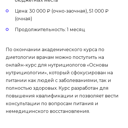
бюджетных места
Цена: 30 000 ₽ (очно-заочная), 51 000 ₽
(очная)
Продолжительность: 1 месяц
По окончании академического курса по
диетологии врачам можно поступить на
онлайн-курс для нутрициологов «Основы
нутрициологии», который сфокусирован на
питании как людей с заболеваниями, так и
полностью здоровых. Курс разработан для
повышения квалификации и позволяет вести
консультации по вопросам питания и
немедицинского восстановления.