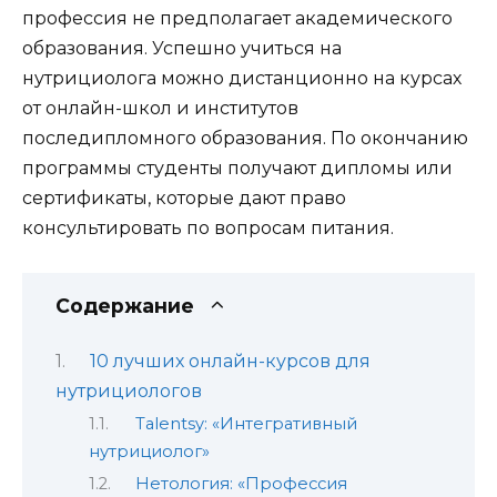
профессия не предполагает академического
образования. Успешно учиться на
нутрициолога можно дистанционно на курсах
от онлайн-школ и институтов
последипломного образования. По окончанию
программы студенты получают дипломы или
сертификаты, которые дают право
консультировать по вопросам питания.
Содержание
10 лучших онлайн-курсов для
нутрициологов
Talentsy: «Интегративный
нутрициолог»
Нетология: «Профессия