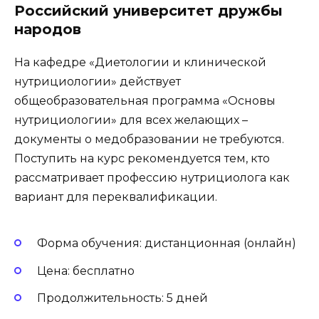
Российский университет дружбы
народов
На кафедре «Диетологии и клинической
нутрициологии» действует
общеобразовательная программа «Основы
нутрициологии» для всех желающих –
документы о медобразовании не требуются.
Поступить на курс рекомендуется тем, кто
рассматривает профессию нутрициолога как
вариант для переквалификации.
Форма обучения: дистанционная (онлайн)
Цена: бесплатно
Продолжительность: 5 дней