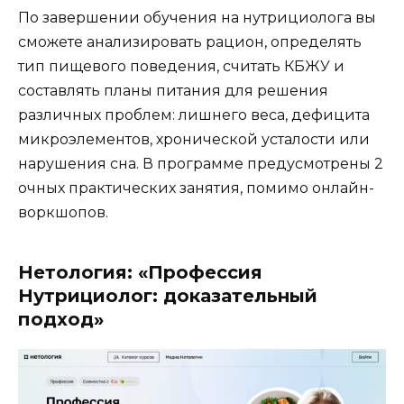
По завершении обучения на нутрициолога вы
сможете анализировать рацион, определять
тип пищевого поведения, считать КБЖУ и
составлять планы питания для решения
различных проблем: лишнего веса, дефицита
микроэлементов, хронической усталости или
нарушения сна. В программе предусмотрены 2
очных практических занятия, помимо онлайн-
воркшопов.
Нетология: «Профессия
Нутрициолог: доказательный
подход»