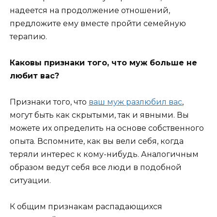
надеется на продолжение отношений,
предложите ему вместе пройти семейную
терапию.
Каковы признаки того, что муж больше не
любит вас?
Признаки того, что
ваш муж разлюбил вас
,
могут быть как скрытыми, так и явными. Вы
можете их определить на основе собственного
опыта. Вспомните, как вы вели себя, когда
теряли интерес к кому-нибудь. Аналогичным
образом ведут себя все люди в подобной
ситуации.
К общим признакам распадающихся