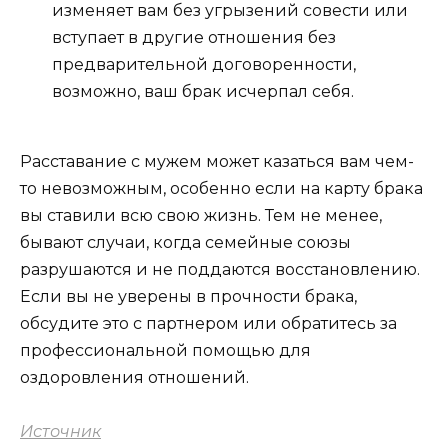
изменяет вам без угрызений совести или
вступает в другие отношения без
предварительной договоренности,
возможно, ваш брак исчерпал себя.
Расставание с мужем может казаться вам чем-
то невозможным, особенно если на карту брака
вы ставили всю свою жизнь. Тем не менее,
бывают случаи, когда семейные союзы
разрушаются и не поддаются восстановлению.
Если вы не уверены в прочности брака,
обсудите это с партнером или обратитесь за
профессиональной помощью для
оздоровления отношений.
Источник