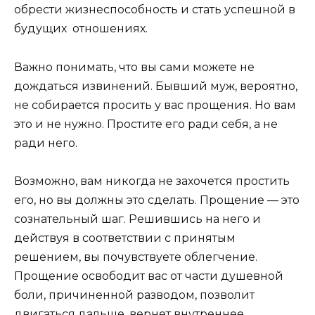
обрести жизнеспособность и стать успешной в
будущих отношениях.
Важно понимать, что вы сами можете не
дождаться извинений. Бывший муж, вероятно,
не собирается просить у вас прощения. Но вам
это и не нужно. Простите его ради себя, а не
ради него.
Возможно, вам никогда не захочется простить
его, но вы должны это сделать. Прощение — это
сознательный шаг. Решившись на него и
действуя в соответствии с принятым
решением, вы почувствуете облегчение.
Прощение освободит вас от части душевной
боли, причиненной разводом, позволит
двигаться дальше, вернет внутреннее