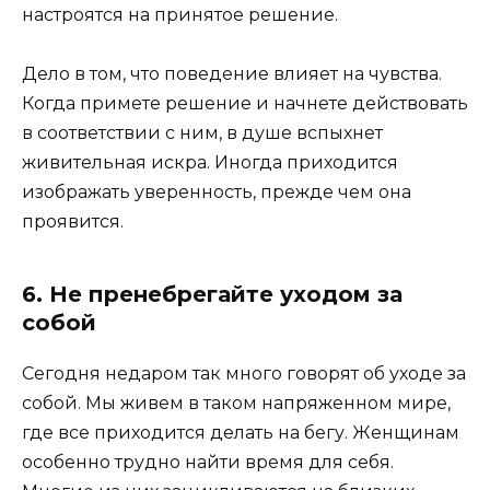
настроятся на принятое решение.
Дело в том, что поведение влияет на чувства.
Когда примете решение и начнете действовать
в соответствии с ним, в душе вспыхнет
живительная искра. Иногда приходится
изображать уверенность, прежде чем она
проявится.
6. Не пренебрегайте уходом за
собой
Сегодня недаром так много говорят об уходе за
собой. Мы живем в таком напряженном мире,
где все приходится делать на бегу. Женщинам
особенно трудно найти время для себя.