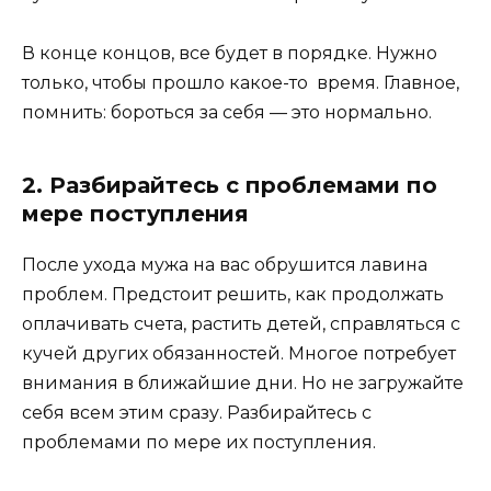
В конце концов, все будет в порядке. Нужно
только, чтобы прошло какое-то время. Главное,
помнить: бороться за себя — это нормально.
2. Разбирайтесь с проблемами по
мере поступления
После ухода мужа на вас обрушится лавина
проблем. Предстоит решить, как продолжать
оплачивать счета, растить детей, справляться с
кучей других обязанностей. Многое потребует
внимания в ближайшие дни. Но не загружайте
себя всем этим сразу. Разбирайтесь с
проблемами по мере их поступления.