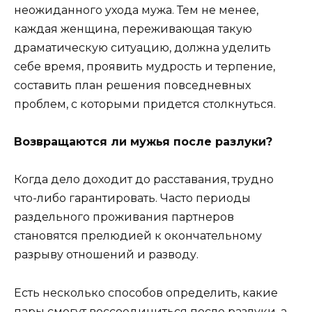
неожиданного ухода мужа. Тем не менее,
каждая женщина, переживающая такую
драматическую ситуацию, должна уделить
себе время, проявить мудрость и терпение,
составить план решения повседневных
проблем, с которыми придется столкнуться.
Возвращаются ли мужья после разлуки?
Когда дело доходит до расставания, трудно
что-либо гарантировать. Часто периоды
раздельного проживания партнеров
становятся прелюдией к окончательному
разрыву отношений и разводу.
Есть несколько способов определить, какие
пары смогут воссоединиться после разлуки, а