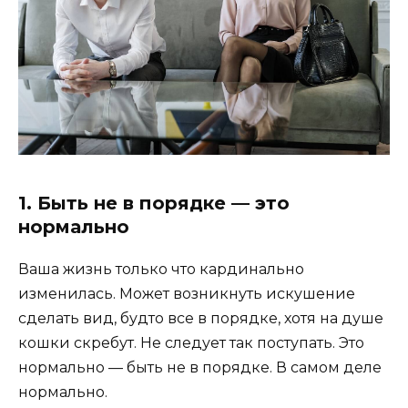
1. Быть не в порядке — это
нормально
Ваша жизнь только что кардинально
изменилась. Может возникнуть искушение
сделать вид, будто все в порядке, хотя на душе
кошки скребут. Не следует так поступать. Это
нормально — быть не в порядке. В самом деле
нормально.