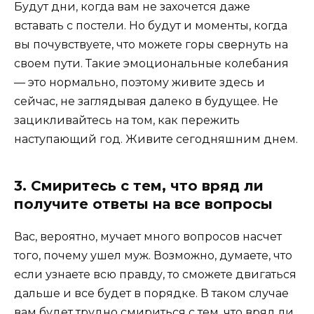
Будут дни, когда вам не захочется даже
вставать с постели. Но будут и моменты, когда
вы почувствуете, что можете горы свернуть на
своем пути. Такие эмоциональные колебания
— это нормально, поэтому живите здесь и
сейчас, не заглядывая далеко в будущее. Не
зацикливайтесь на том, как пережить
наступающий год. Живите сегодняшним днем.
3. Смиритесь с тем, что вряд ли
получите ответы на все вопросы
Вас, вероятно, мучает много вопросов насчет
того, почему ушел муж. Возможно, думаете, что
если узнаете всю правду, то сможете двигаться
дальше и все будет в порядке. В таком случае
вам будет трудно смириться с тем, что вряд ли