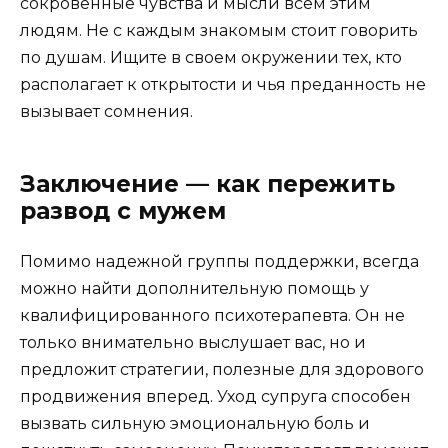
сокровенные чувства и мысли всем этим
людям. Не с каждым знакомым стоит говорить
по душам. Ищите в своем окружении тех, кто
располагает к открытости и чья преданность не
вызывает сомнения.
Заключение — как пережить
развод с мужем
Помимо надежной группы поддержки, всегда
можно найти дополнительную помощь у
квалифицированного психотерапевта. Он не
только внимательно выслушает вас, но и
предложит стратегии, полезные для здорового
продвижения вперед. Уход супруга способен
вызвать сильную эмоциональную боль и