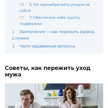
6. Не пренебрегайте уходом за
собой
7. Обеспечьте себе группу
поддержки
Заключение — как пережить развод
с мужем
Часто задаваемые вопросы
Советы, как пережить уход
мужа