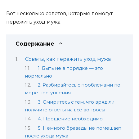
Вот несколько советов, которые помогут
пережить уход мужа.
Содержание
Советы, как пережить уход мужа
1. Быть не в порядке — это
нормально
2. Разбирайтесь с проблемами по
мере поступления
3. Смиритесь с тем, что вряд ли
получите ответы на все вопросы
4. Прощение необходимо
5. Немного бравады не помешает
после ухода мужа