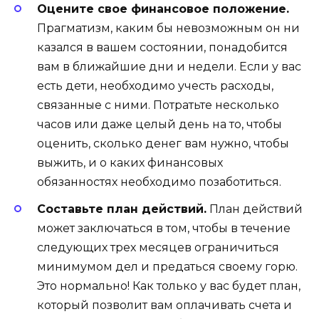
Оцените свое финансовое положение.
Прагматизм, каким бы невозможным он ни
казался в вашем состоянии, понадобится
вам в ближайшие дни и недели. Если у вас
есть дети, необходимо учесть расходы,
связанные с ними. Потратьте несколько
часов или даже целый день на то, чтобы
оценить, сколько денег вам нужно, чтобы
выжить, и о каких финансовых
обязанностях необходимо позаботиться.
Составьте план действий.
План действий
может заключаться в том, чтобы в течение
следующих трех месяцев ограничиться
минимумом дел и предаться своему горю.
Это нормально! Как только у вас будет план,
который позволит вам оплачивать счета и