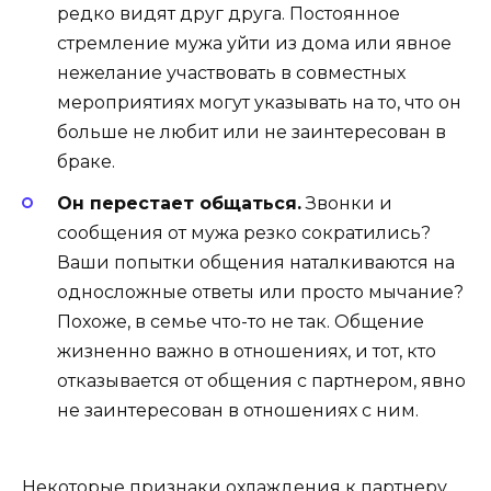
редко видят друг друга. Постоянное
стремление мужа уйти из дома или явное
нежелание участвовать в совместных
мероприятиях могут указывать на то, что он
больше не любит или не заинтересован в
браке.
Он перестает общаться.
Звонки и
сообщения от мужа резко сократились?
Ваши попытки общения наталкиваются на
односложные ответы или просто мычание?
Похоже, в семье что-то не так. Общение
жизненно важно в отношениях, и тот, кто
отказывается от общения с партнером, явно
не заинтересован в отношениях с ним.
Некоторые признаки охлаждения к партнеру