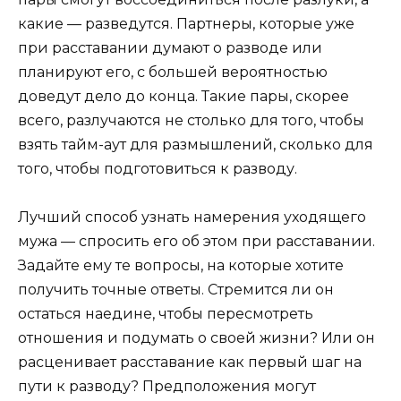
какие — разведутся. Партнеры, которые уже
при расставании думают о разводе или
планируют его, с большей вероятностью
доведут дело до конца. Такие пары, скорее
всего, разлучаются не столько для того, чтобы
взять тайм-аут для размышлений, сколько для
того, чтобы подготовиться к разводу.
Лучший способ узнать намерения уходящего
мужа — спросить его об этом при расставании.
Задайте ему те вопросы, на которые хотите
получить точные ответы. Стремится ли он
остаться наедине, чтобы пересмотреть
отношения и подумать о своей жизни? Или он
расценивает расставание как первый шаг на
пути к разводу? Предположения могут