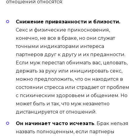
отношений относятся:
Снижение привязанности и близости.
Секс и физические прикосновения,
конечно, не все в браке, но они служат
точными индикаторами интереса
партнеров друг к другу и их преданности.
Если муж перестал обнимать вас, целовать,
держать за руку или инициировать секс,
можно предположить, что он находится в
состоянии стресса или страдает от проблем
с психическим здоровьем и общением. Но
может быть и так, что муж незаметно
дистанцируется от отношений.
Он начинает часто исчезать
. Брак нельзя
назвать полноценным, если партнеры