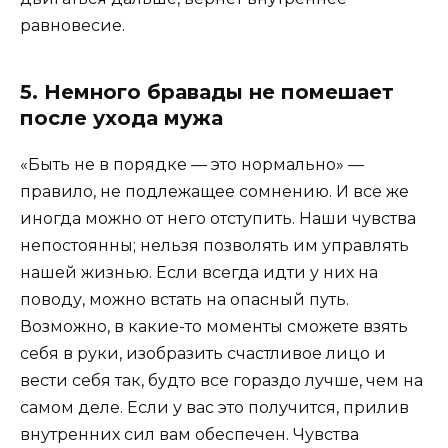
равновесие.
5. Немного бравады не помешает
после ухода мужа
«Быть не в порядке — это нормально» —
правило, не подлежащее сомнению. И все же
иногда можно от него отступить. Наши чувства
непостоянны; нельзя позволять им управлять
нашей жизнью. Если всегда идти у них на
поводу, можно встать на опасный путь.
Возможно, в какие-то моменты сможете взять
себя в руки, изобразить счастливое лицо и
вести себя так, будто все гораздо лучше, чем на
самом деле. Если у вас это получится, прилив
внутренних сил вам обеспечен. Чувства