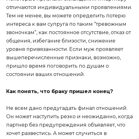
отличаются индивидуальными проявлениями.
Тем не менее, вы можете определить потерю
интереса к вам супруга по таким “тревожным
звоночкам”, как постоянное отсутствие, отказ от
общения, избегание близости, снижение
уровня привязанности. Если муж проявляет
вышеперечисленные признаки, возможно,
пришло время поговорить по душам о
состоянии ваших отношений.
Как понять, что браку пришел конец?
Не всем дано предугадать финал отношений.
Он может наступить резко и неожиданно, когда
партнер без предупреждения объявляет, что
хочет развестись. А может случиться в