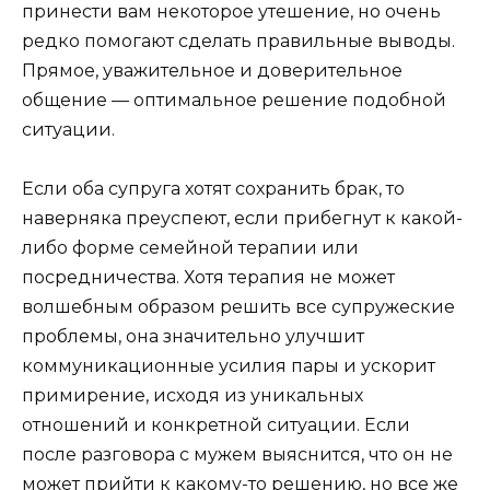
принести вам некоторое утешение, но очень
редко помогают сделать правильные выводы.
Прямое, уважительное и доверительное
общение — оптимальное решение подобной
ситуации.
Если оба супруга хотят сохранить брак, то
наверняка преуспеют, если прибегнут к какой-
либо форме семейной терапии или
посредничества. Хотя терапия не может
волшебным образом решить все супружеские
проблемы, она значительно улучшит
коммуникационные усилия пары и ускорит
примирение, исходя из уникальных
отношений и конкретной ситуации. Если
после разговора с мужем выяснится, что он не
может прийти к какому-то решению, но все же