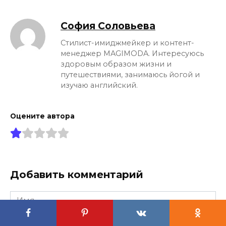
София Соловьева
Стилист-имиджмейкер и контент-
менеджер MAGIMODA. Интересуюсь
здоровым образом жизни и
путешествиями, занимаюсь йогой и
изучаю английский.
Оцените автора
Добавить комментарий
Имя
*
Email