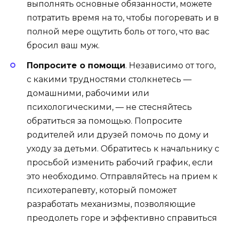
выполнять основные обязанности, можете
потратить время на то, чтобы погоревать и в
полной мере ощутить боль от того, что вас
бросил ваш муж.
Попросите о помощи
. Независимо от того,
с какими трудностями столкнетесь —
домашними, рабочими или
психологическими, — не стесняйтесь
обратиться за помощью. Попросите
родителей или друзей помочь по дому и
уходу за детьми. Обратитесь к начальнику с
просьбой изменить рабочий график, если
это необходимо. Отправляйтесь на прием к
психотерапевту, который поможет
разработать механизмы, позволяющие
преодолеть горе и эффективно справиться