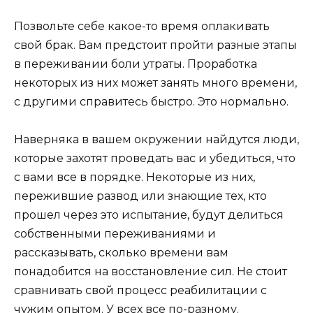
Позвольте себе какое-то время оплакивать
свой брак. Вам предстоит пройти разные этапы
в переживании боли утраты. Проработка
некоторых из них может занять много времени,
с другими справитесь быстро. Это нормально.
Наверняка в вашем окружении найдутся люди,
которые захотят проведать вас и убедиться, что
с вами все в порядке. Некоторые из них,
пережившие развод или знающие тех, кто
прошел через это испытание, будут делиться
собственными переживаниями и
рассказывать, сколько времени вам
понадобится на восстановление сил. Не стоит
сравнивать свой процесс реабилитации с
чужим опытом. У всех все по-разному.