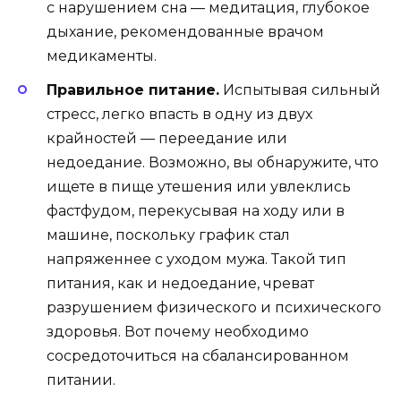
с нарушением сна — медитация, глубокое
дыхание, рекомендованные врачом
медикаменты.
Правильное питание.
Испытывая сильный
стресс, легко впасть в одну из двух
крайностей — переедание или
недоедание. Возможно, вы обнаружите, что
ищете в пище утешения или увлеклись
фастфудом, перекусывая на ходу или в
машине, поскольку график стал
напряженнее с уходом мужа. Такой тип
питания, как и недоедание, чреват
разрушением физического и психического
здоровья. Вот почему необходимо
сосредоточиться на сбалансированном
питании.