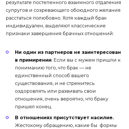
результате постепенного взаимного отдаления
супругов и созревающего обоюдного желания
расстаться полюбовно. Хотя каждый брак
индивидуален, выделяют классические
признаки завершения брачных отношений:
Ни один из партнеров не заинтересован
в примирении
. Если вы с мужем пришли к
пониманию того, что брак — не
единственный способ вашего
существования, и не стремитесь
оздоровлять или развивать свои
отношения, очень вероятно, что браку
пришел конец.
В отношениях присутствует насилие.
Жестокому обращению, какие бы формы