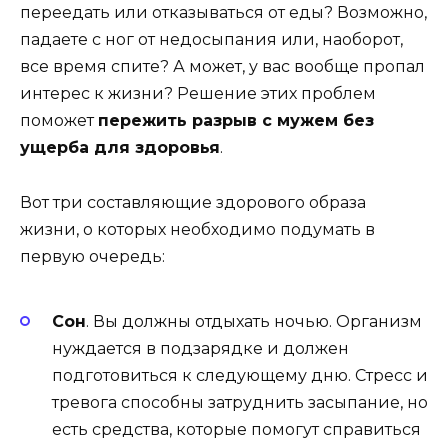
переедать или отказываться от еды? Возможно,
падаете с ног от недосыпания или, наоборот,
все время спите? А может, у вас вообще пропал
интерес к жизни? Решение этих проблем
поможет
пережить разрыв с мужем без
ущерба для здоровья
.
Вот три составляющие здорового образа
жизни, о которых необходимо подумать в
первую очередь:
Сон
. Вы должны отдыхать ночью. Организм
нуждается в подзарядке и должен
подготовиться к следующему дню. Стресс и
тревога способны затруднить засыпание, но
есть средства, которые помогут справиться