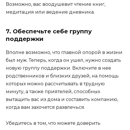
Возможно, вас воодушевит чтение книг,
медитация или ведение дневника.
7. Обеспечьте себе группу
поддержки
Вполне возможно, что главной опорой в жизни
был муж. Теперь, когда он ушел, нужно создать
новую группу поддержки. Включите в нее
родственников и близких друзей, на помощь
которых можно рассчитывать в трудную
минуту, а также приятелей, способных
вытащить вас из дома и составить компанию,
когда вам захочется развлечься.
Убедитесь в том, что можете доверить