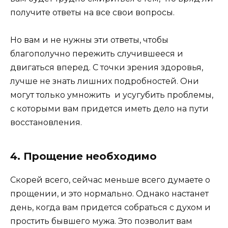
получите ответы на все свои вопросы.
Но вам и не нужны эти ответы, чтобы
благополучно пережить случившееся и
двигаться вперед. С точки зрения здоровья,
лучше не знать лишних подробностей. Они
могут только умножить и усугубить проблемы,
с которыми вам придется иметь дело на пути
восстановления.
4. Прощение необходимо
Скорей всего, сейчас меньше всего думаете о
прощении, и это нормально. Однако настанет
день, когда вам придется собраться с духом и
простить бывшего мужа. Это позволит вам