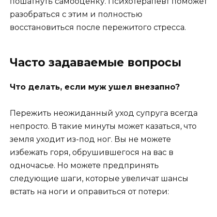
пошатнуть самооценку. Психотерапевт поможет
разобраться с этим и полностью
восстановиться после пережитого стресса.
Часто задаваемые вопросы
Что делать, если муж ушел внезапно?
Пережить неожиданный уход супруга всегда
непросто. В такие минуты может казаться, что
земля уходит из-под ног. Вы не можете
избежать горя, обрушившегося на вас в
одночасье. Но можете предпринять
следующие шаги, которые увеличат шансы
встать на ноги и оправиться от потери: