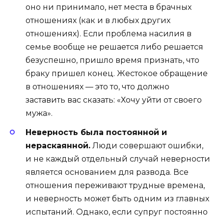
оно ни принимало, нет места в брачных
отношениях (как и в любых других
отношениях). Если проблема насилия в
семье вообще не решается либо решается
безуспешно, пришло время признать, что
браку пришел конец. Жестокое обращение
в отношениях — это то, что должно
заставить вас сказать: «Хочу уйти от своего
мужа».
Неверность была постоянной и
нераскаянной.
Люди совершают ошибки,
и не каждый отдельный случай неверности
является основанием для развода. Все
отношения переживают трудные времена,
и неверность может быть одним из главных
испытаний. Однако, если супруг постоянно