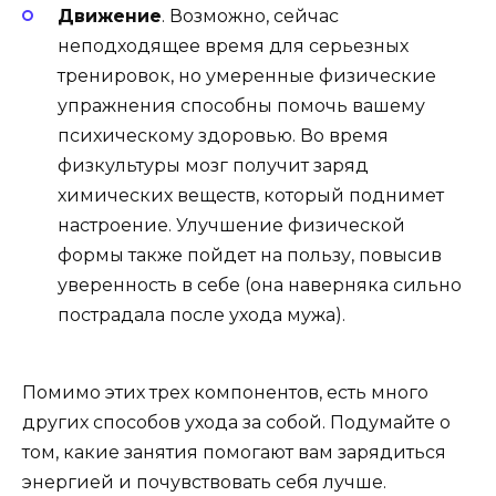
Движение
. Возможно, сейчас
неподходящее время для серьезных
тренировок, но умеренные физические
упражнения способны помочь вашему
психическому здоровью. Во время
физкультуры мозг получит заряд
химических веществ, который поднимет
настроение. Улучшение физической
формы также пойдет на пользу, повысив
уверенность в себе (она наверняка сильно
пострадала после ухода мужа).
Помимо этих трех компонентов, есть много
других способов ухода за собой. Подумайте о
том, какие занятия помогают вам зарядиться
энергией и почувствовать себя лучше.