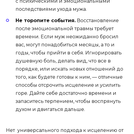
с психическими и эмоциональными
последствиями ухода мужа.
Не торопите события.
Восстановление
после эмоциональной травмы требует
времени. Если муж неожиданно бросил
вас, могут понадобиться месяцы, а то и
годы, чтобы прийти в себя. Игнорировать
душевную боль, делать вид, что все в
порядке, или искать новых отношений до
того, как будете готовы к ним, — отличные
способы отсрочить исцеление и усилить
горе. Дайте себе достаточно времени и
запаситесь терпением, чтобы воспрянуть
духом и двигаться дальше.
Нет универсального подхода к исцелению от