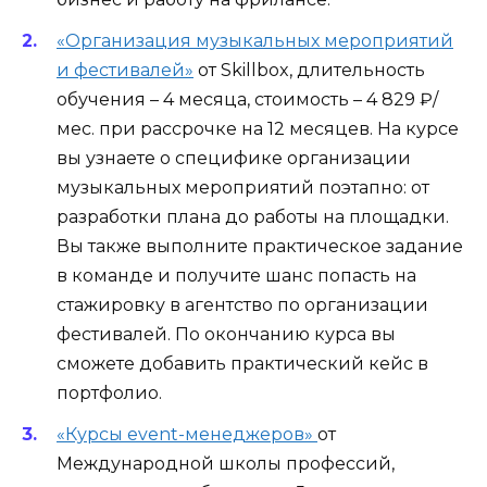
«Организация музыкальных мероприятий
и фестивалей»
от Skillbox, длительность
обучения – 4 месяца, стоимость – 4 829 ₽/
мес. при рассрочке на 12 месяцев. На курсе
вы узнаете о специфике организации
музыкальных мероприятий поэтапно: от
разработки плана до работы на площадки.
Вы также выполните практическое задание
в команде и получите шанс попасть на
стажировку в агентство по организации
фестивалей. По окончанию курса вы
сможете добавить практический кейс в
портфолио.
«Курсы event-менеджеров»
от
Международной школы профессий,