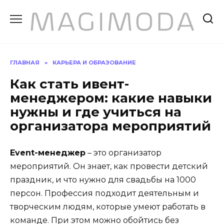
Перейти
к
содержанию
ГЛАВНАЯ
»
КАРЬЕРА И ОБРАЗОВАНИЕ
Как стать ивент-
менеджером: какие навыки
нужны и где учиться на
организатора мероприятий
Event-менеджер
– это организатор
мероприятий. Он знает, как провести детский
праздник, и что нужно для свадьбы на 1000
персон. Профессия подходит деятельным и
творческим людям, которые умеют работать в
команде. При этом можно обойтись без