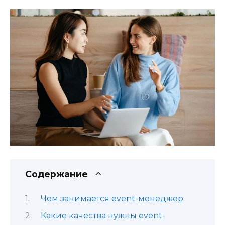
Содержание
Чем занимается event-менеджер
Какие качества нужны event-