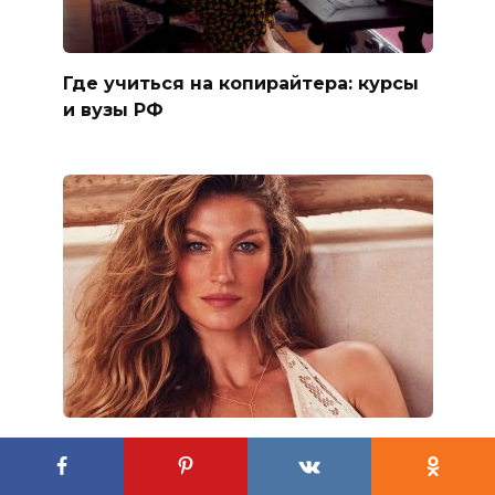
Где учиться на копирайтера: курсы
и вузы РФ
Самые высокооплачиваемые
модели в мире в 2025