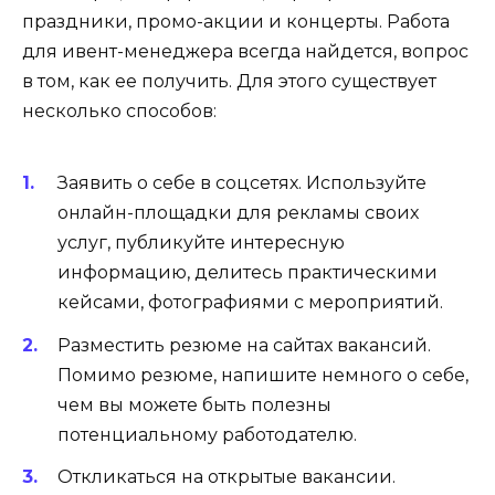
праздники, промо-акции и концерты. Работа
для ивент-менеджера всегда найдется, вопрос
в том, как ее получить. Для этого существует
несколько способов:
Заявить о себе в соцсетях. Используйте
онлайн-площадки для рекламы своих
услуг, публикуйте интересную
информацию, делитесь практическими
кейсами, фотографиями с мероприятий.
Разместить резюме на сайтах вакансий.
Помимо резюме, напишите немного о себе,
чем вы можете быть полезны
потенциальному работодателю.
Откликаться на открытые вакансии.