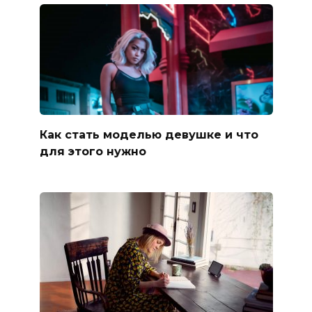
Как стать моделью девушке и что
для этого нужно