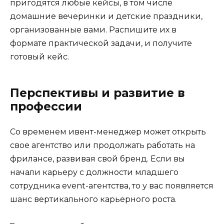
пригодятся любые кейсы, в том числе
домашние вечеринки и детские праздники,
организованные вами. Распишите их в
формате практической задачи, и получите
готовый кейс.
Перспективы и развитие в
профессии
Со временем ивент-менеджер может открыть
свое агентство или продолжать работать на
фрилансе, развивая свой бренд. Если вы
начали карьеру с должности младшего
сотрудника event-агентства, то у вас появляется
шанс вертикального карьерного роста.