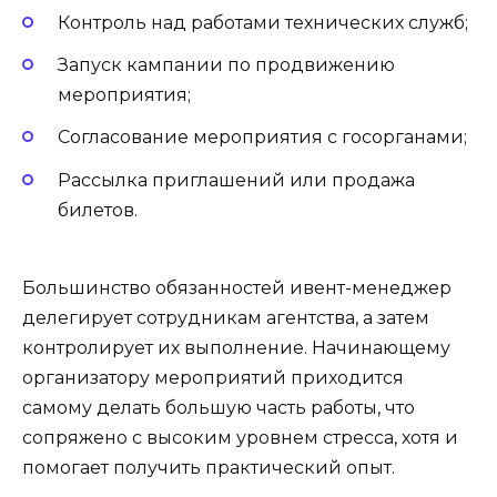
Контроль над работами технических служб;
Запуск кампании по продвижению
мероприятия;
Согласование мероприятия с госорганами;
Рассылка приглашений или продажа
билетов.
Большинство обязанностей ивент-менеджер
делегирует сотрудникам агентства, а затем
контролирует их выполнение. Начинающему
организатору мероприятий приходится
самому делать большую часть работы, что
сопряжено с высоким уровнем стресса, хотя и
помогает получить практический опыт.