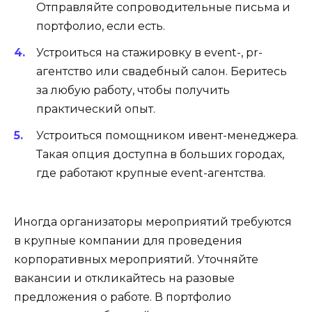
Отправляйте сопроводительные письма и
портфолио, если есть.
Устроиться на стажировку в event-, pr-
агентство или свадебный салон. Беритесь
за любую работу, чтобы получить
практический опыт.
Устроиться помощником ивент-менеджера.
Такая опция доступна в больших городах,
где работают крупные event-агентства.
Иногда организаторы мероприятий требуются
в крупные компании для проведения
корпоративных мероприятий. Уточняйте
вакансии и откликайтесь на разовые
предложения о работе. В портфолио