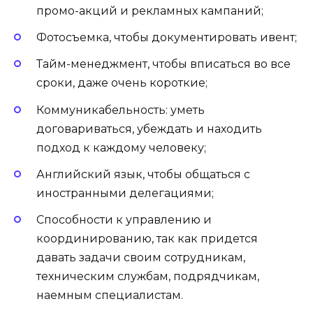
промо-акций и рекламных кампаний;
Фотосъемка, чтобы документировать ивент;
Тайм-менеджмент, чтобы вписаться во все
сроки, даже очень короткие;
Коммуникабельность: уметь
договариваться, убеждать и находить
подход к каждому человеку;
Английский язык, чтобы общаться с
иностранными делегациями;
Способности к управлению и
координированию, так как придется
давать задачи своим сотрудникам,
техническим службам, подрядчикам,
наемным специалистам.