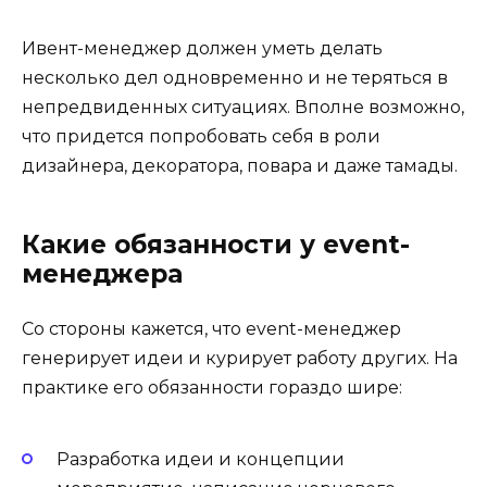
Ивент-менеджер должен уметь делать
несколько дел одновременно и не теряться в
непредвиденных ситуациях. Вполне возможно,
что придется попробовать себя в роли
дизайнера, декоратора, повара и даже тамады.
Какие обязанности у event-
менеджера
Со стороны кажется, что event-менеджер
генерирует идеи и курирует работу других. На
практике его обязанности гораздо шире:
Разработка идеи и концепции