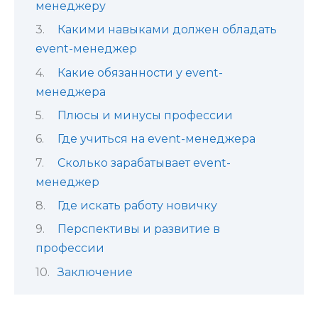
менеджеру
Какими навыками должен обладать
event-менеджер
Какие обязанности у event-
менеджера
Плюсы и минусы профессии
Где учиться на event-менеджера
Сколько зарабатывает event-
менеджер
Где искать работу новичку
Перспективы и развитие в
профессии
Заключение