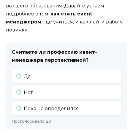
высшего образования. Давайте узнаем
подробнее о том,
как стать event-
менеджером
, где учиться, и как найти работу
новичку.
Считаете ли профессию ивент-
менеджера перспективной?
Да
Нет
Пока не определился
Проголосовало:
20