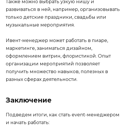
Также можно выбрать узкую нишу и
развиваться в ней, например, организовывать
только детские праздники, свадьбы или
музыкальные мероприятия.
Ивент-менеджер может работать в пиаре,
маркетинге, заниматься дизайном,
оформлением витрин, флористикой. Опыт
организации мероприятий позволяет
получить множество навыков, полезных в
разных сферах деятельности.
Заключение
Подведем итоги, как стать event-менеджером
и начать работать: