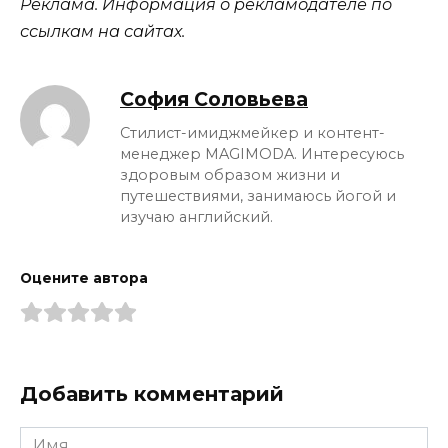
Реклама. Информация о рекламодателе по
ссылкам на сайтах.
София Соловьева
Стилист-имиджмейкер и контент-
менеджер MAGIMODA. Интересуюсь
здоровым образом жизни и
путешествиями, занимаюсь йогой и
изучаю английский.
Оцените автора
Добавить комментарий
Имя