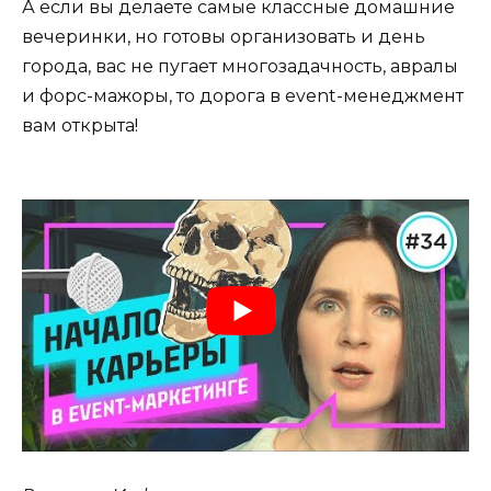
А если вы делаете самые классные домашние
вечеринки, но готовы организовать и день
города, вас не пугает многозадачность, авралы
и форс-мажоры, то дорога в event-менеджмент
вам открыта!