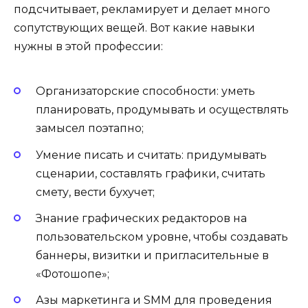
подсчитывает, рекламирует и делает много
сопутствующих вещей. Вот какие навыки
нужны в этой профессии:
Организаторские способности: уметь
планировать, продумывать и осуществлять
замысел поэтапно;
Умение писать и считать: придумывать
сценарии, составлять графики, считать
смету, вести бухучет;
Знание графических редакторов на
пользовательском уровне, чтобы создавать
баннеры, визитки и пригласительные в
«Фотошопе»;
Азы маркетинга и SMM для проведения