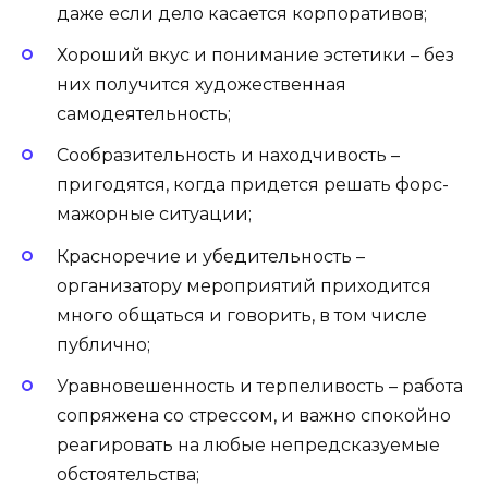
даже если дело касается корпоративов;
Хороший вкус и понимание эстетики – без
них получится художественная
самодеятельность;
Сообразительность и находчивость –
пригодятся, когда придется решать форс-
мажорные ситуации;
Красноречие и убедительность –
организатору мероприятий приходится
много общаться и говорить, в том числе
публично;
Уравновешенность и терпеливость – работа
сопряжена со стрессом, и важно спокойно
реагировать на любые непредсказуемые
обстоятельства;