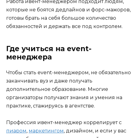
Работа ивент-менеджером подходит людям,
которые не боятся дедлайнов и форс-мажоров,
готовы брать на себя большое количество
обязанностей и держать все под контролем.
Где учиться на event-
менеджера
Чтобы стать event-менеджером, не обязательно
заканчивать вуз и даже получать
дополнительное образование. Многие
организаторы получают знания и умения на
практике, стажируясь в агентстве.
Профессия ивент-менеджер коррелирует с
пиаром
,
маркетингом
, дизайном, и если у вас