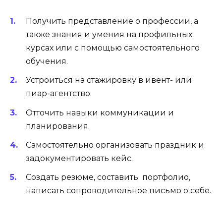
Получить представление о профессии, а
также знания и умения на профильных
курсах или с помощью самостоятельного
обучения.
Устроиться на стажировку в ивент- или
пиар-агентство.
Отточить навыки коммуникации и
планирования.
Самостоятельно организовать праздник и
задокументировать кейс.
Создать резюме, составить портфолио,
написать сопроводительное письмо о себе.