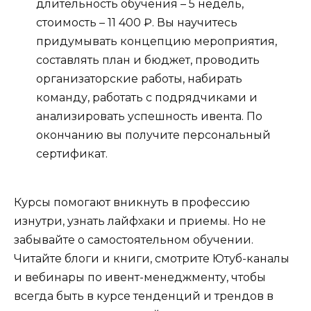
длительность обучения – 5 недель,
стоимость – 11 400 ₽. Вы научитесь
придумывать концепцию мероприятия,
составлять план и бюджет, проводить
организаторские работы, набирать
команду, работать с подрядчиками и
анализировать успешность ивента. По
окончанию вы получите персональный
сертификат.
Курсы помогают вникнуть в профессию
изнутри, узнать лайфхаки и приемы. Но не
забывайте о самостоятельном обучении.
Читайте блоги и книги, смотрите Ютуб-каналы
и вебинары по ивент-менеджменту, чтобы
всегда быть в курсе тенденций и трендов в