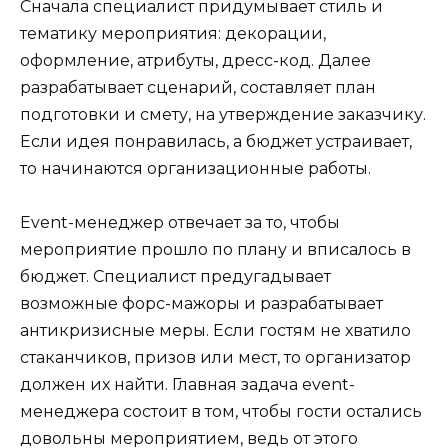
Сначала специалист придумывает стиль и
тематику мероприятия: декорации,
оформление, атрибуты, дресс-код. Далее
разрабатывает сценарий, составляет план
подготовки и смету, на утверждение заказчику.
Если идея понравилась, а бюджет устраивает,
то начинаются организационные работы.
Event-менеджер отвечает за то, чтобы
мероприятие прошло по плану и вписалось в
бюджет. Специалист предугадывает
возможные форс-мажоры и разрабатывает
антикризисные меры. Если гостям не хватило
стаканчиков, призов или мест, то организатор
должен их найти. Главная задача event-
менеджера состоит в том, чтобы гости остались
довольны мероприятием, ведь от этого