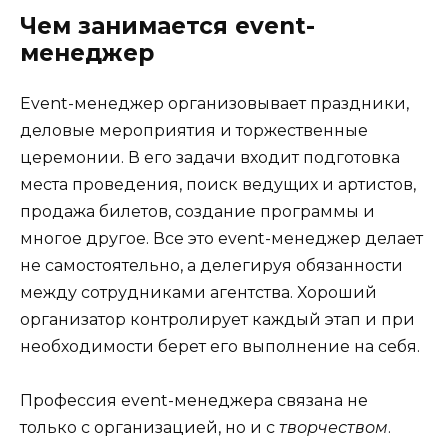
Чем занимается event-
менеджер
Event-менеджер организовывает праздники,
деловые мероприятия и торжественные
церемонии. В его задачи входит подготовка
места проведения, поиск ведущих и артистов,
продажа билетов, создание программы и
многое другое. Все это event-менеджер делает
не самостоятельно, а делегируя обязанности
между сотрудниками агентства. Хороший
организатор контролирует каждый этап и при
необходимости берет его выполнение на себя.
Профессия event-менеджера связана не
только с организацией, но и с
творчеством
.