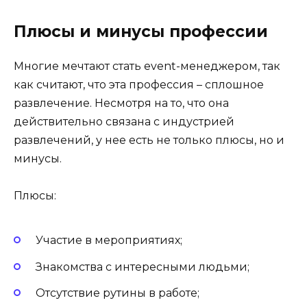
Плюсы и минусы профессии
Многие мечтают стать event-менеджером, так
как считают, что эта профессия – сплошное
развлечение. Несмотря на то, что она
действительно связана с индустрией
развлечений, у нее есть не только плюсы, но и
минусы.
Плюсы:
Участие в мероприятиях;
Знакомства с интересными людьми;
Отсутствие рутины в работе;