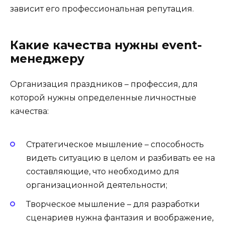
зависит его профессиональная репутация.
Какие качества нужны event-
менеджеру
Организация праздников – профессия, для
которой нужны определенные личностные
качества:
Стратегическое мышление – способность
видеть ситуацию в целом и разбивать ее на
составляющие, что необходимо для
организационной деятельности;
Творческое мышление – для разработки
сценариев нужна фантазия и воображение,