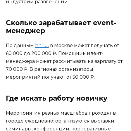
индустрии развлечений.
Сколько зарабатывает event-
менеджер
По данным
hh.ru
, в Москве может получать от
60 000 до 200 000 ₽. Помощник ивент-
менеджера может рассчитывать на зарплату от
70 000 ₽. В регионах организаторы
мероприятий получают от 50 000 ₽.
Где искать работу новичку
Мероприятия разных масштабов проходят в
городе ежедневно: организуются выставки,
семинары, конференции, корпоративные