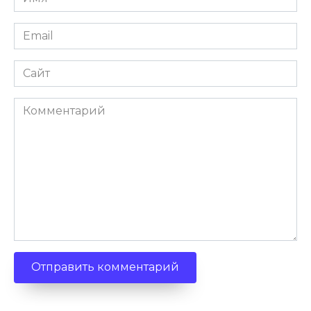
*
Email
*
Сайт
Комментарий