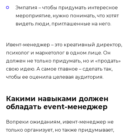
Эмпатия – чтобы придумать интересное
мероприятие, нужно понимать, что хотят
видеть люди, приглашенные на него.
Ивент-менеджер – это креативный директор,
психолог и маркетолог в одном лице. Он
должен не только придумать, но и «продать»
свою идею. А самое главное – сделать так,
чтобы ее оценила целевая аудитория.
Какими навыками должен
обладать event-менеджер
Вопреки ожиданиям, ивент-менеджер не
только организует, но также придумывает,