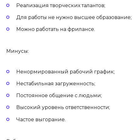
Реализация творческих талантов;
Для работы не нужно высшее образование;
Можно работать на фрилансе.
Минусы:
Ненормированный рабочий график;
Нестабильная загруженность;
Постоянное общение с людьми;
Высокий уровень ответственности;
Частое выгорание.