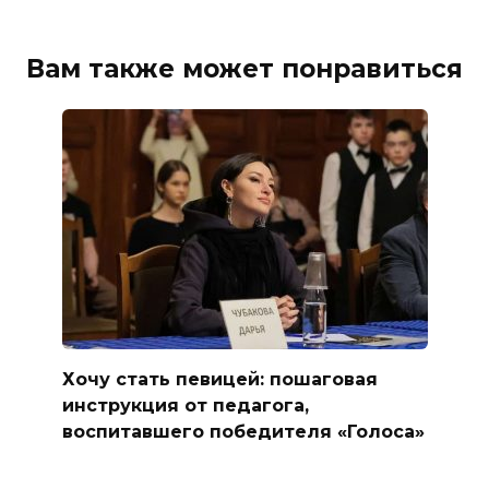
Вам также может понравиться
Хочу стать певицей: пошаговая
инструкция от педагога,
воспитавшего победителя «Голоса»