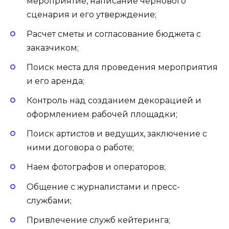
мероприятие, написание чернового
сценария и его утверждение;
Расчет сметы и согласование бюджета с
заказчиком;
Поиск места для проведения мероприятия
и его аренда;
Контроль над созданием декорацией и
оформлением рабочей площадки;
Поиск артистов и ведущих, заключение с
ними договора о работе;
Наем фотографов и операторов;
Общение с журналистами и пресс-
службами;
Привлечение служб кейтеринга;