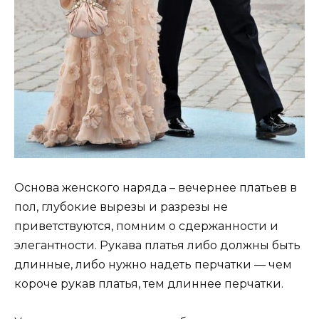
Основа женского наряда – вечернее платьев в
пол, глубокие вырезы и разрезы не
приветствуются, помним о сдержанности и
элегантности. Рукава платья либо должны быть
длинные, либо нужно надеть перчатки — чем
короче рукав платья, тем длиннее перчатки.