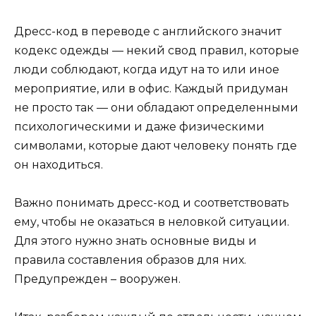
Дресс-код в переводе с английского значит
кодекс одежды — некий свод правил, которые
люди соблюдают, когда идут на то или иное
мероприятие, или в офис. Каждый придуман
не просто так — они обладают определенными
психологическими и даже физическими
символами, которые дают человеку понять где
он находиться.
Важно понимать дресс-код и соответствовать
ему, чтобы не оказаться в неловкой ситуации.
Для этого нужно знать основные виды и
правила составления образов для них.
Предупрежден – вооружен.