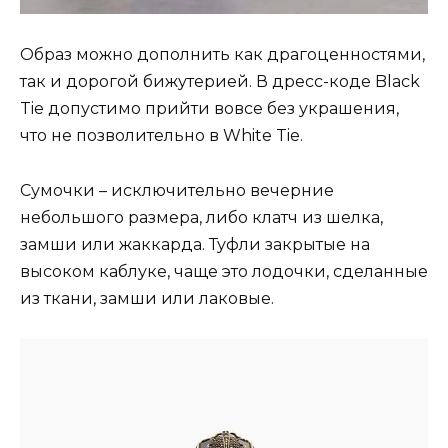
Образ можно дополнить как драгоценностями,
так и дорогой бижутерией. В дресс-коде Black
Tie допустимо прийти вовсе без украшения,
что не позволительно в White Tie.
Сумочки – исключительно вечерние
небольшого размера, либо клатч из шелка,
замши или жаккарда. Туфли закрытые на
высоком каблуке, чаще это лодочки, сделанные
из ткани, замши или лаковые.