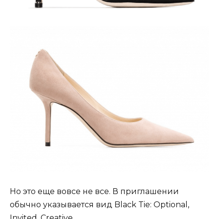
Но это еще вовсе не все. В приглашении
обычно указывается вид Black Tie: Optional,
Invited, Creative.