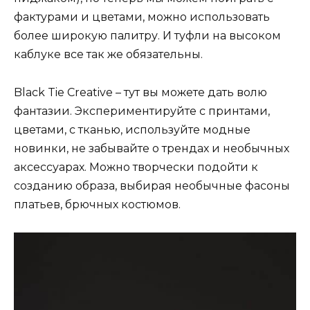
фактурами и цветами, можно использовать
более широкую палитру. И туфли на высоком
каблуке все так же обязательны.
Black Tie Creative – тут вы можете дать волю
фантазии. Экспериментируйте с принтами,
цветами, с тканью, используйте модные
новинки, не забывайте о трендах и необычных
аксессуарах. Можно творчески подойти к
созданию образа, выбирая необычные фасоны
платьев, брючных костюмов.