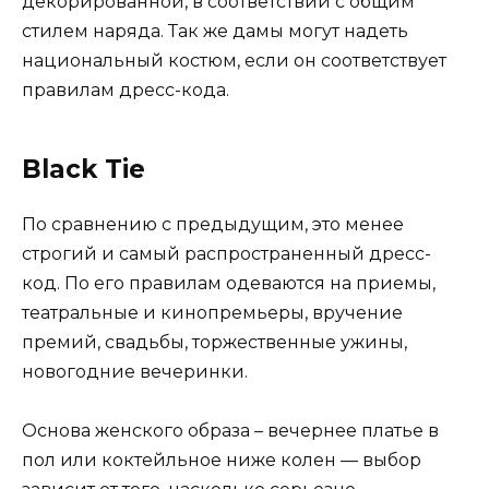
декорированной, в соответствии с общим
стилем наряда. Так же дамы могут надеть
национальный костюм, если он соответствует
правилам дресс-кода.
Black Tie
По сравнению с предыдущим, это менее
строгий и самый распространенный дресс-
код. По его правилам одеваются на приемы,
театральные и кинопремьеры, вручение
премий, свадьбы, торжественные ужины,
новогодние вечеринки.
Основа женского образа – вечернее платье в
пол или коктейльное ниже колен — выбор