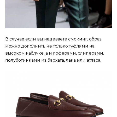
В случае если вы надеваете смокинг, образ
можно дополнить не только туфлями на
высоком каблуке, а и лоферами, слиперами,
полуботинками из бархата, лака или атласа.