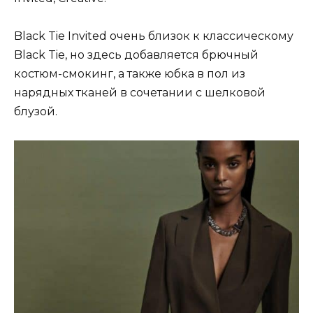
Black Tie Invited очень близок к классическому
Black Tie, но здесь добавляется брючный
костюм-смокинг, а также юбка в пол из
нарядных тканей в сочетании с шелковой
блузой.