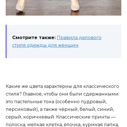
Смотрите также:
Правила делового
стиля одежды для женщин
Какие же цвета характерны для классического
стиля? Главное, чтобы они были сдержанными:
это пастельные тона (особенно пудровый,
персиковый), а также чёрный, белый, синий,
серый, коричневый. Классические принты —
полоска, мелкая клетка, ёлочка, куриная лапка,