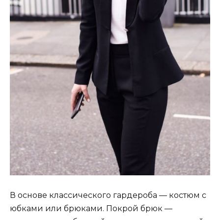
В основе классического гардероба — костюм с
юбками или брюками. Покрой брюк —