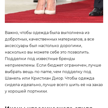
Важно, чтобы одежда была выполнена из
добротных, качественных материалов, а все
аксессуары был настолько дорогими,
насколько вы можете себе это позволить.
Подделки под известные бренды
неприемлемы. Если бюджет ограничен, лучше
выбрать вещь no name, чем подделку под
Шанель или Кристиан Диор. Чтобы одежда
сидела идеально, лучше всего шить её на заказ
у хорошей портнихи.