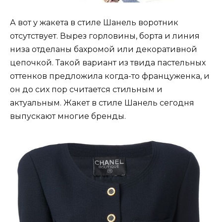
А вот у жакета в стиле Шанель воротник
отсутствует. Вырез горловины, борта и линия
низа отделаны бахромой или декоративной
цепочкой. Такой вариант из твида пастельных
оттенков предложила когда-то француженка, и
он до сих пор считается стильным и
актуальным. Жакет в стиле Шанель сегодня
выпускают многие бренды.