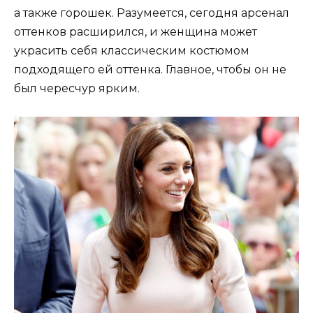
а также горошек. Разумеется, сегодня арсенал
оттенков расширился, и женщина может
украсить себя классическим костюмом
подходящего ей оттенка. Главное, чтобы он не
был чересчур ярким.