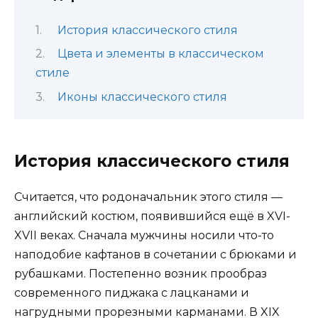
История классического стиля
Цвета и элементы в классическом
стиле
Иконы классического стиля
История классического стиля
Считается, что родоначальник этого стиля —
английский костюм, появившийся ещё в XVI-
XVII веках. Сначала мужчины носили что-то
наподобие кафтанов в сочетании с брюками и
рубашками. Постепенно возник прообраз
современного пиджака с лацканами и
нагрудными прорезными карманами. В XIX