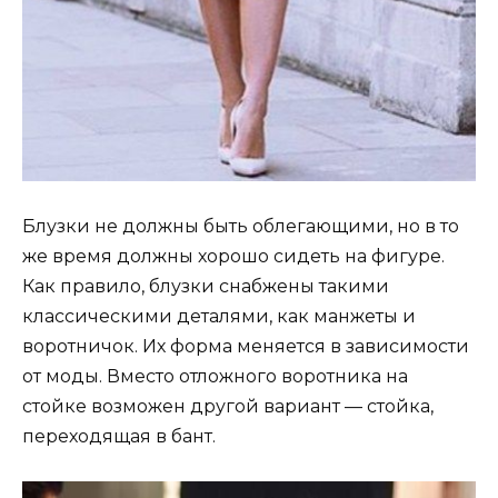
Блузки не должны быть облегающими, но в то
же время должны хорошо сидеть на фигуре.
Как правило, блузки снабжены такими
классическими деталями, как манжеты и
воротничок. Их форма меняется в зависимости
от моды. Вместо отложного воротника на
стойке возможен другой вариант — стойка,
переходящая в бант.