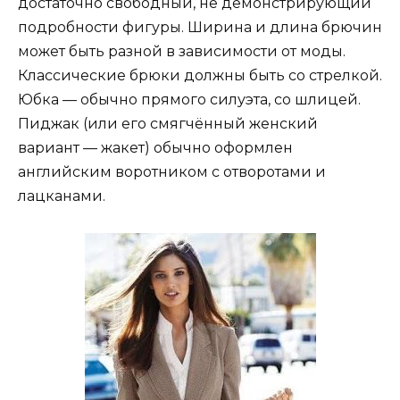
достаточно свободный, не демонстрирующий
подробности фигуры. Ширина и длина брючин
может быть разной в зависимости от моды.
Классические брюки должны быть со стрелкой.
Юбка — обычно прямого силуэта, со шлицей.
Пиджак (или его смягчённый женский
вариант — жакет) обычно оформлен
английским воротником с отворотами и
лацканами.