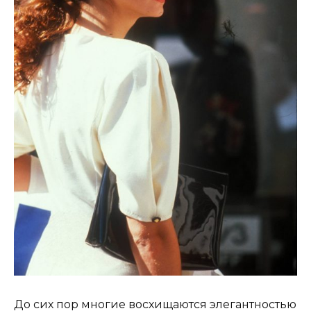
До сих пор многие восхищаются элегантностью