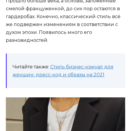
Прошло больше века, а основы, заложенные
смелой француженкой, до сих пор остаются в
гардеробах. Конечно, классический стиль всё
же подвержен изменениям в соответствии с
духом эпохи. Появилось много его
разновидностей.
Читайте также:
Стиль бизнес-кэжуал для
женщин: дресс-код и образы на 2021