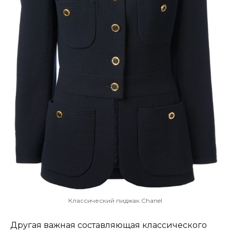
Классический пиджак Chanel
Другая важная составляющая классического