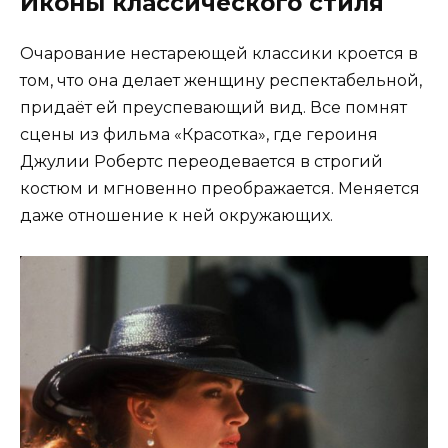
Иконы классического стиля
Очарование нестареющей классики кроется в
том, что она делает женщину респектабельной,
придаёт ей преуспевающий вид. Все помнят
сцены из фильма «Красотка», где героиня
Джулии Робертс переодевается в строгий
костюм и мгновенно преображается. Меняется
даже отношение к ней окружающих.