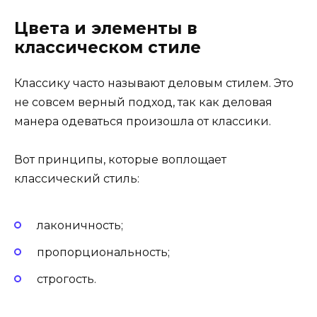
Цвета и элементы в
классическом стиле
Классику часто называют деловым стилем. Это
не совсем верный подход, так как деловая
манера одеваться произошла от классики.
Вот принципы, которые воплощает
классический стиль:
лаконичность;
пропорциональность;
строгость.