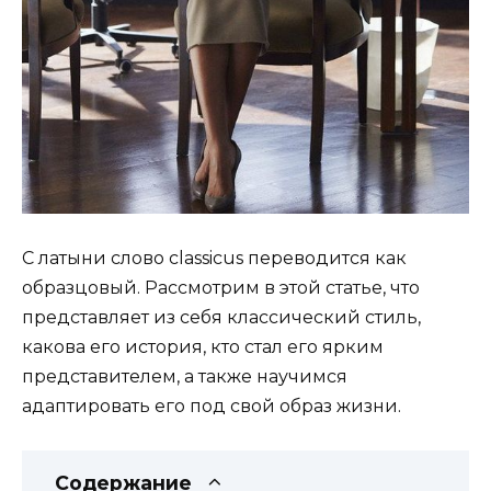
С латыни слово classicus переводится как
образцовый. Рассмотрим в этой статье, что
представляет из себя классический стиль,
какова его история, кто стал его ярким
представителем, а также научимся
адаптировать его под свой образ жизни.
Содержание