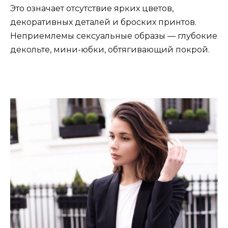
Это означает отсутствие ярких цветов,
декоративных деталей и броских принтов.
Неприемлемы сексуальные образы — глубокие
декольте, мини-юбки, обтягивающий покрой.