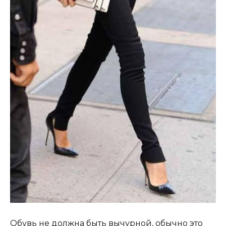
Обувь не должна быть вычурной, обычно это