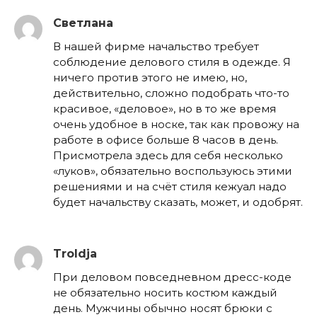
Светлана
В нашей фирме начальство требует
соблюдение делового стиля в одежде. Я
ничего против этого не имею, но,
действительно, сложно подобрать что-то
красивое, «деловое», но в то же время
очень удобное в носке, так как провожу на
работе в офисе больше 8 часов в день.
Присмотрела здесь для себя несколько
«луков», обязательно воспользуюсь этими
решениями и на счёт стиля кежуал надо
будет начальству сказать, может, и одобрят.
Troldja
При деловом повседневном дресс-коде
не обязательно носить костюм каждый
день. Мужчины обычно носят брюки с