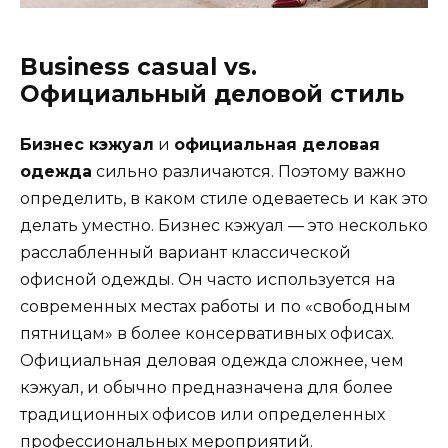
Business casual vs.
Официальный деловой стиль
Бизнес кэжуал
и
официальная деловая
одежда
сильно различаются. Поэтому важно
определить, в каком стиле одеваетесь и как это
делать уместно. Бизнес кэжуал — это несколько
расслабленный вариант классической
офисной одежды. Он часто используется на
современных местах работы и по «свободным
пятницам» в более консервативных офисах.
Официальная деловая одежда сложнее, чем
кэжуал, и обычно предназначена для более
традиционных офисов или определенных
профессиональных мероприятий.