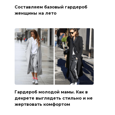
Составляем базовый гардероб
женщины на лето
Гардероб молодой мамы. Как в
декрете выглядеть стильно и не
жертвовать комфортом