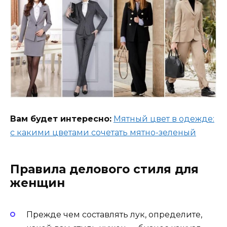
Вам будет интересно:
Мятный цвет в одежде:
с какими цветами сочетать мятно-зеленый
Правила делового стиля для
женщин
Прежде чем составлять лук, определите,