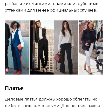
разбавьте их мягкими тонами или глубокими
оттенками для менее официальных случаев.
Платья
Деловые платья должны хорошо облегать, но
не быть слишком тесными. Для платьев важна