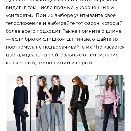
видов, в том числе прямые, укороченные и
«сигареты». При их выборе учитывайте свое
телосложение и выбирайте тот фасон, который
более всего подходит. Также помните о длине
— если брюки слишком длинные, отдайте их
портному, а не подворачивайте их. Что касается
цвета, идеальны нейтральные оттенки, такие
как черный, темно-синий и серый.