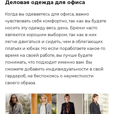
Деловая одежда для офиса
Когда вы одеваетесь для офиса, важно
чувствовать себя комфортно, так как вы будете
носить эту одежду весь день. Брюки часто
являются хорошим выбором, так как в них
легче двигаться и сидеть, чем в облегающих
платьях и юбках. Но если поработаете какое-то
время на своей работе, вы лучше будете
понимать, что подходит именно вам. Вы
сможете добавить индивидуальности в свой
гардероб, не беспокоясь о неуместности
своего образа.