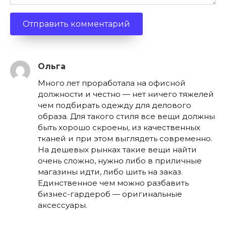
Ольга
Много лет проработала на офисной
должности и честно — нет ничего тяжелей
чем подбирать одежду для делового
образа. Для такого стиля все вещи должны
быть хорошо скроены, из качественных
тканей и при этом выглядеть современно.
На дешевых рынках такие вещи найти
очень сложно, нужно либо в приличные
магазины идти, либо шить на заказ.
Единственное чем можно разбавить
бизнес-гардероб — оригинальные
аксессуары.