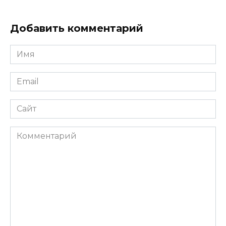
Добавить комментарий
Имя
*
Email
*
Сайт
Комментарий