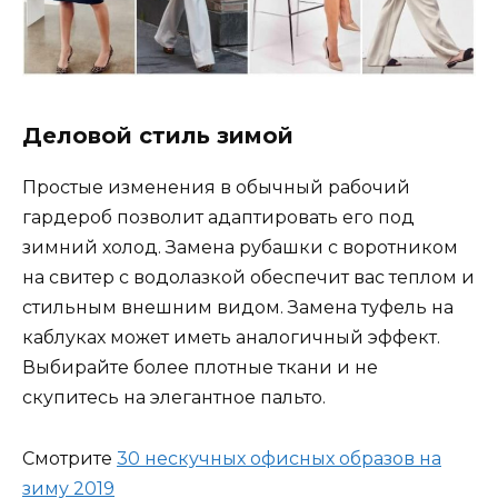
Деловой стиль зимой
Простые изменения в обычный рабочий
гардероб позволит адаптировать его под
зимний холод. Замена рубашки с воротником
на свитер с водолазкой обеспечит вас теплом и
стильным внешним видом. Замена туфель на
каблуках может иметь аналогичный эффект.
Выбирайте более плотные ткани и не
скупитесь на элегантное пальто.
Смотрите
30 нескучных офисных образов на
зиму 2019