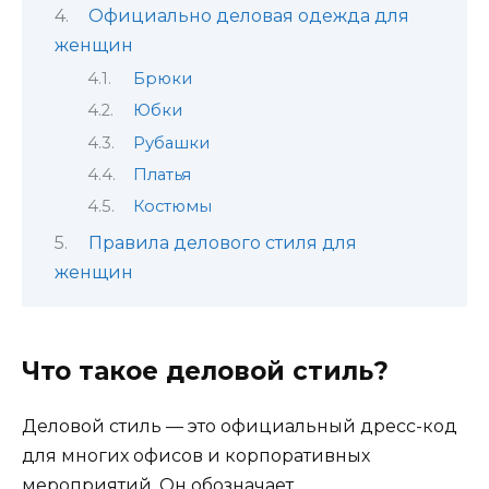
Официально деловая одежда для
женщин
Брюки
Юбки
Рубашки
Платья
Костюмы
Правила делового стиля для
женщин
Что такое деловой стиль?
Деловой стиль — это официальный дресс-код
для многих офисов и корпоративных
мероприятий. Он обозначает