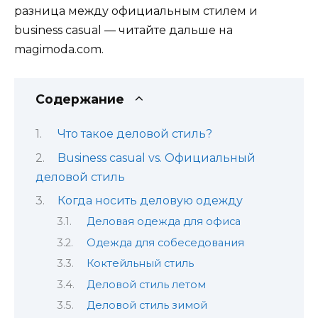
разница между официальным стилем и
business casual — читайте дальше на
magimoda.com.
Содержание
Что такое деловой стиль?
Business casual vs. Официальный
деловой стиль
Когда носить деловую одежду
Деловая одежда для офиса
Одежда для собеседования
Коктейльный стиль
Деловой стиль летом
Деловой стиль зимой