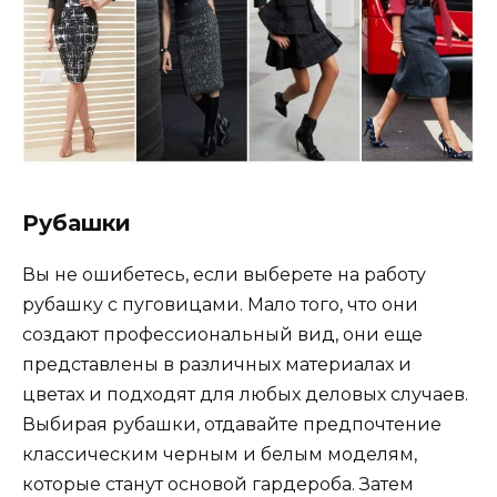
Рубашки
Вы не ошибетесь, если выберете на работу
рубашку с пуговицами. Мало того, что они
создают профессиональный вид, они еще
представлены в различных материалах и
цветах и подходят для любых деловых случаев.
Выбирая рубашки, отдавайте предпочтение
классическим черным и белым моделям,
которые станут основой гардероба. Затем