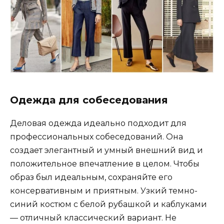
Одежда для собеседования
Деловая одежда идеально подходит для
профессиональных собеседований. Она
создает элегантный и умный внешний вид и
положительное впечатление в целом. Чтобы
образ был идеальным, сохраняйте его
консервативным и приятным. Узкий темно-
синий костюм с белой рубашкой и каблуками
— отличный классический вариант. Не