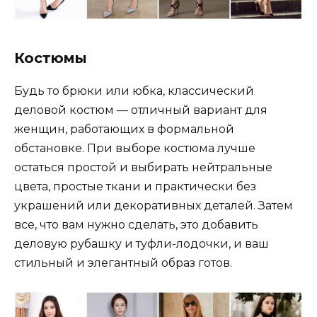
Костюмы
Будь то брюки или юбка, классический
деловой костюм — отличный вариант для
женщин, работающих в формальной
обстановке. При выборе костюма лучше
остаться простой и выбирать нейтральные
цвета, простые ткани и практически без
украшений или декоративных деталей. Затем
все, что вам нужно сделать, это добавить
деловую рубашку и туфли-лодочки, и ваш
стильный и элегантный образ готов.