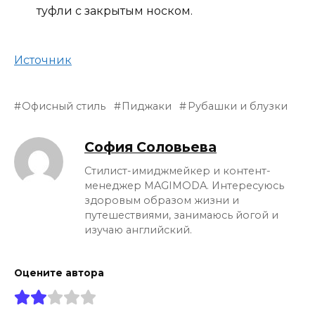
туфли с закрытым носком.
Источник
Офисный стиль
Пиджаки
Рубашки и блузки
София Соловьева
Стилист-имиджмейкер и контент-
менеджер MAGIMODA. Интересуюсь
здоровым образом жизни и
путешествиями, занимаюсь йогой и
изучаю английский.
Оцените автора