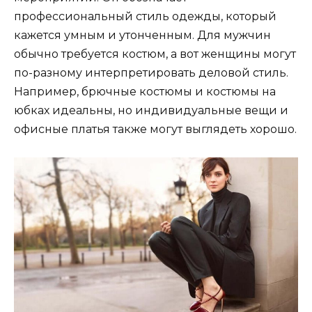
профессиональный стиль одежды, который
кажется умным и утонченным. Для мужчин
обычно требуется костюм, а вот женщины могут
по-разному интерпретировать деловой стиль.
Например, брючные костюмы и костюмы на
юбках идеальны, но индивидуальные вещи и
офисные платья также могут выглядеть хорошо.