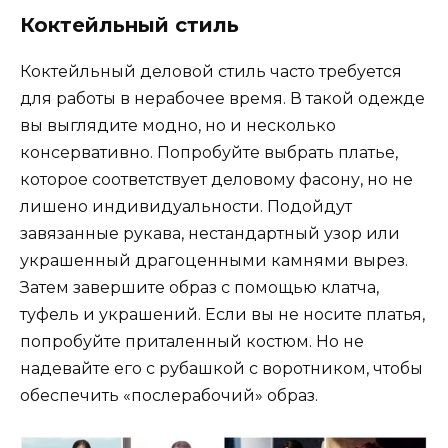
Коктейльный стиль
Коктейльный деловой стиль часто требуется
для работы в нерабочее время. В такой одежде
вы выглядите модно, но и несколько
консервативно. Попробуйте выбрать платье,
которое соответствует деловому фасону, но не
лишено индивидуальности. Подойдут
завязанные рукава, нестандартный узор или
украшенный драгоценными камнями вырез.
Затем завершите образ с помощью клатча,
туфель и украшений. Если вы не носите платья,
попробуйте приталенный костюм. Но не
надевайте его с рубашкой с воротником, чтобы
обеспечить «послерабочий» образ.