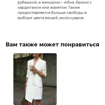
рубашкой, а женщины – юбки, брюки с
кардиганом или жакетом. Также
предоставляется больше свободы в
выборе цвета вещей, аксессуаров.
Вам также может понравиться