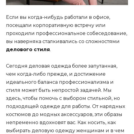
Если вы когда-нибудь работали в офисе,
посещали корпоративную встречу или
проходили профессиональное собеседование,
вы наверняка сталкивались со сложностями
делового стиля
.
Сегодня деловая одежда более запутанная,
чем когда-либо прежде, и достижение
идеального баланса профессионализма и
стиля может быть непростой задачей. Мы
здесь, чтобы помочь с выбором стильной, но
подходящей одежде для работы. От нарядных
костюмов до модных аксессуаров, эти образы
непременно вдохновят вас. Как носить, как
выбирать деловую одежду женщинам и в чем