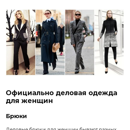
Официально деловая одежда
для женщин
Брюки
Деловые брюки для женщин бывают разных