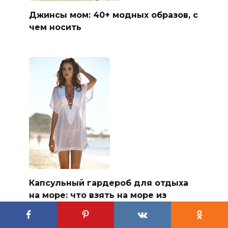
Джинсы мом: 40+ модных образов, с
чем носить
Капсульный гардероб для отдыха
на море: что взять на море из
одежды