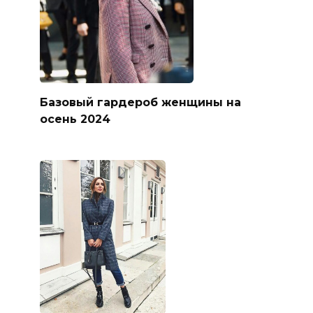
Базовый гардероб женщины на
осень 2024