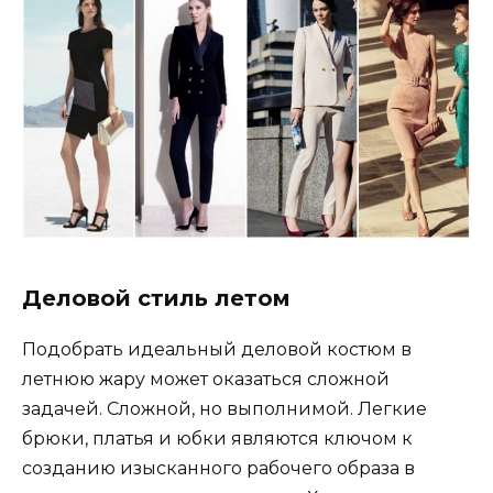
Деловой стиль летом
Подобрать идеальный деловой костюм в
летнюю жару может оказаться сложной
задачей. Сложной, но выполнимой. Легкие
брюки, платья и юбки являются ключом к
созданию изысканного рабочего образа в