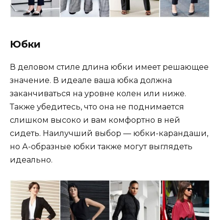
Юбки
В деловом стиле длина юбки имеет решающее
значение. В идеале ваша юбка должна
заканчиваться на уровне колен или ниже.
Также убедитесь, что она не поднимается
слишком высоко и вам комфортно в ней
сидеть. Наилучший выбор — юбки-карандаши,
но А-образные юбки также могут выглядеть
идеально.