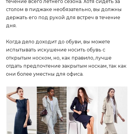
течение всего летнего сезона. Хотя сидеть за
столом в пиджаке необязательно, вы должны
держать его под рукой для встреч в течение
дня.
Когда дело доходит до обуви, вы можете
испытывать искушение носить обувь с
открытым носком, но, как правило, лучше
отдать предпочтение закрытым носкам, так как
они более уместны для офиса.