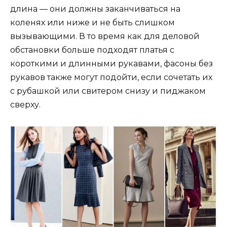
длина — они должны заканчиваться на
коленях или ниже и не быть слишком
вызывающими. В то время как для деловой
обстановки больше подходят платья с
короткими и длинными рукавами, фасоны без
рукавов также могут подойти, если сочетать их
с рубашкой или свитером снизу и пиджаком
сверху.