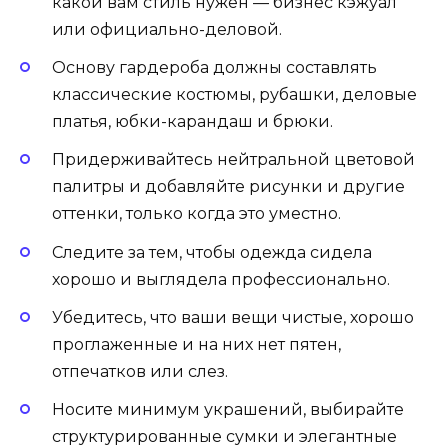
какой вам стиль нужен — бизнес кэжуал
или официально-деловой.
Основу гардероба должны составлять
классические костюмы, рубашки, деловые
платья, юбки-карандаш и брюки.
Придерживайтесь нейтральной цветовой
палитры и добавляйте рисунки и другие
оттенки, только когда это уместно.
Следите за тем, чтобы одежда сидела
хорошо и выглядела профессионально.
Убедитесь, что ваши вещи чистые, хорошо
проглаженные и на них нет пятен,
отпечатков или слез.
Носите минимум украшений, выбирайте
структурированные сумки и элегантные