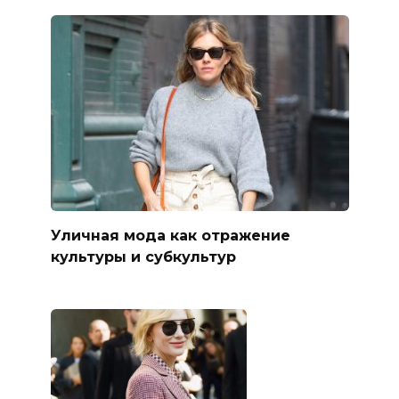
Уличная мода как отражение
культуры и субкультур