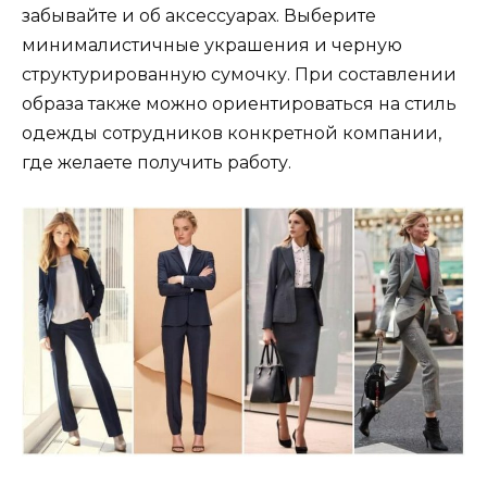
забывайте и об аксессуарах. Выберите
минималистичные украшения и черную
структурированную сумочку. При составлении
образа также можно ориентироваться на стиль
одежды сотрудников конкретной компании,
где желаете получить работу.