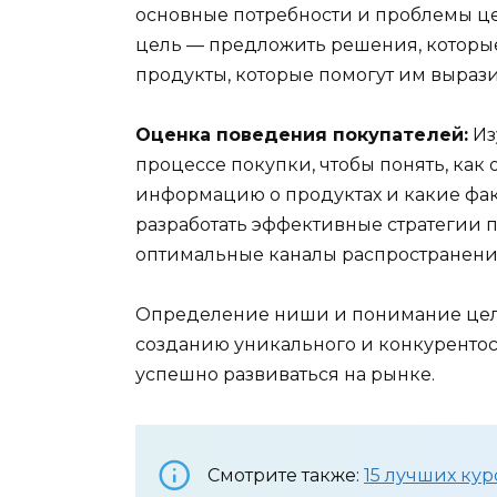
основные потребности и проблемы ц
цель — предложить решения, которые 
продукты, которые помогут им выраз
Оценка поведения покупателей:
Из
процессе покупки, чтобы понять, как
информацию о продуктах и какие фак
разработать эффективные стратегии п
оптимальные каналы распространени
Определение ниши и понимание целе
созданию уникального и конкурентос
успешно развиваться на рынке.
Смотрите также:
15 лучших ку