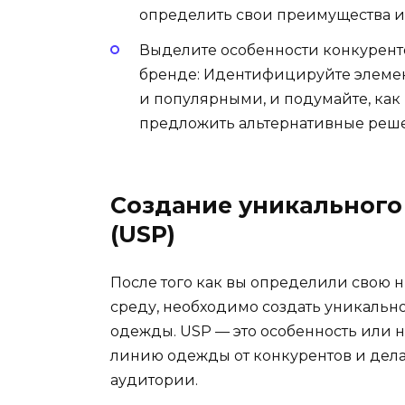
определить свои преимущества и
Выделите особенности конкуренто
бренде: Идентифицируйте элемен
и популярными, и подумайте, ка
предложить альтернативные реш
Создание уникального
(USP)
После того как вы определили свою
среду, необходимо создать уникальн
одежды. USP — это особенность или н
линию одежды от конкурентов и дел
аудитории.