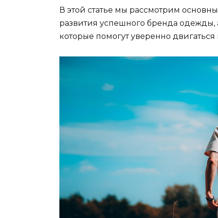
В этой статье мы рассмотрим основны
развития успешного бренда одежды, 
которые помогут уверенно двигаться 