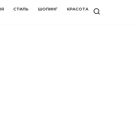
ИЯ
СТИЛЬ
ШОПИНГ
КРАСОТА