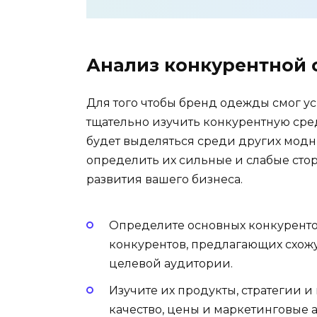
Анализ конкурентной
Для того чтобы бренд одежды смог у
тщательно изучить конкурентную сре
будет выделяться среди других модн
определить их сильные и слабые стор
развития вашего бизнеса.
Определите основных конкурентов
конкурентов, предлагающих схо
целевой аудитории.
Изучите их продукты, стратегии 
качество, цены и маркетинговые а