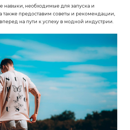
е навыки, необходимые для запуска и
а также предоставим советы и рекомендации,
вперед на пути к успеху в модной индустрии.