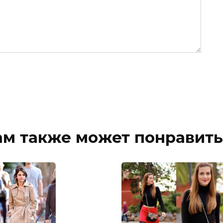
ам также может понравить