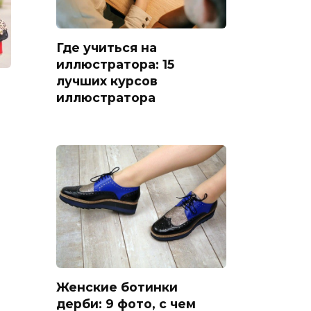
Где учиться на
иллюстратора: 15
лучших курсов
иллюстратора
Женские ботинки
дерби: 9 фото, с чем