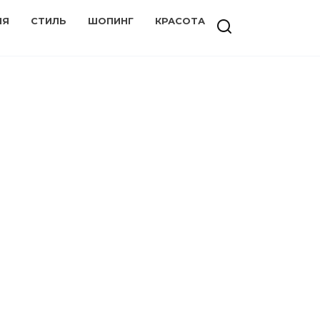
ИЯ
СТИЛЬ
ШОПИНГ
КРАСОТА