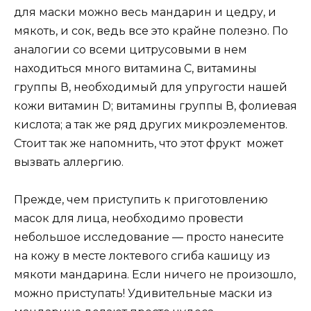
для маски можно весь мандарин и цедру, и
мякоть, и сок, ведь все это крайне полезно. По
аналогии со всеми цитрусовыми в нем
находиться много витамина С, витамины
группы В, необходимый для упругости нашей
кожи витамин D; витамины группы В, фолиевая
кислота; а так же ряд других микроэлементов.
Стоит так же напомнить, что этот фрукт может
вызвать аллергию.
Прежде, чем приступить к приготовлению
масок для лица, необходимо провести
небольшое исследование — просто нанесите
на кожу в месте локтевого сгиба кашицу из
мякоти мандарина. Если ничего не произошло,
можно приступать! Удивительные маски из