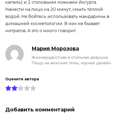
капель) и 2 столовыми ложками йогурта.
Нанести на лицо на 20 минут, смыть тёплой
водой. Не бойтесь использовать мандарины в
домашней косметологии. В них не бывает
нитратов. А это о много говорит.
Мария Морозова
Жизнерадостная и стильная девушка.
Пишу на женские темы, изучаю дизайн.
Оцените автора
Добавить комментарий