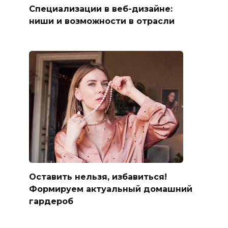
Специализации в веб-дизайне:
ниши и возможности в отрасли
Оставить нельзя, избавиться!
Формируем актуальный домашний
гардероб