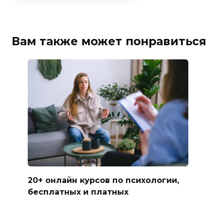
Вам также может понравиться
20+ онлайн курсов по психологии,
бесплатных и платных