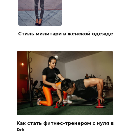
Стиль милитари в женской одежде
Как стать фитнес-тренером с нуля в
РФ