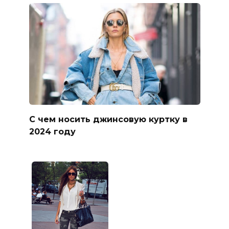
С чем носить джинсовую куртку в
2024 году