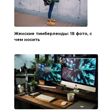
Женские тимберленды: 18 фото, с
чем носить