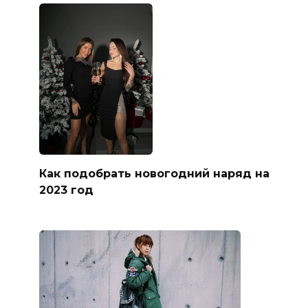
Как подобрать новогодний наряд на
2023 год