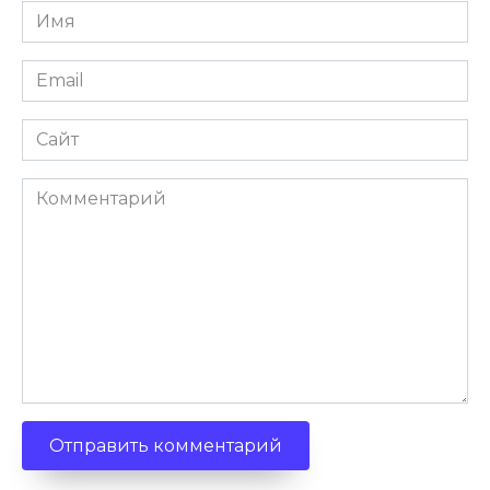
Имя
*
Email
*
Сайт
Комментарий