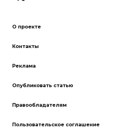
О проекте
Контакты
Реклама
Опубликовать статью
Правообладателям
Пользовательское соглашение