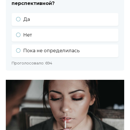
перспективной?
Да
Нет
Пока не определилась
Проголосовало:
694