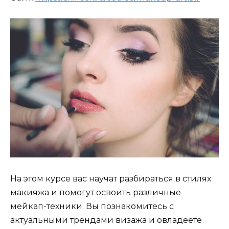
На этом курсе вас научат разбираться в стилях
макияжа и помогут освоить различные
мейкап-техники. Вы познакомитесь с
актуальными трендами визажа и овладеете