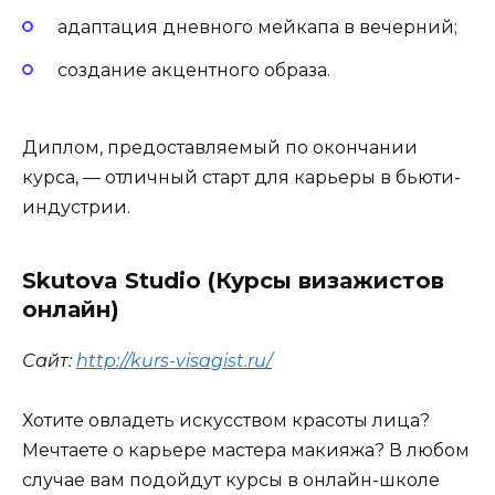
адаптация дневного мейкапа в вечерний;
создание акцентного образа.
Диплом, предоставляемый по окончании
курса, — отличный старт для карьеры в бьюти-
индустрии.
Skutova Studio (Курсы визажистов
онлайн)
Сайт:
http://kurs-visagist.ru/
Хотите овладеть искусством красоты лица?
Мечтаете о карьере мастера макияжа? В любом
случае вам подойдут курсы в онлайн-школе