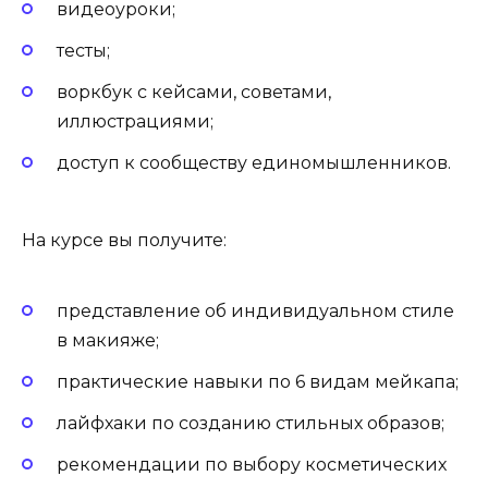
видеоуроки;
тесты;
воркбук с кейсами, советами,
иллюстрациями;
доступ к сообществу единомышленников.
На курсе вы получите:
представление об индивидуальном стиле
в макияже;
практические навыки по 6 видам мейкапа;
лайфхаки по созданию стильных образов;
рекомендации по выбору косметических