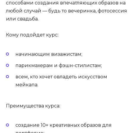
способами создания впечатляющих образов на
любой случай — будь то вечеринка, фотосессия
или свадьба.
Кому подойдет курс:
начинающим визажистам;
парикмахерам и фэшн-стилистам;
всем, кто хочет овладеть искусством
мейкапа.
Преимущества курса:
создание 10+ креативных образов для