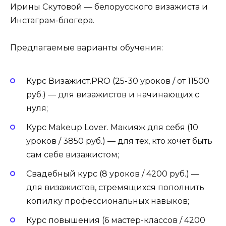
Ирины Скутовой — белорусского визажиста и
Инстаграм-блогера.
Предлагаемые варианты обучения:
Курс Визажист.PRO (25-30 уроков / от 11500
руб.) — для визажистов и начинающих с
нуля;
Курс Makeup Lover. Макияж для себя (10
уроков / 3850 руб.) — для тех, кто хочет быть
сам себе визажистом;
Свадебный курс (8 уроков / 4200 руб.) —
для визажистов, стремящихся пополнить
копилку профессиональных навыков;
Курс повышения (6 мастер-классов / 4200