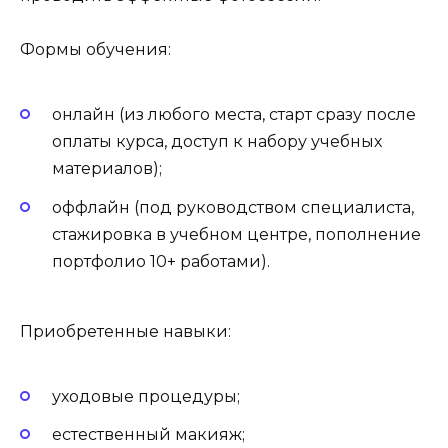
Формы обучения:
онлайн (из любого места, старт сразу после
оплаты курса, доступ к набору учебных
материалов);
оффлайн (под руководством специалиста,
стажировка в учебном центре, пополнение
портфолио 10+ работами).
Приобретенные навыки:
уходовые процедуры;
естественный макияж;