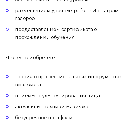
размещением удачных работ в Инстаграм-
галерее;
предоставлением сертификата о
прохождении обучения.
Что вы приобретете:
знания о профессиональных инструментах
визажиста;
приемы скульптурирования лица;
актуальные техники макияжа;
безупречное портфолио.