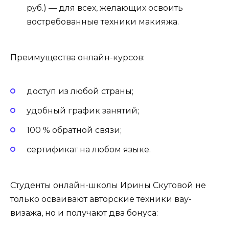
руб.) — для всех, желающих освоить
востребованные техники макияжа.
Преимущества онлайн-курсов:
доступ из любой страны;
удобный график занятий;
100 % обратной связи;
сертификат на любом языке.
Студенты онлайн-школы Ирины Скутовой не
только осваивают авторские техники вау-
визажа, но и получают два бонуса: