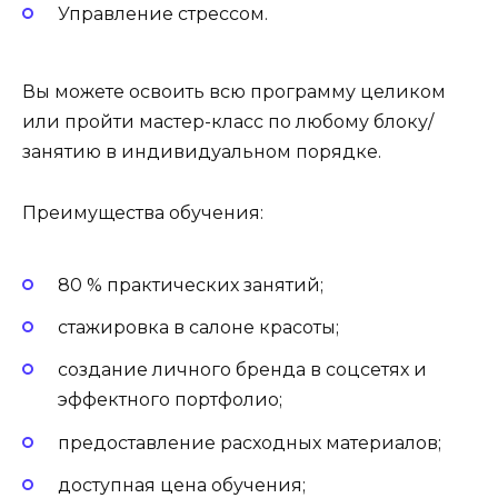
Управление стрессом.
Вы можете освоить всю программу целиком
или пройти мастер-класс по любому блоку/
занятию в индивидуальном порядке.
Преимущества обучения:
80 % практических занятий;
стажировка в салоне красоты;
создание личного бренда в соцсетях и
эффектного портфолио;
предоставление расходных материалов;
доступная цена обучения;