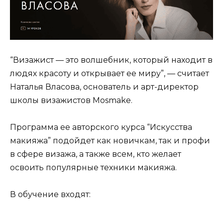
“Визажист — это волшебник, который находит в
людях красоту и открывает ее миру”, — считает
Наталья Власова, основатель и арт-директор
школы визажистов Mosmake.
Программа ее авторского курса “Искусства
макияжа” подойдет как новичкам, так и профи
в сфере визажа, а также всем, кто желает
освоить популярные техники макияжа.
В обучение входят: