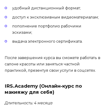
удобный дистанционный формат;
доступ к эксклюзивным видеоматериалам;
пополнение портфолио рабочими
эскизами;
выдача электронного сертификата.
После завершения курса вы сможете работать в
салоне красоты или заняться частной
практикой, презентуя свои услуги в соцсетях.
IRS.Academy (Онлайн-курс по
макияжу для себя)
Длительность: 4 месяца