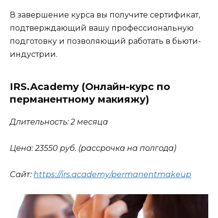
В завершение курса вы получите сертификат,
подтверждающий вашу профессиональную
подготовку и позволяющий работать в бьюти-
индустрии.
IRS.Academy (Онлайн-курс по
перманентному макияжу)
Длительность: 2 месяца
Цена: 23550 руб. (рассрочка на полгода)
Сайт:
https://irs.academy/permanentmakeup