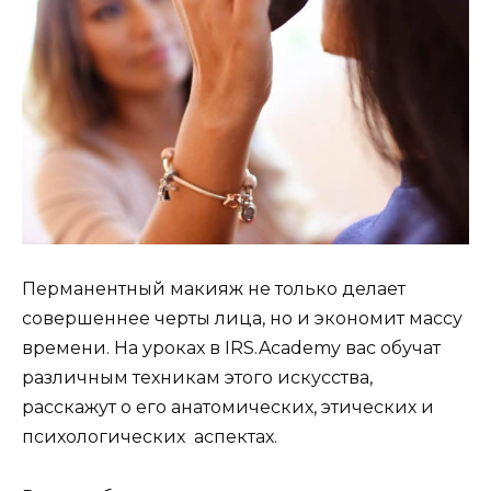
Перманентный макияж не только делает
совершеннее черты лица, но и экономит массу
времени. На уроках в IRS.Academy вас обучат
различным техникам этого искусства,
расскажут о его анатомических, этических и
психологических аспектах.