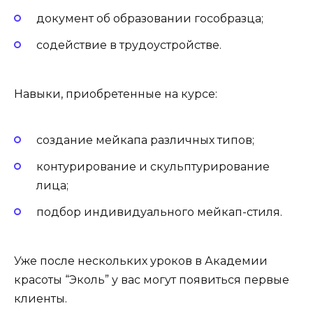
документ об образовании гособразца;
содействие в трудоустройстве.
Навыки, приобретенные на курсе:
создание мейкапа различных типов;
контурирование и скульптурирование
лица;
подбор индивидуального мейкап-стиля.
Уже после нескольких уроков в Академии
красоты “Эколь” у вас могут появиться первые
клиенты.