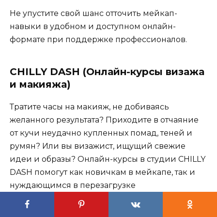
Не упустите свой шанс отточить мейкап-
навыки в удобном и доступном онлайн-
формате при поддержке профессионалов.
CHILLY DASH (Онлайн-курсы визажа
и макияжа)
Тратите часы на макияж, не добиваясь
желанного результата? Приходите в отчаяние
от кучи неудачно купленных помад, теней и
румян? Или вы визажист, ищущий свежие
идеи и образы? Онлайн-курсы в студии CHILLY
DASH помогут как новичкам в мейкапе, так и
нуждающимся в перезагрузке
профессионалам.