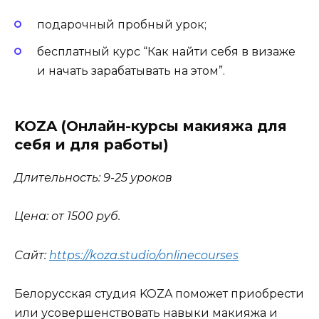
подарочный пробный урок;
бесплатный курс “Как найти себя в визаже
и начать зарабатывать на этом”.
KOZA (Онлайн-курсы макияжа для
себя и для работы)
Длительность: 9-25 уроков
Цена: от 1500 руб.
Сайт:
https://koza.studio/onlinecourses
Белорусская студия KOZA поможет приобрести
или усовершенствовать навыки макияжа и