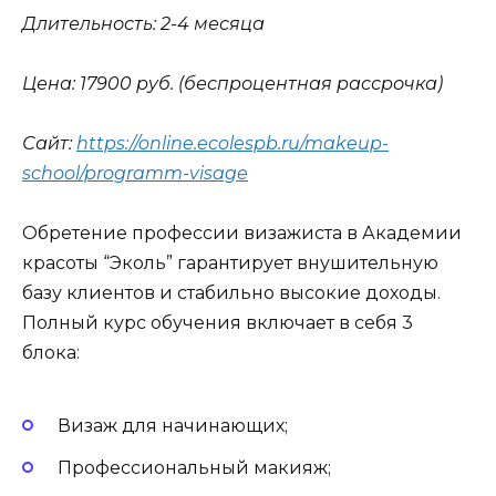
Длительность: 2-4 месяца
Цена: 17900 руб. (беспроцентная рассрочка)
Сайт:
https://online.ecolespb.ru/makeup-
school/programm-visage
Обретение профессии визажиста в Академии
красоты “Эколь” гарантирует внушительную
базу клиентов и стабильно высокие доходы.
Полный курс обучения включает в себя 3
блока:
Визаж для начинающих;
Профессиональный макияж;