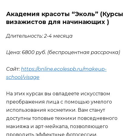
Академия красоты “Эколь” (Курсы
визажистов для начинающих )
Длительность: 2-4 месяца
Цена: 6800 руб. (беспроцентная рассрочка)
Сайт:
https://online.ecolespb.ru/makeup-
school/visage
На этих курсах вы овладеете искусством
преображения лица с помощью умелого
использования косметики. Вам станут
доступны топовые техники повседневного
макияжа и арт-мейкапа, позволяющего
проводить эффектные фотосессии.