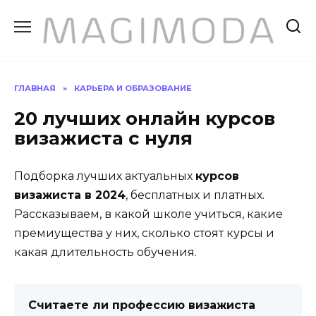
Перейти
к
содержанию
ГЛАВНАЯ
»
КАРЬЕРА И ОБРАЗОВАНИЕ
20 лучших онлайн курсов
визажиста с нуля
Подборка лучших актуальных
курсов
визажиста в 2024
, бесплатных и платных.
Рассказываем, в какой школе учиться, какие
премиущества у них, сколько стоят курсы и
какая длительность обучения.
Считаете ли профессию визажиста