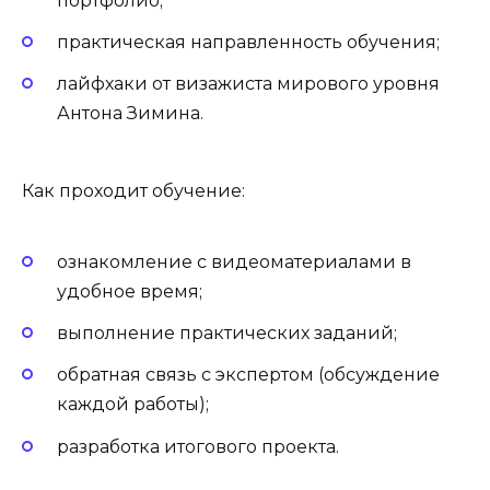
портфолио;
практическая направленность обучения;
лайфхаки от визажиста мирового уровня
Антона Зимина.
Как проходит обучение:
ознакомление с видеоматериалами в
удобное время;
выполнение практических заданий;
обратная связь с экспертом (обсуждение
каждой работы);
разработка итогового проекта.