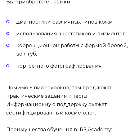
Вы приобретете навыки:
диагностики различных типов кожи;
использования анестетиков и пигментов;
коррекционной работы с формой бровей,
век, губ;
портретного фотографирования.
Помимо 9 видеоуроков, вам предложат
практические задания и тесты.
Информационную поддержку окажет
сертифицированный косметолог.
Преимущества обучения в IRS.Academy: