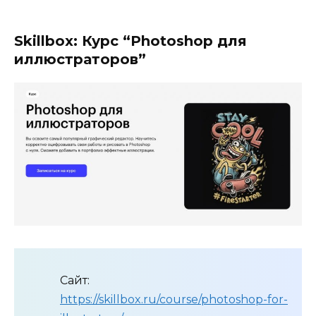
Skillbox: Курс “Photoshop для
иллюстраторов”
Сайт:
https://skillbox.ru/course/photoshop-for-