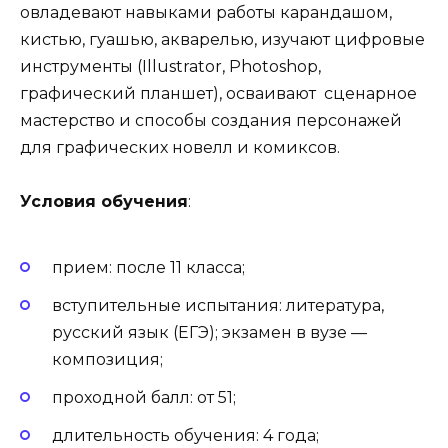
овладевают навыками работы карандашом,
кистью, гуашью, акварелью, изучают цифровые
инструменты (Illustrator, Photoshop,
графический планшет), осваивают сценарное
мастерство и способы создания персонажей
для графических новелл и комиксов.
Условия обучения
:
прием: после 11 класса;
вступительные испытания: литература,
русский язык (ЕГЭ); экзамен в вузе —
композиция;
проходной балл: от 51;
длительность обучения: 4 года;