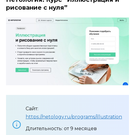
рисование с нуля”
Сайт:
https://netology.ru/programs/illustration
Длительность: от 9 месяцев