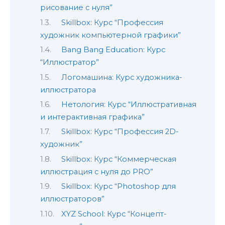
рисование с нуля”
Skillbox: Курс “Профессия
художник компьютерной графики”
Bang Bang Education: Курс
“Иллюстратор”
Логомашина: Курс художника-
иллюстратора
Нетология: Курс “Иллюстративная
и интерактивная графика”
Skillbox: Курс “Профессия 2D-
художник”
Skillbox: Курс “Коммерческая
иллюстрация с нуля до PRO”
Skillbox: Курс “Photoshop для
иллюстраторов”
XYZ School: Курс “Концепт-