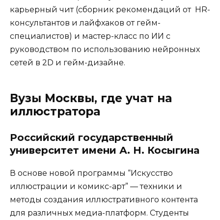
карьерный чит (сборник рекомендаций от HR-
консультантов и лайфхаков от гейм-
специалистов) и мастер-класс по ИИ с
руководством по использованию нейронных
сетей в 2D и гейм-дизайне.
Вузы Москвы, где учат на
иллюстратора
Российский государственный
университет имени А. Н. Косыгина
В основе новой программы “Искусство
иллюстрации и комикс-арт” — техники и
методы создания иллюстративного контента
для различных медиа-платформ. Студенты