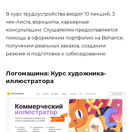
В курс трудоустройства входят 10 лекций, 3
чек-листа, воркшопы, карьерные
консультации. Слушателям предоставляется
помощь в оформлении портфолио на Behance,
получении реальных заказов, создании
резюме и подготовке к собеседованию.
Логомашина: Курс художника-
иллюстратора