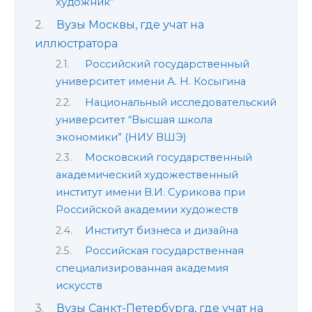
художник”
Вузы Москвы, где учат на
иллюстратора
Российский государственный
университет имени А. Н. Косыгина
Национальный исследовательский
университет “Высшая школа
экономики” (НИУ ВШЭ)
Московский государственный
академический художественный
институт имени В.И. Сурикова при
Российской академии художеств
Институт бизнеса и дизайна
Российская государственная
специализированная академия
искусств
Вузы Санкт-Петербурга, где учат на