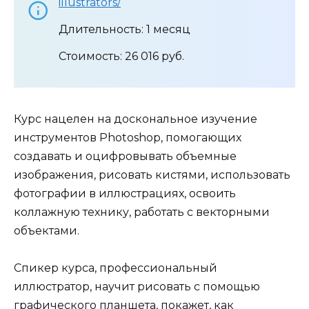
illustrators/
Длительность: 1 месяц
Стоимость: 26 016 руб.
Курс нацелен на доскональное изучение
инструментов Photoshop, помогающих
создавать и оцифровывать объемные
изображения, рисовать кистями, использовать
фотографии в иллюстрациях, освоить
коллажную технику, работать с векторными
объектами.
Спикер курса, профессиональный
иллюстратор, научит рисовать с помощью
графического планшета, покажет, как