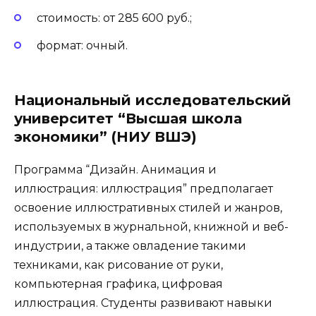
стоимость: от 285 600 руб.;
формат: очный.
Национальный исследовательский
университет “Высшая школа
экономики” (НИУ ВШЭ)
Программа “Дизайн. Анимация и
иллюстрация: иллюстрация” предполагает
освоение иллюстративных стилей и жанров,
используемых в журнальной, книжной и веб-
индустрии, а также овладение такими
техниками, как рисование от руки,
компьютерная графика, цифровая
иллюстрация. Студенты развивают навыки