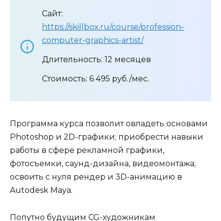
Сайт:
https://skillbox.ru/course/profession-
computer-graphics-artist/
Длительность: 12 месяцев
Стоимость: 6 495 руб./мес.
Программа курса позволит овладеть основами
Photoshop и 2D-графики; приобрести навыки
работы в сфере рекламной графики,
фотосъемки, саунд-дизайна, видеомонтажа;
освоить с нуля рендер и 3D-анимацию в
Autodesk Maya.
Попутно будущим CG-художникам