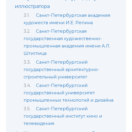
иллюстратора
Санкт-Петербургская академия
художеств имени И.Е. Репина
Санкт-Петербургская
государственная художественно-
промышленная академия имени А.Л.
Штиглица
Санкт-Петербургский
государственный архитектурно-
строительный университет
Санкт-Петербургский
государственный университет
промышленных технологий и дизайна
Санкт-Петербургский
государственный институт кино и
телевидения