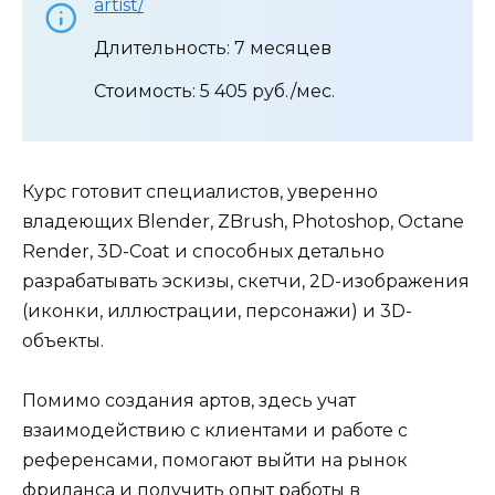
artist/
Длительность: 7 месяцев
Стоимость: 5 405 руб./мес.
Курс готовит специалистов, уверенно
владеющих Blender, ZBrush, Photoshop, Octane
Render, 3D-Coat и способных детально
разрабатывать эскизы, скетчи, 2D-изображения
(иконки, иллюстрации, персонажи) и 3D-
объекты.
Помимо создания артов, здесь учат
взаимодействию с клиентами и работе с
референсами, помогают выйти на рынок
фриланса и получить опыт работы в