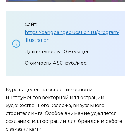
Сайт:
https://bangbangeducation.ru/program/
illustration
Длительность: 10 месяцев
Стоимость: 4 561 руб./мес.
Курс нацелен на освоение основ и
инструментов векторной иллюстрации,
художественного коллажа, визуального
сторителлинга. Особое внимание уделяется
созданию иллюстраций для брендов и работе
с заказчиками.