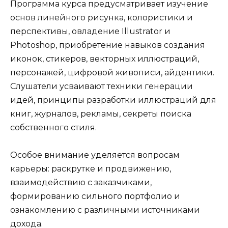
Программа курса предусматривает изучение
основ линейного рисунка, колористики и
перспективы, овладение Illustrator и
Photoshop, приобретение навыков создания
иконок, стикеров, векторных иллюстраций,
персонажей, цифровой живописи, айдентики.
Слушатели усваивают техники генерации
идей, принципы разработки иллюстраций для
книг, журналов, рекламы, секреты поиска
собственного стиля.
Особое внимание уделяется вопросам
карьеры: раскрутке и продвижению,
взаимодействию с заказчиками,
формированию сильного портфолио и
ознакомлению с различными источниками
дохода.