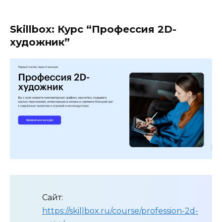
Skillbox: Курс “Профессия 2D-
художник”
Сайт:
https://skillbox.ru/course/profession-2d-