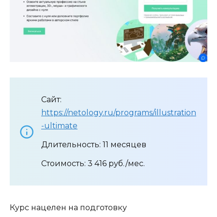
Сайт:
https://netology.ru/programs/illustration
-ultimate
Длительность: 11 месяцев
Стоимость: 3 416 руб./мес.
Курс нацелен на подготовку