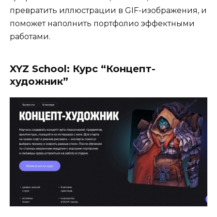
превратить иллюстрации в GIF-изображения, и
поможет наполнить портфолио эффектными
работами.
XYZ School: Курс “Концепт-
художник”