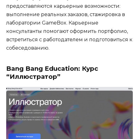
предоставляются карьерные возможности:
выполнение реальных заказов, стажировка в
лаборатории GameBox. Карьерные
консультанты помогают оформить портфолио,
встретиться с работодателем и подготовиться к
собеседованию.
Bang Bang Education: Курс
“Иллюстратор”