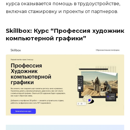
курса оказывается помощь в трудоустройстве,
включая стажировку и проекты от партнеров.
Skillbox: Курс “Профессия художник
компьютерной графики”