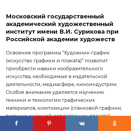
Московский государственный
академический художественный
институт имени В.И. Сурикова при
Российской академии художеств
Освоение программы “Художник-график
(искусство графики и плаката)” позволит
приобрести навыки изобразительного
искусства, необходимые в издательской
деятельности, медиасфере, киноиндустрии.
Особое внимание уделяется изучению
техники и технологии графических
материалов, композиции (станковой графики,
рисунка, книжной иллюстрации, плаката),
пластической анатомии, графического