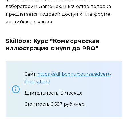
лаборатории GameBox. В качестве подарка
предлагается годовой доступ к платформе
английского языка.
Skillbox: Курс “Коммерческая
иллюстрация с нуля до PRO”
Сайт:
https://skillbox.ru/course/advert-
illustration/
Длительность: 3 месяца
Стоимость:6 597 руб./мес.