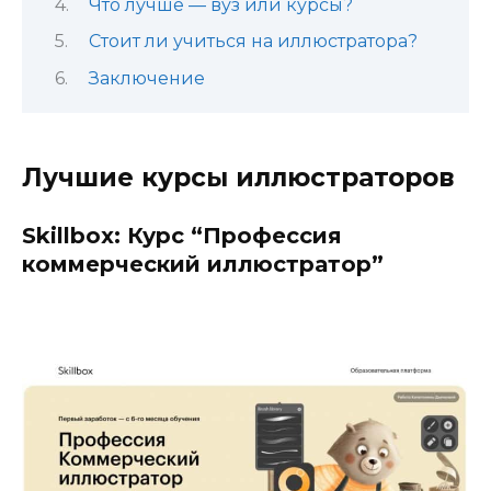
Что лучше — вуз или курсы?
Стоит ли учиться на иллюстратора?
Заключение
Лучшие курсы иллюстраторов
Skillbox: Курс “Профессия
коммерческий иллюстратор”