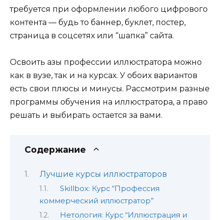
требуется при оформлении любого цифрового
контента — будь то баннер, буклет, постер,
страница в соцсетях или “шапка” сайта.
Освоить азы профессии иллюстратора можно
как в вузе, так и на курсах. У обоих вариантов
есть свои плюсы и минусы. Рассмотрим разные
программы обучения на иллюстратора, а право
решать и выбирать остается за вами.
Содержание
Лучшие курсы иллюстраторов
Skillbox: Курс “Профессия
коммерческий иллюстратор”
Нетология: Курс “Иллюстрация и