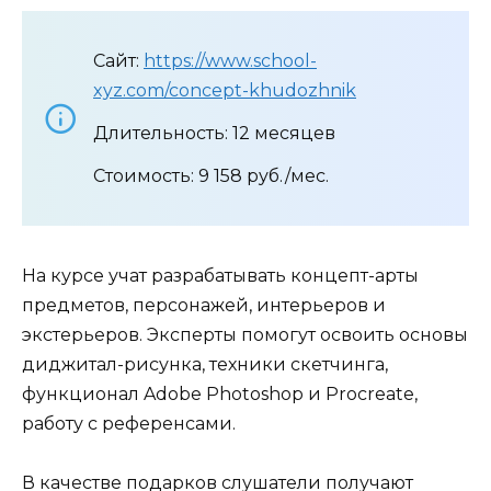
Сайт:
https://www.school-
xyz.com/concept-khudozhnik
Длительность: 12 месяцев
Стоимость: 9 158 руб./мес.
На курсе учат разрабатывать концепт-арты
предметов, персонажей, интерьеров и
экстерьеров. Эксперты помогут освоить основы
диджитал-рисунка, техники скетчинга,
функционал Adobe Photoshop и Procreate,
работу с референсами.
В качестве подарков слушатели получают