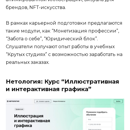
брендов, NFT-искусства.
В рамках карьерной подготовки предлагаются
такие модули, как “Монетизация профессии”,
“Забота о себе”, “Юридический блок”.
Слушатели получают опыт работы в учебных
“Крутых студиях” с возможностью заработать на
реальных заказах.
Нетология: Курс “Иллюстративная
и интерактивная графика”