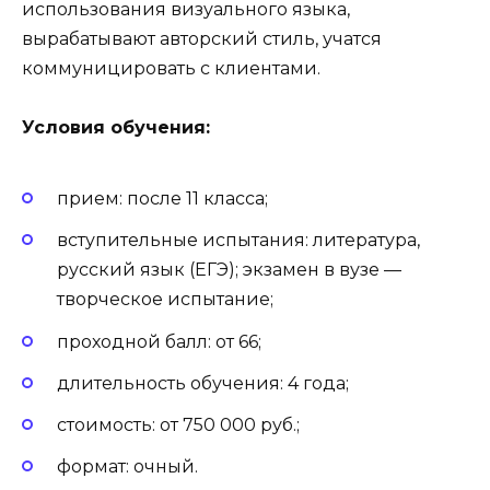
использования визуального языка,
вырабатывают авторский стиль, учатся
коммуницировать с клиентами.
Условия обучения:
прием: после 11 класса;
вступительные испытания: литература,
русский язык (ЕГЭ); экзамен в вузе —
творческое испытание;
проходной балл: от 66;
длительность обучения: 4 года;
стоимость: от 750 000 руб.;
формат: очный.