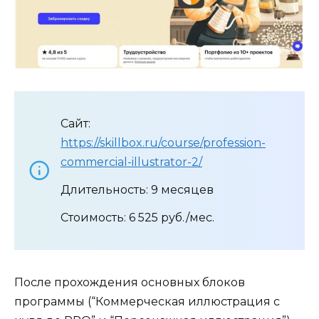
Сайт:
https://skillbox.ru/course/profession-
commercial-illustrator-2/
Длительность: 9 месяцев
Стоимость: 6 525 руб./мес.
После прохождения основных блоков
программы (“Коммерческая иллюстрация с