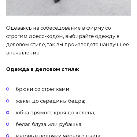
Одеваясь на собеседование в фирму со
строгим дресс-кодом, выбирайте одежду в
деловом стиле, так вы произведете наилучшее
впечатление.
Одежда в деловом стиле:
брюки со стрелками;
жакет до середины бедра;
юбка прямого кроя до колена;
белая блуза или рубашка;
матовые лодочки черного цвета;