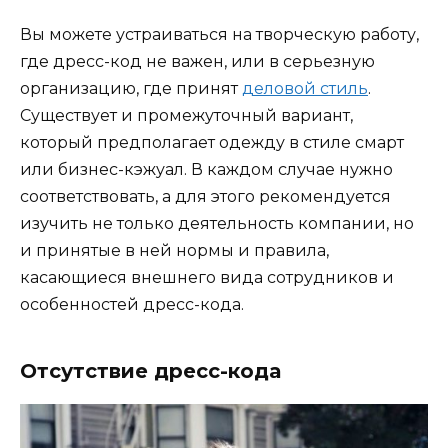
Вы можете устраиваться на творческую работу,
где дресс-код не важен, или в серьезную
организацию, где принят
деловой стиль
.
Существует и промежуточный вариант,
который предполагает одежду в стиле смарт
или бизнес-кэжуал. В каждом случае нужно
соответствовать, а для этого рекомендуется
изучить не только деятельность компании, но
и принятые в ней нормы и правила,
касающиеся внешнего вида сотрудников и
особенностей дресс-кода.
Отсутствие дресс-кода