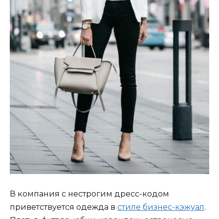
В компания с нестрогим дресс-кодом
приветствуется одежда в
стиле бизнес-кэжуал
.