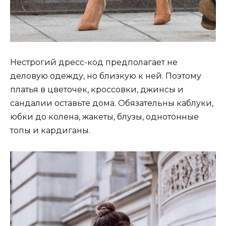
Нестрогий дресс-код предполагает не
деловую одежду, но близкую к ней. Поэтому
платья в цветочек, кроссовки, джинсы и
сандалии оставьте дома. Обязательны каблуки,
юбки до колена, жакеты, блузы, однотонные
топы и кардиганы.