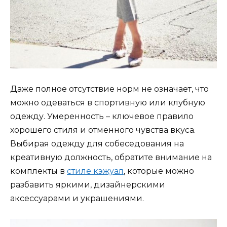
Даже полное отсутствие норм не означает, что
можно одеваться в спортивную или клубную
одежду. Умеренность – ключевое правило
хорошего стиля и отменного чувства вкуса.
Выбирая одежду для собеседования на
креативную должность, обратите внимание на
комплекты в
стиле кэжуал
, которые можно
разбавить яркими, дизайнерскими
аксессуарами и украшениями.