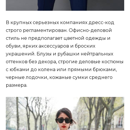
В крупных серьезных компаниях дресс-код
строго регламентирован. Офисно-деловой
стиль не предполагает цветной одежды и
обуви, ярких аксессуаров и броских
украшений. Блузы и рубашки нейтральных
оттенков без декора, строгие деловые костюмы
с юбками до колена или прямыми брюками,
черные лодочки, кожаные сумки среднего
размера.