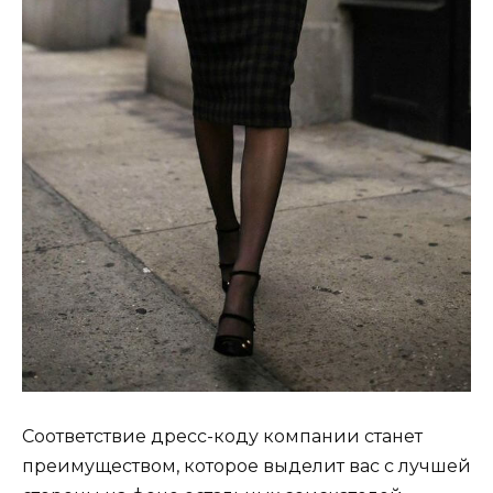
Соответствие дресс-коду компании станет
преимуществом, которое выделит вас с лучшей