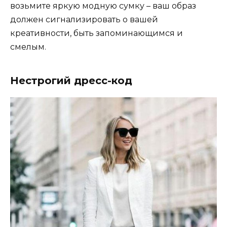
возьмите яркую модную сумку – ваш образ
должен сигнализировать о вашей
креативности, быть запоминающимся и
смелым.
Нестрогий дресс-код