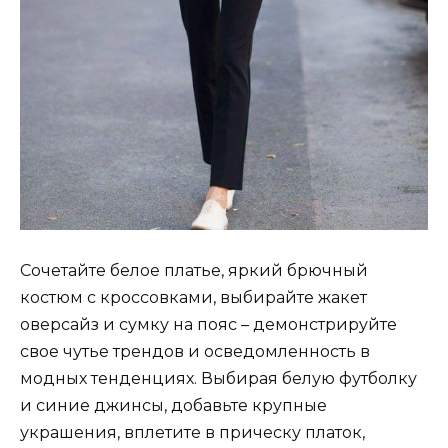
Сочетайте белое платье, яркий брючный
костюм с кроссовками, выбирайте жакет
оверсайз и сумку на пояс – демонстрируйте
свое чутье трендов и осведомленность в
модных тенденциях. Выбирая белую футболку
и синие джинсы, добавьте крупные
украшения, вплетите в прическу платок,