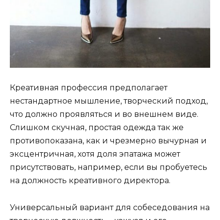
Креативная профессия предполагает
нестандартное мышление, творческий подход,
что должно проявляться и во внешнем виде.
Слишком скучная, простая одежда так же
противопоказана, как и чрезмерно вычурная и
эксцентричная, хотя доля эпатажа может
присутствовать, например, если вы пробуетесь
на должность креативного директора.
Универсальный вариант для собеседования на