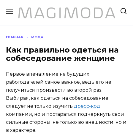
Перейти
к
содержанию
ГЛАВНАЯ
»
МОДА
Как правильно одеться на
собеседование женщине
Первое впечатление на будущих
работодателей самое важное, ведь его не
получиться произвести во второй раз.
Выбирая, как одеться на собеседование,
следует не только изучить
дресс-код
компании, но и постараться подчеркнуть свои
сильные стороны, не только во внешности, но и
в характере.