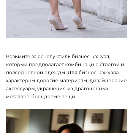
Возьмите за основу стиль бизнес-кэжуал,
который предполагает комбинацию строгой и
повседневной одежды. Для бизнес-кэжуала
характерны дорогие материалы, дизайнерские
аксессуары, украшения из драгоценных
металлов, брендовые вещи.