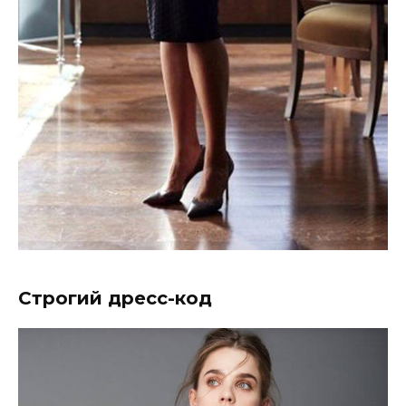
Строгий дресс-код