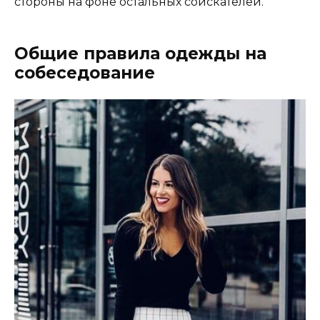
стороны на фоне остальных соискателей.
Общие правила одежды на
собеседование