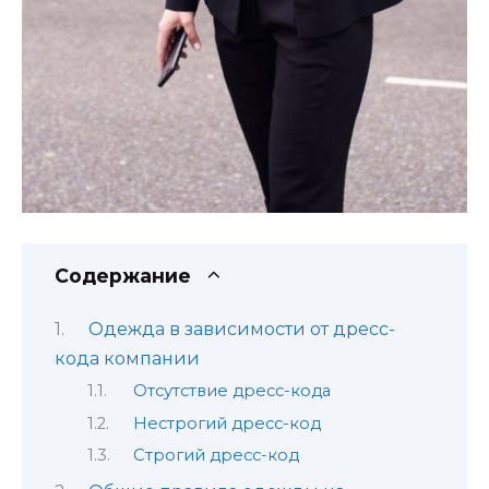
Содержание
Одежда в зависимости от дресс-
кода компании
Отсутствие дресс-кода
Нестрогий дресс-код
Строгий дресс-код