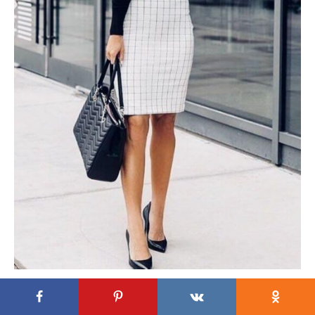
На интервью с работодателем вы презентуете