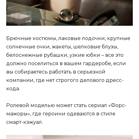
Брючные костюмы, лаковые лодочки, крупные
солнечные очки, жакеты, шелковые блузы,
белоснежные рубашки, узкие юбки – все это
должно поселиться в вашем гардеробе, если
вы собираетесь работать в серьезной
компании, где нет строгого делового дресс-
кода.
Ролевой моделью может стать сериал «Форс-
мажоры», где героини одеваются в стиле
смарт-кэжуал.