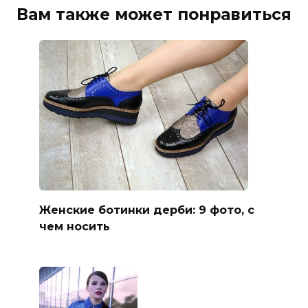
Вам также может понравиться
Женские ботинки дерби: 9 фото, с
чем носить