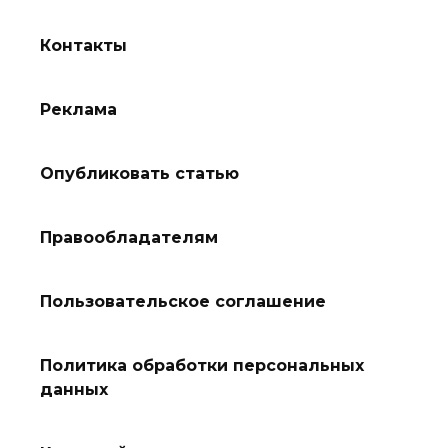
Контакты
Реклама
Опубликовать статью
Правообладателям
Пользовательское соглашение
Политика обработки персональных
данных