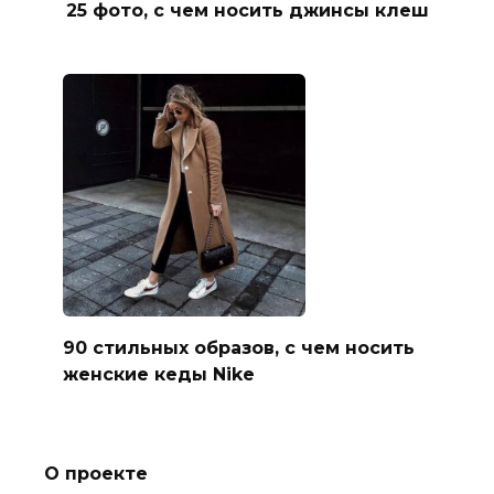
25 фото, с чем носить джинсы клеш
90 стильных образов, с чем носить
женские кеды Nike
О проекте