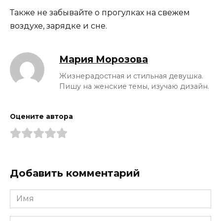
Также не забывайте о прогулках на свежем
воздухе, зарядке и сне.
Мария Морозова
Жизнерадостная и стильная девушка.
Пишу на женские темы, изучаю дизайн.
Оцените автора
Добавить комментарий
Имя
*