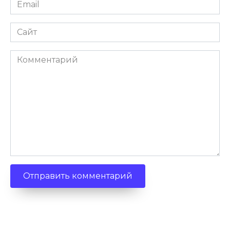
Email
*
Сайт
Комментарий