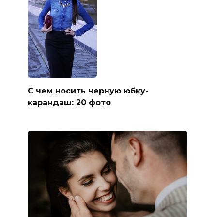
С чем носить черную юбку-
карандаш: 20 фото