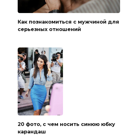
Как познакомиться с мужчиной для
серьезных отношений
20 фото, с чем носить синюю юбку
карандаш