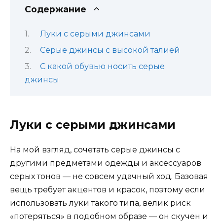
Содержание
Луки с серыми джинсами
Серые джинсы с высокой талией
С какой обувью носить серые
джинсы
Луки с серыми джинсами
На мой взгляд, сочетать серые джинсы с
другими предметами одежды и аксессуаров
серых тонов — не совсем удачный ход. Базовая
вещь требует акцентов и красок, поэтому если
использовать луки такого типа, велик риск
«потеряться» в подобном образе — он скучен и