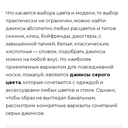
Что касается выбора цвета и модели, то выбор
практически не ограничен, можно найти
джинсы абсолютно любых расцветок и типов:
скинни, клеш, бойфренды, джоггеры, с
завышенной талией, белые, классические,
кислотные — словом, подобрать джинсы
можно на любой вкус. Но наиболее
приемлемым вариантом для повседневной
носки, пожалуй, являются
джинсы серого
цвета
, которые сочетаются с одеждой и
аксессуарами любых цветов и стиля. Однако,
чтобы образ не выглядел банальным,
рассмотрим конкретные варианты сочетаний
серых джинсов.