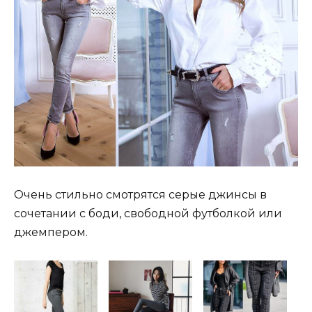
Очень стильно смотрятся серые джинсы в
сочетании с боди, свободной футболкой или
джемпером.