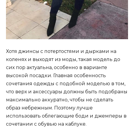
Хотя джинсы с потертостями и дырками на
коленях и выходят из моды, такая модель до
сих пор актуальна, особенно в варианте
высокой посадки. Главная особенность
сочетания одежды с подобной моделью в том,
что верх и аксессуары должны быть подобраны
максимально аккуратно, чтобы не сделать
образ небрежным. Поэтому лучше
использовать облегающие боди и джемперы в
сочетании с обувью на каблуке.