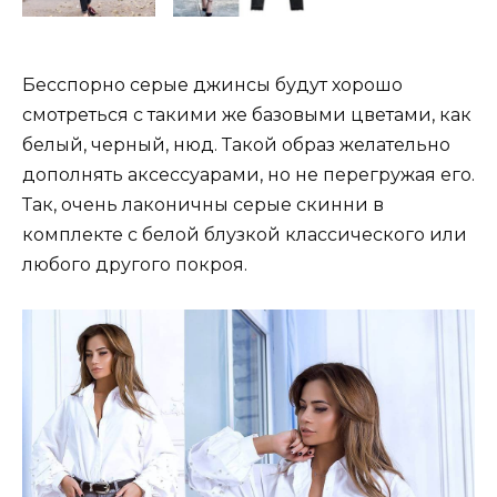
Бесспорно серые джинсы будут хорошо
смотреться с такими же базовыми цветами, как
белый, черный, нюд. Такой образ желательно
дополнять аксессуарами, но не перегружая его.
Так, очень лаконичны серые скинни в
комплекте с белой блузкой классического или
любого другого покроя.