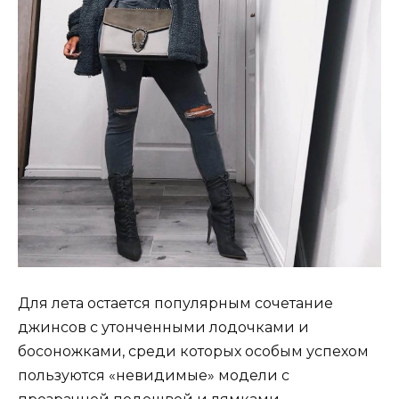
Для лета остается популярным сочетание
джинсов с утонченными лодочками и
босоножками, среди которых особым успехом
пользуются «невидимые» модели с