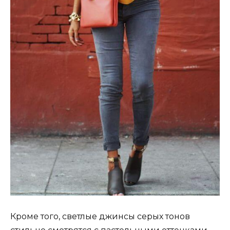
Кроме того, светлые джинсы серых тонов