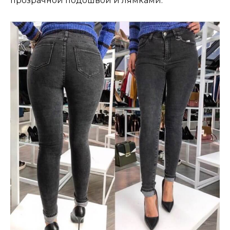
прозрачной подошвой и лямками.