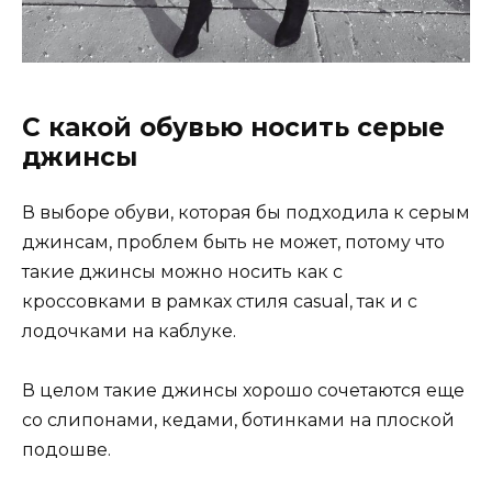
С какой обувью носить серые
джинсы
В выборе обуви, которая бы подходила к серым
джинсам, проблем быть не может, потому что
такие джинсы можно носить как с
кроссовками в рамках стиля casual, так и с
лодочками на каблуке.
В целом такие джинсы хорошо сочетаются еще
со слипонами, кедами, ботинками на плоской
подошве.