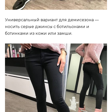
Универсальный вариант для демисезона —
носить серые джинсы с ботильонами и
ботинками из кожи или замши.