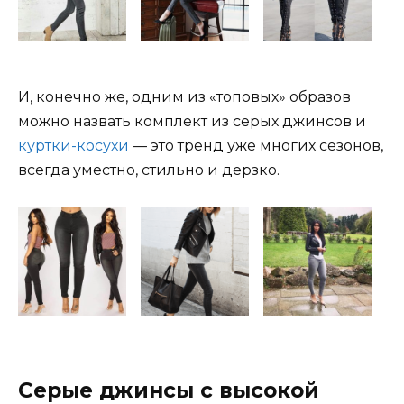
И, конечно же, одним из «топовых» образов
можно назвать комплект из серых джинсов и
куртки-косухи
— это тренд уже многих сезонов,
всегда уместно, стильно и дерзко.
Серые джинсы с высокой