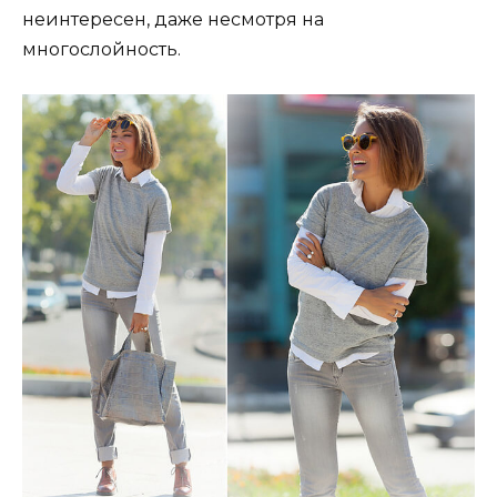
неинтересен, даже несмотря на
многослойность.