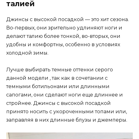
талией
Джинсы с высокой посадкой — это хит сезона.
Во-первых, они зрительно удлиняют ноги и
делают талию более тонкой, во-вторых, они
удобны и комфортны, особенно в условиях
холодной зимы.
Лучше выбирать темные оттенки серого
данной модели , так как в сочетании с
темными ботильонами или длинными
сапогами, они сделают ноги еще длиннее и
стройнее. Джинсы с высокой посадкой
принято носить с укороченными топами или,
заправляя в них длинные блузы и джемперы.