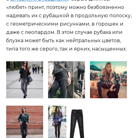
«любят» принт, поэтому можно безбоязненно
надевать их с рубашкой в продольную полоску,
с геометрическими рисунками, в горошек и
даже с леопардом. В этом случае рубаха или
блузка может быть как нейтральных цветов,
типа того же серого, так и ярких, насыщенных.