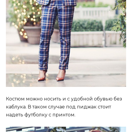
Костюм можно носить и с удобной обувью без
каблука. В таком случае под пиджак стоит
надеть футболку с принтом.