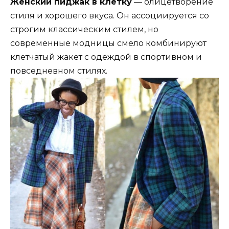
Женский пиджак в клетку
— олицетворение
стиля и хорошего вкуса. Он ассоциируется со
строгим классическим стилем, но
современные модницы смело комбинируют
клетчатый жакет с одеждой в спортивном и
повседневном стилях.