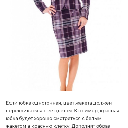
Если юбка однотонная, цвет жакета должен
перекликаться с ее цветом. К пример, красная
юбка будет хорошо смотреться с белым
жакетом в красную клетку. Дополнят образ