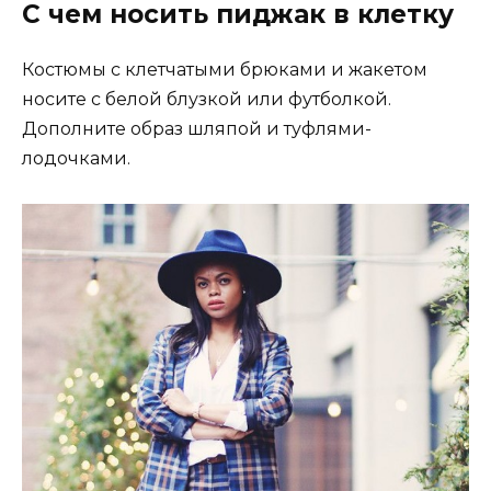
С чем носить пиджак в клетку
Костюмы с клетчатыми брюками и жакетом
носите с белой блузкой или футболкой.
Дополните образ шляпой и туфлями-
лодочками.