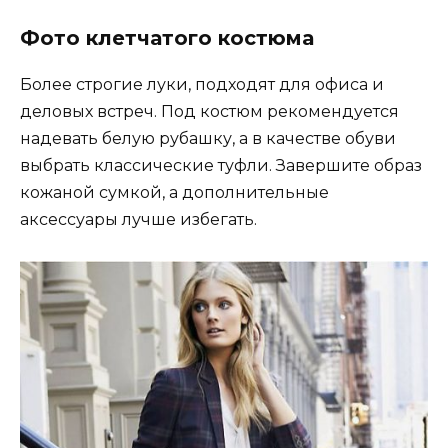
Фото клетчатого костюма
Более строгие луки, подходят для офиса и
деловых встреч. Под костюм рекомендуется
надевать белую рубашку, а в качестве обуви
выбрать классические туфли. Завершите образ
кожаной сумкой, а дополнительные
аксессуары лучше избегать.