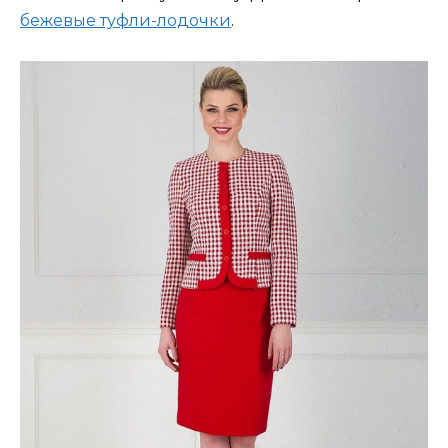
бежевые туфли-лодочки
.