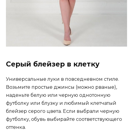
Серый блейзер в клетку
Универсальные луки в повседневном стиле.
Возьмите простые джинсы (можно рваные),
наденьте белую или черную однотонную
футболку или блузку и любимый клетчатый
блейзер серого цвета. Если выбрали черную
футболку, обувь выбирайте соответствующего
оттенка.