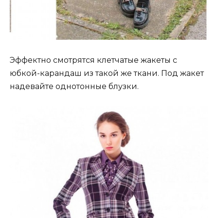
Эффектно смотрятся клетчатые жакеты с
юбкой-карандаш из такой же ткани. Под жакет
надевайте однотонные блузки.