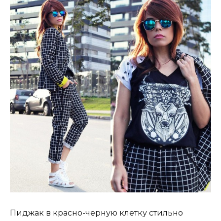
Пиджак в красно-черную клетку стильно