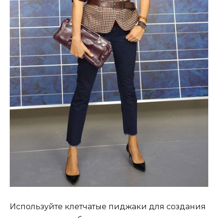
Используйте клетчатые пиджаки для создания