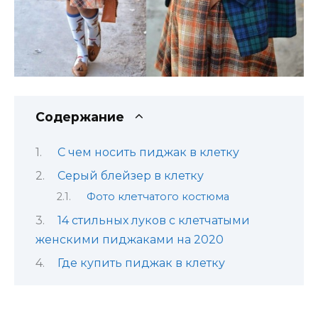
Содержание
С чем носить пиджак в клетку
Серый блейзер в клетку
Фото клетчатого костюма
14 стильных луков с клетчатыми
женскими пиджаками на 2020
Где купить пиджак в клетку