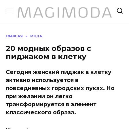
Перейти
к
содержанию
ГЛАВНАЯ
»
МОДА
20 модных образов с
пиджаком в клетку
Сегодня женский пиджак в клетку
активно используется в
повседневных городских луках. Но
при желании он легко
трансформируется в элемент
классического образа.