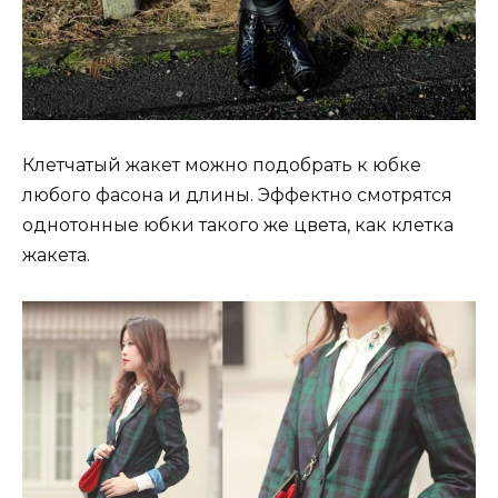
Клетчатый жакет можно подобрать к юбке
любого фасона и длины. Эффектно смотрятся
однотонные юбки такого же цвета, как клетка
жакета.