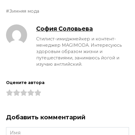
Зимняя мода
София Соловьева
Стилист-имиджмейкер и контент-
менеджер MAGIMODA. Интересуюсь
здоровым образом жизни и
путешествиями, занимаюсь йогой и
изучаю английский.
Оцените автора
Добавить комментарий
Имя