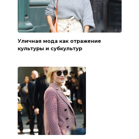
Уличная мода как отражение
культуры и субкультур