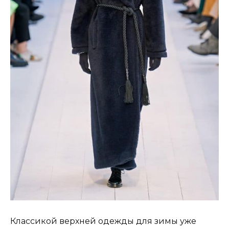
Классикой верхней одежды для зимы уже