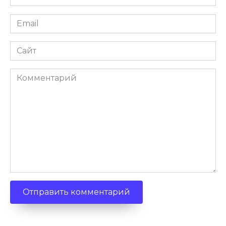
*
Email
*
Сайт
Комментарий