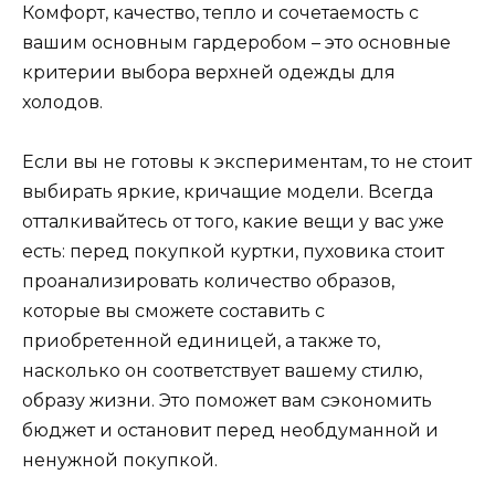
Комфорт, качество, тепло и сочетаемость с
вашим основным гардеробом – это основные
критерии выбора верхней одежды для
холодов.
Если вы не готовы к экспериментам, то не стоит
выбирать яркие, кричащие модели. Всегда
отталкивайтесь от того, какие вещи у вас уже
есть: перед покупкой куртки, пуховика стоит
проанализировать количество образов,
которые вы сможете составить с
приобретенной единицей, а также то,
насколько он соответствует вашему стилю,
образу жизни. Это поможет вам сэкономить
бюджет и остановит перед необдуманной и
ненужной покупкой.