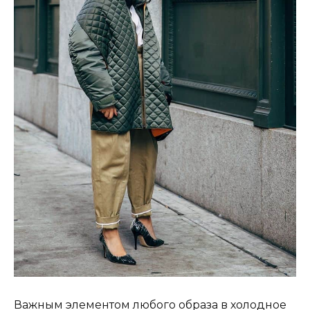
Важным элементом любого образа в холодное