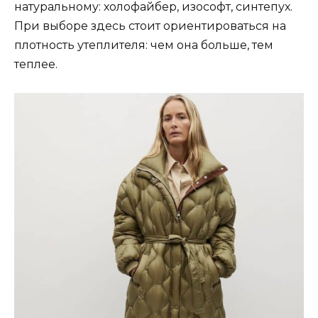
натуральному: холофайбер, изософт, синтепух.
При выборе здесь стоит ориентироваться на
плотность утеплителя: чем она больше, тем
теплее.