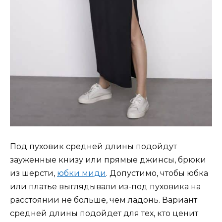
Под пуховик средней длины подойдут
зауженные книзу или прямые джинсы, брюки
из шерсти,
юбки миди
. Допустимо, чтобы юбка
или платье выглядывали из-под пуховика на
расстоянии не больше, чем ладонь. Вариант
средней длины подойдет для тех, кто ценит