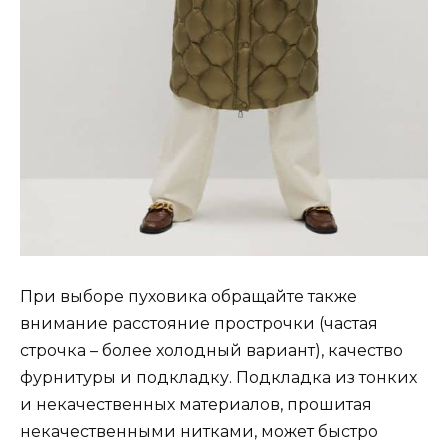
При выборе пуховика обращайте также
внимание расстояние прострочки (частая
строчка – более холодный вариант), качество
фурнитуры и подкладку. Подкладка из тонких
и некачественных материалов, прошитая
некачественными нитками, может быстро