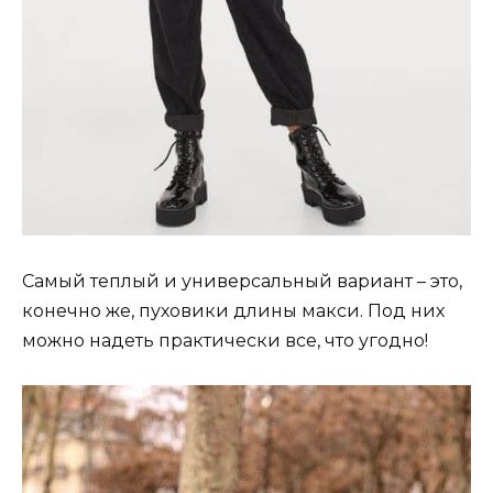
Самый теплый и универсальный вариант – это,
конечно же, пуховики длины макси. Под них
можно надеть практически все, что угодно!