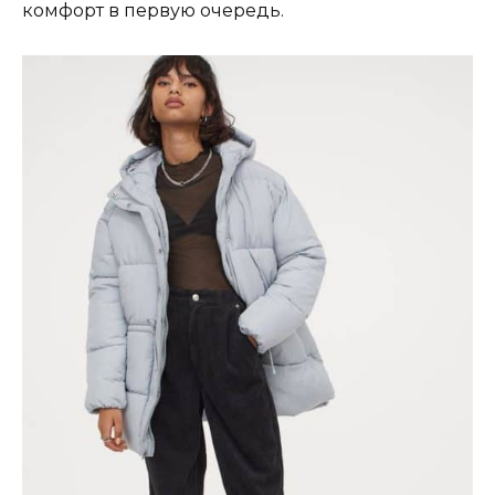
комфорт в первую очередь.