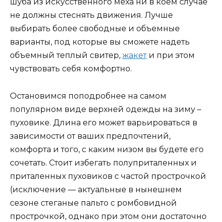
шуба из искусственного меха ни в коем случае
не должны стеснять движения. Лучше
выбирать более свободные и объемные
варианты, под которые вы сможете надеть
объемный теплый свитер,
жакет
и при этом
чувствовать себя комфортно.
Остановимся поподробнее на самом
популярном виде верхней одежды на зиму –
пуховике. Длина его может варьироваться в
зависимости от ваших предпочтений,
комфорта и того, с каким низом вы будете его
сочетать. Стоит избегать полуприталенных и
приталенных пуховиков с частой прострочкой
(исключение — актуальные в нынешнем
сезоне стеганые пальто с ромбовидной
прострочкой, однако при этом они достаточно