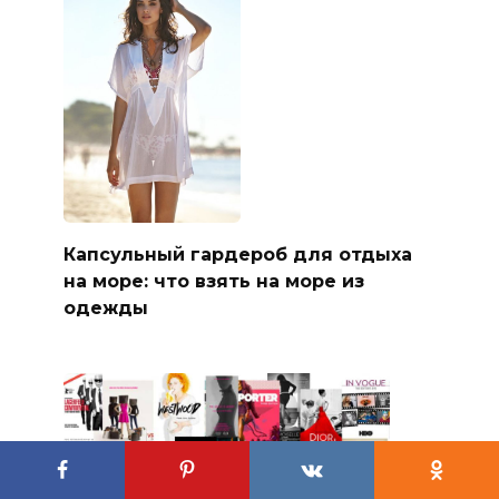
Капсульный гардероб для отдыха
на море: что взять на море из
одежды