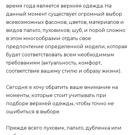
время года является верхняя одежда. На
данный момент существует огромный выбор
всевозможных фасонов, цветов, материалов и
видов пальто, пуховиков, шуб, и порой сложно
в этом многообразии отдать свое
предпочтение определенной модели, которая
будет соответствовать всем необходимым
требованиям (актуальность, комфорт,
соответствие вашему стилю и образу жизни).
Сегодня я хочу обратить ваше внимание на
моменты, которые стоит учитывать при
подборе верхней одежды, чтобы точно не
ошибиться в выборе.
Прежде всего пуховик, пальто, дубленка или