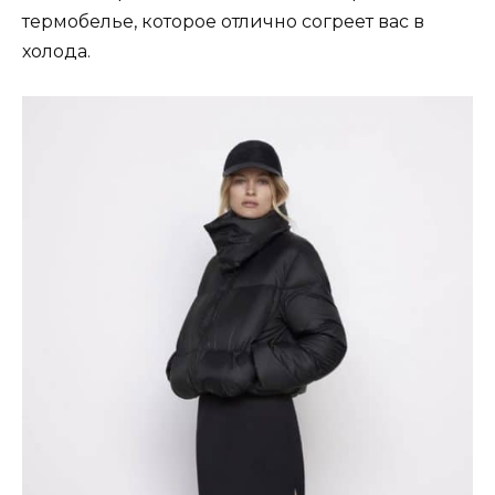
термобелье, которое отлично согреет вас в
холода.