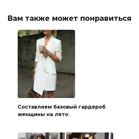
Вам также может понравиться
Составляем базовый гардероб
женщины на лето