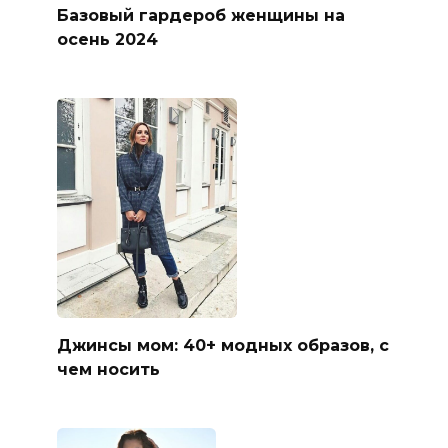
Базовый гардероб женщины на
осень 2024
Джинсы мом: 40+ модных образов, с
чем носить