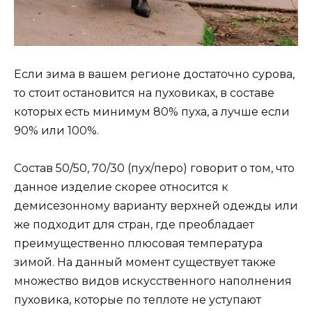
Если зима в вашем регионе достаточно сурова,
то стоит остановится на пуховиках, в составе
которых есть минимум 80% пуха, а лучше если
90% или 100%.
Состав 50/50, 70/30 (пух/перо) говорит о том, что
данное изделие скорее относится к
демисезонному варианту верхней одежды или
же подходит для стран, где преобладает
преимущественно плюсовая температура
зимой. На данный момент существует также
множество видов искусственного наполнения
пуховика, которые по теплоте не уступают