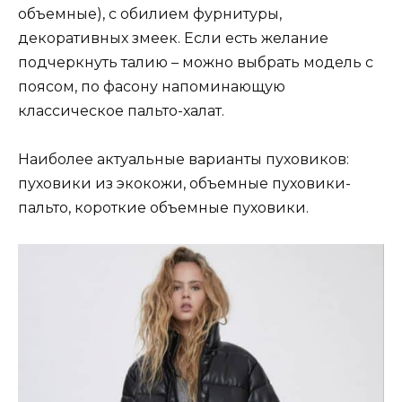
объемные), с обилием фурнитуры,
декоративных змеек. Если есть желание
подчеркнуть талию – можно выбрать модель с
поясом, по фасону напоминающую
классическое пальто-халат.
Наиболее актуальные варианты пуховиков:
пуховики из экокожи, объемные пуховики-
пальто, короткие объемные пуховики.