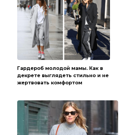
Гардероб молодой мамы. Как в
декрете выглядеть стильно и не
жертвовать комфортом