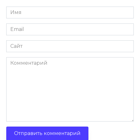
Имя
*
Email
*
Сайт
Комментарий