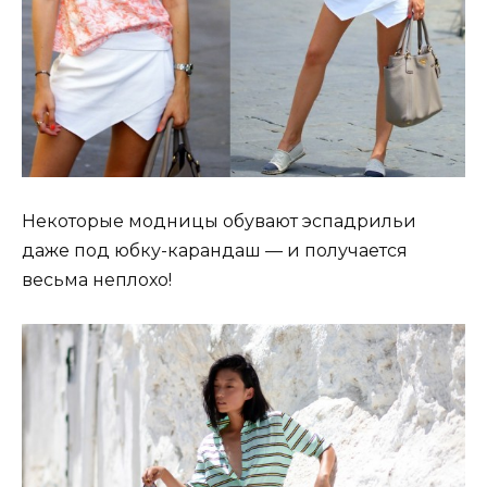
Некоторые модницы обувают эспадрильи
даже под юбку-карандаш — и получается
весьма неплохо!