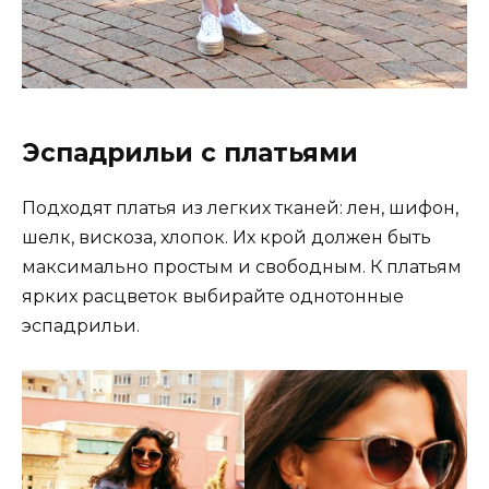
Эспадрильи с платьями
Подходят платья из легких тканей: лен, шифон,
шелк, вискоза, хлопок. Их крой должен быть
максимально простым и свободным. К платьям
ярких расцветок выбирайте однотонные
эспадрильи.