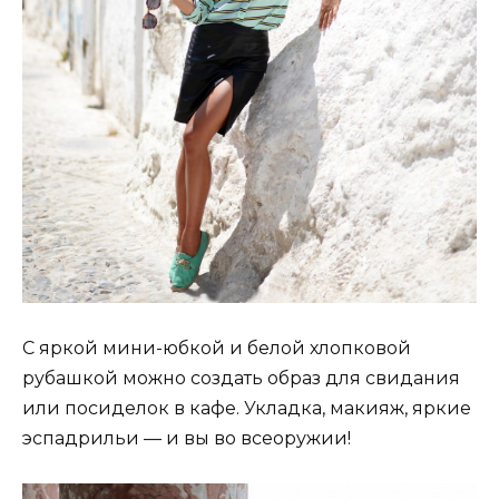
С яркой мини-юбкой и белой хлопковой
рубашкой можно создать образ для свидания
или посиделок в кафе. Укладка, макияж, яркие
эспадрильи — и вы во всеоружии!