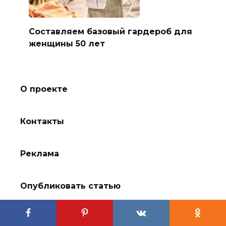
Составляем базовый гардероб для
женщины 50 лет
О проекте
Контакты
Реклама
Опубликовать статью
Правообладателям