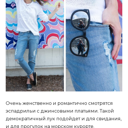
Очень женственно и романтично смотрятся
эспадрильи с джинсовыми платьями. Такой
демократичный лук подойдет и для свидания,
и для прогулок на морском курорте.