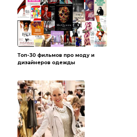
Топ-30 фильмов про моду и
дизайнеров одежды