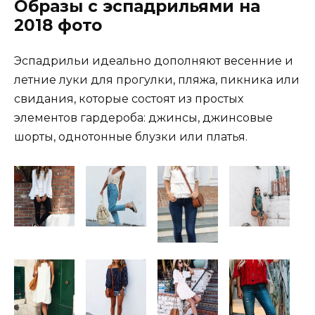
Образы с эспадрильями на
2018 фото
Эспадрильи идеально дополняют весенние и
летние луки для прогулки, пляжа, пикника или
свидания, которые состоят из простых
элементов гардероба: джинсы, джинсовые
шорты, однотонные блузки или платья.