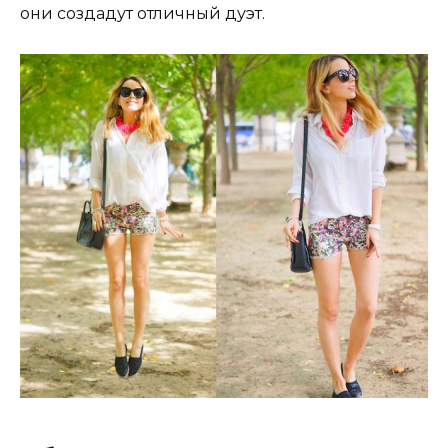
они создадут отличный дуэт.