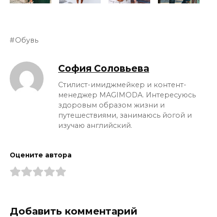
Обувь
София Соловьева
Стилист-имиджмейкер и контент-
менеджер MAGIMODA. Интересуюсь
здоровым образом жизни и
путешествиями, занимаюсь йогой и
изучаю английский.
Оцените автора
Добавить комментарий