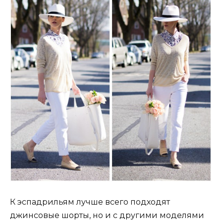
К эспадрильям лучше всего подходят
джинсовые шорты, но и с другими моделями