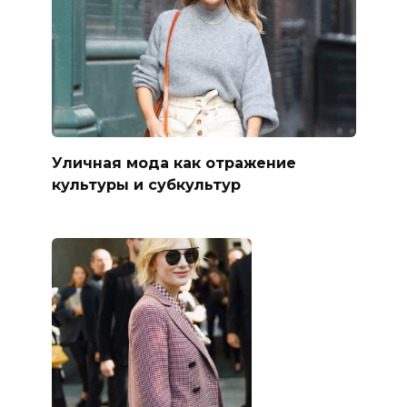
Уличная мода как отражение
культуры и субкультур