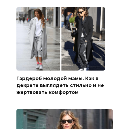
Гардероб молодой мамы. Как в
декрете выглядеть стильно и не
жертвовать комфортом