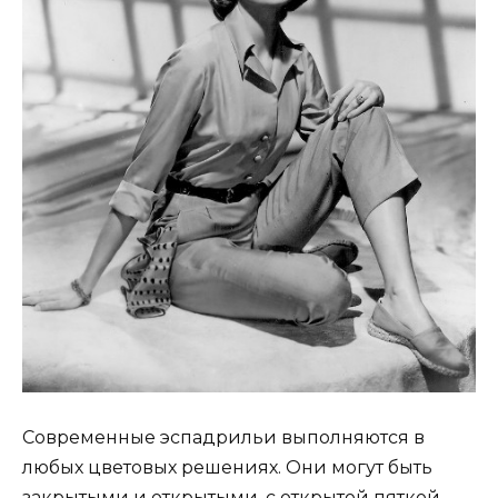
Современные эспадрильи выполняются в
любых цветовых решениях. Они могут быть
закрытыми и открытыми, с открытой пяткой