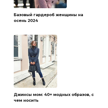
Базовый гардероб женщины на
осень 2024
Джинсы мом: 40+ модных образов, с
чем носить