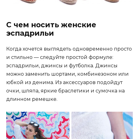
С чем носить женские
эспадрильи
Когда хочется выглядеть одновременно просто
и стильно — следуйте простой формуле:
эспадрильи, джинсы и футболка. Джинсы
можно заменить шортами, комбинезоном или
юбкой из денима. Из аксессуаров подойдут
очки, шляпа, яркие браслетики и сумочка на
длинном ремешке.