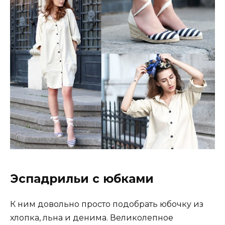
Эспадрильи с юбками
К ним довольно просто подобрать юбочку из
хлопка, льна и денима. Великолепное