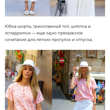
Юбка-шорты, трикотажный топ, шляпка и
эспадрильи — еще одно прекрасное
сочетание для летних прогулок и отпуска.