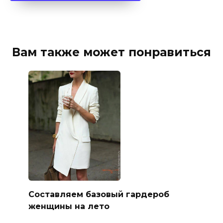
Вам также может понравиться
Составляем базовый гардероб
женщины на лето