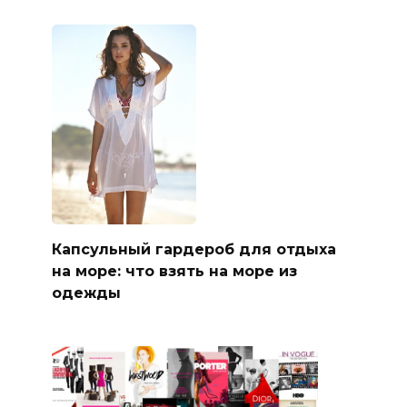
Капсульный гардероб для отдыха
на море: что взять на море из
одежды