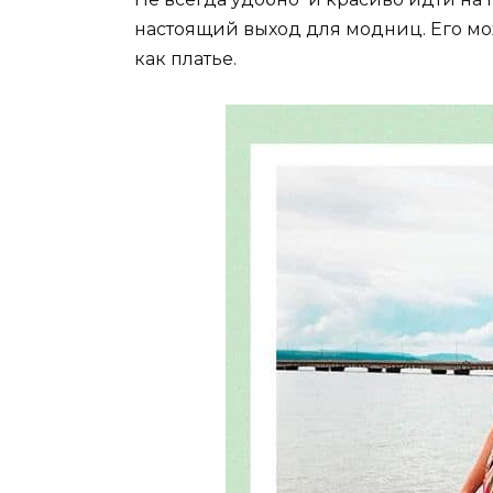
настоящий выход для модниц. Его можн
как платье.