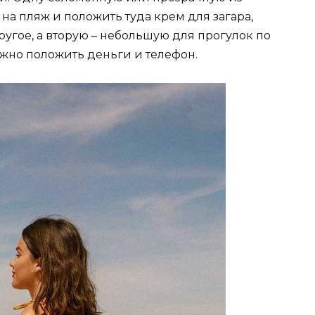
а пляж и положить туда крем для загара,
угое, а вторую – небольшую для прогулок по
ожно положить деньги и телефон.