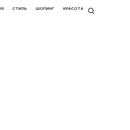
ИЯ
СТИЛЬ
ШОПИНГ
КРАСОТА