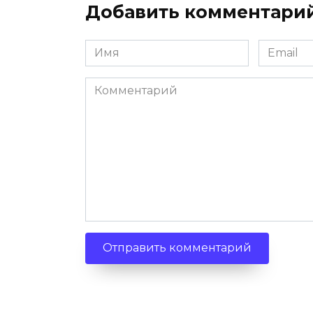
Добавить комментари
Имя
Email
*
*
Комментарий