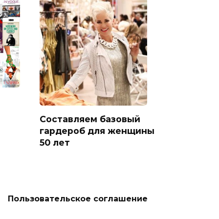
Составляем базовый
гардероб для женщины
50 лет
Пользовательское соглашение