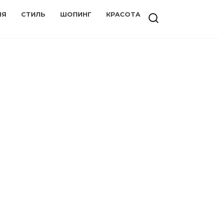
ИЯ
СТИЛЬ
ШОПИНГ
КРАСОТА