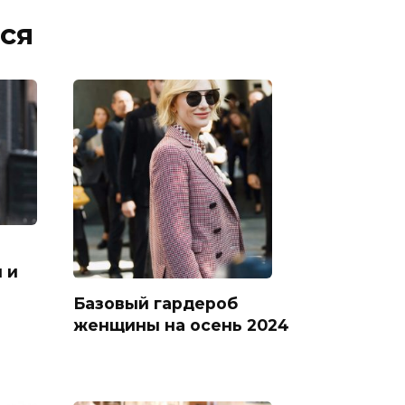
ся
 и
Базовый гардероб
женщины на осень 2024