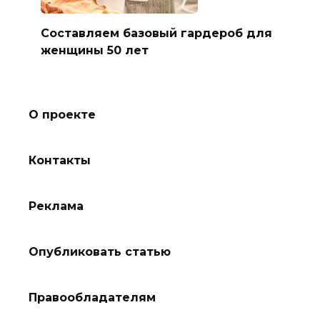
Составляем базовый гардероб для
женщины 50 лет
О проекте
Контакты
Реклама
Опубликовать статью
Правообладателям