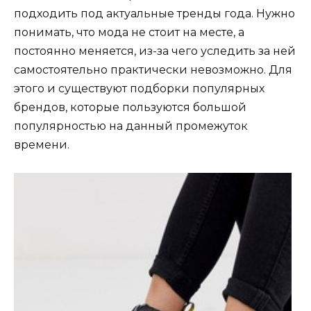
подходить под актуальные тренды года. Нужно
понимать, что мода не стоит на месте, а
постоянно меняется, из-за чего уследить за ней
самостоятельно практически невозможно. Для
этого и существуют подборки популярных
брендов, которые пользуются большой
популярностью на данный промежуток
времени.