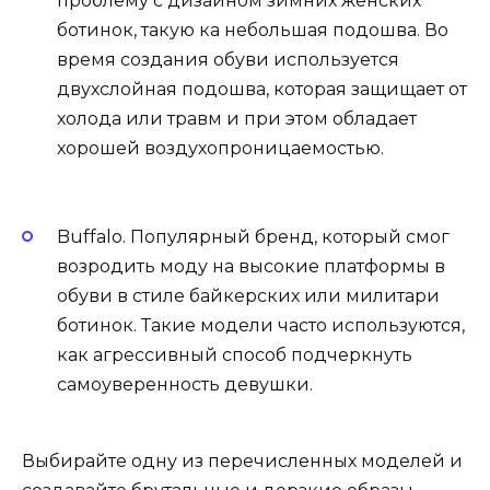
проблему с дизайном зимних женских
ботинок, такую ка небольшая подошва. Во
время создания обуви используется
двухслойная подошва, которая защищает от
холода или травм и при этом обладает
хорошей воздухопроницаемостью.
Buffalo. Популярный бренд, который смог
возродить моду на высокие платформы в
обуви в стиле байкерских или милитари
ботинок. Такие модели часто используются,
как агрессивный способ подчеркнуть
самоуверенность девушки.
Выбирайте одну из перечисленных моделей и