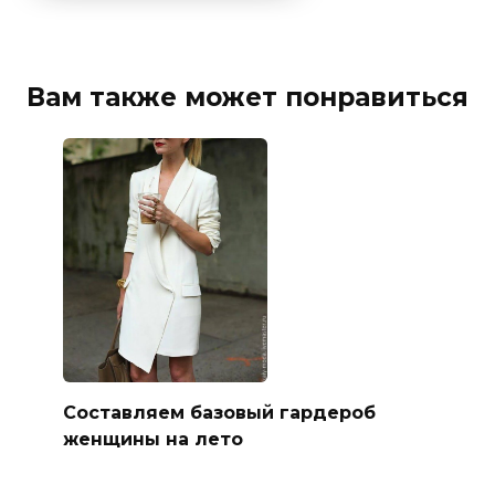
Вам также может понравиться
Составляем базовый гардероб
женщины на лето