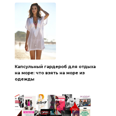
Капсульный гардероб для отдыха
на море: что взять на море из
одежды