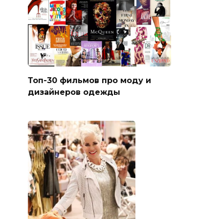
Топ-30 фильмов про моду и
дизайнеров одежды