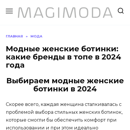
Перейти
к
содержанию
ГЛАВНАЯ
»
МОДА
Модные женские ботинки:
какие бренды в топе в 2024
года
Выбираем модные женские
ботинки в 2024
Скорее всего, каждая женщина сталкивалась с
проблемой выбора стильных женских ботинок,
которые смогли бы обеспечить комфорт при
использовании и при этом идеально