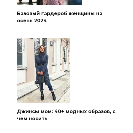
Базовый гардероб женщины на
осень 2024
Джинсы мом: 40+ модных образов, с
чем носить