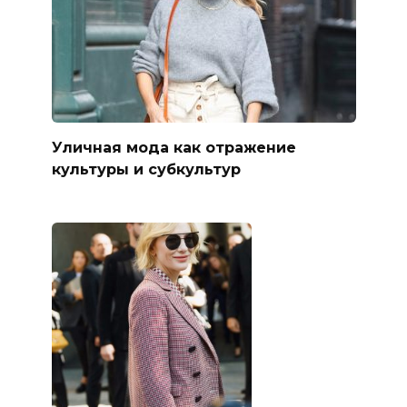
Уличная мода как отражение
культуры и субкультур