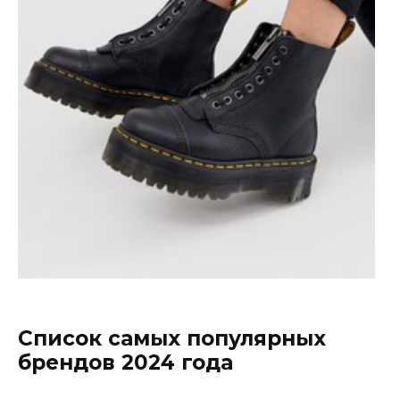
Список самых популярных
брендов 2024 года