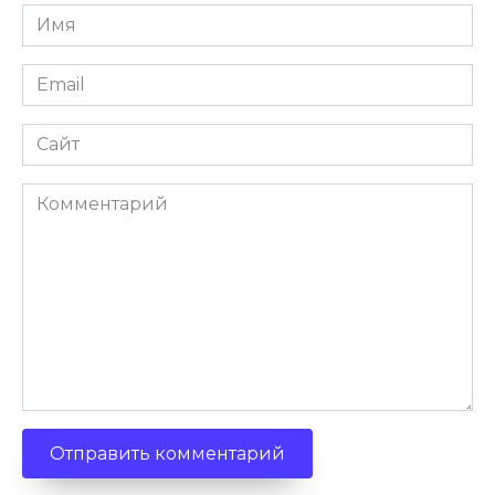
Имя
*
Email
*
Сайт
Комментарий