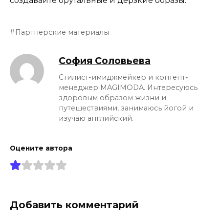
создавайте брутальные и дерзкие образы.
Партнерские материалы
София Соловьева
Стилист-имиджмейкер и контент-
менеджер MAGIMODA. Интересуюсь
здоровым образом жизни и
путешествиями, занимаюсь йогой и
изучаю английский.
Оцените автора
Добавить комментарий