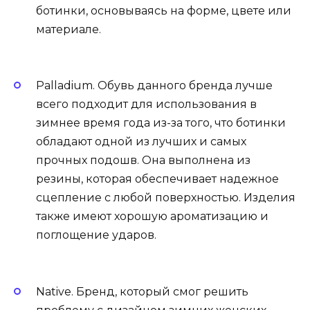
ботинки, основываясь на форме, цвете или
материале.
Palladium. Обувь данного бренда лучше
всего подходит для использования в
зимнее время года из-за того, что ботинки
обладают одной из лучших и самых
прочных подошв. Она выполнена из
резины, которая обеспечивает надежное
сцепление с любой поверхностью. Изделия
также имеют хорошую ароматизацию и
поглощение ударов.
Native. Бренд, который смог решить