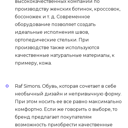
высококачественных компаний по
производству женских ботинок, кроссовок,
босоножек и т. д. Современное
оборудование позволяет создать
идеальные исполнения швов,
ортопедические стельки. При
производстве также используются
качественные натуральные материалы, к
примеру, кожа.
Raf Simons. Обувь, которая сочетает в себе
необычный дизайн и непривычную форму.
При этом носить ее все равно максимально
комфортно. Если же говорить о выборе, то
бренд предлагает покупателям
возможность приобрести качественные