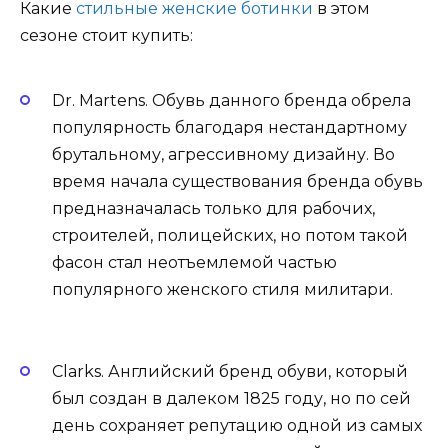
Какие
стильные женские ботинки
в этом
сезоне стоит купить:
Dr. Martens. Обувь данного бренда обрела
популярность благодаря нестандартному
брутальному, агрессивному дизайну. Во
время начала существования бренда обувь
предназначалась только для рабочих,
строителей, полицейских, но потом такой
фасон стал неотъемлемой частью
популярного женского стиля милитари.
Clarks. Английский бренд обуви, который
был создан в далеком 1825 году, но по сей
день сохраняет репутацию одной из самых