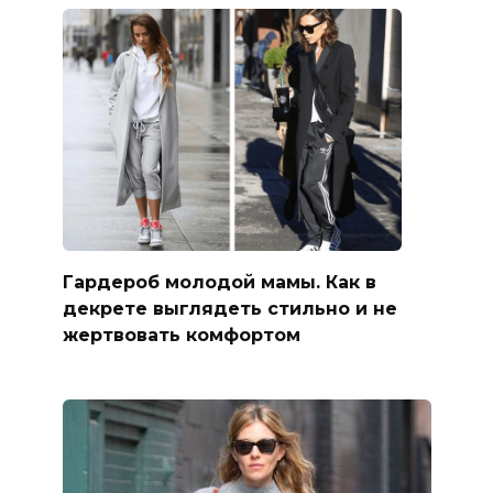
Гардероб молодой мамы. Как в
декрете выглядеть стильно и не
жертвовать комфортом