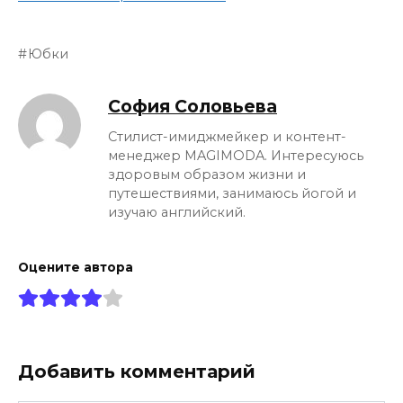
Юбки
София Соловьева
Стилист-имиджмейкер и контент-
менеджер MAGIMODA. Интересуюсь
здоровым образом жизни и
путешествиями, занимаюсь йогой и
изучаю английский.
Оцените автора
Добавить комментарий