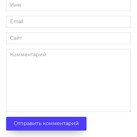
Имя
*
Email
*
Сайт
Комментарий