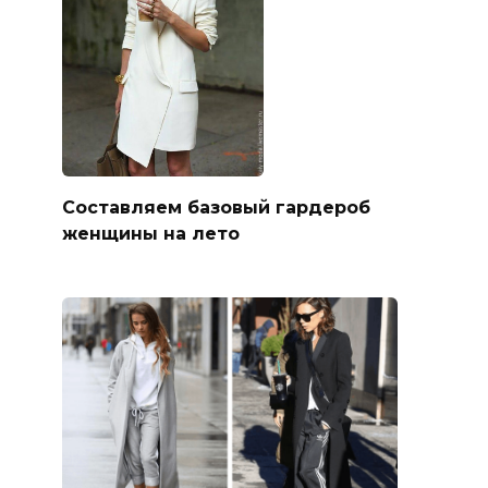
Составляем базовый гардероб
женщины на лето