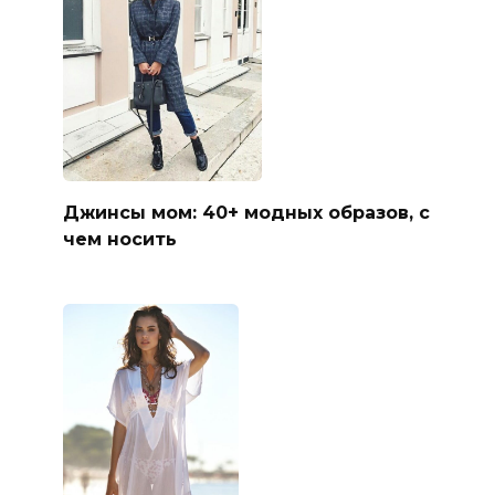
Джинсы мом: 40+ модных образов, с
чем носить