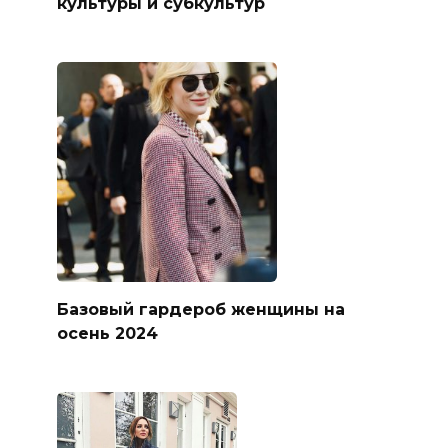
культуры и субкультур
Базовый гардероб женщины на
осень 2024