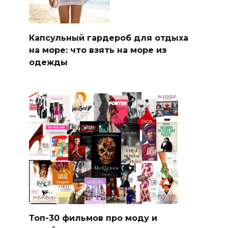
Капсульный гардероб для отдыха
на море: что взять на море из
одежды
Топ-30 фильмов про моду и