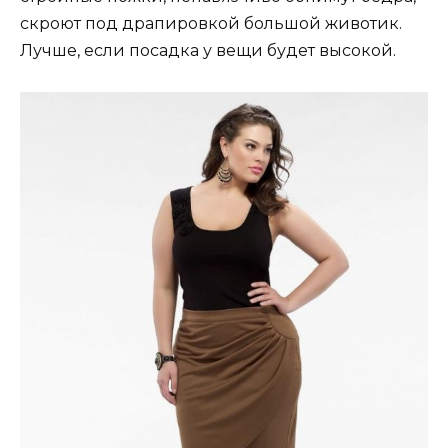
скроют под драпировкой большой животик.
Лучше, если посадка у вещи будет высокой.