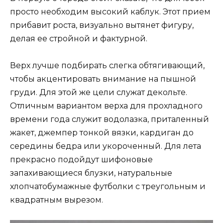
просто необходим высокий каблук. Этот прием
прибавит роста, визуально вытянет фигуру,
делая ее стройной и фактурной.
Верх лучше подбирать слегка обтягивающий,
чтобы акцентировать внимание на пышной
груди. Для этой же цели служат декольте.
Отличным вариантом верха для прохладного
времени года служит водолазка, приталенный
жакет, джемпер тонкой вязки, кардиган до
середины бедра или укороченный. Для лета
прекрасно подойдут шифоновые
запахивающиеся блузки, натуральные
хлопчатобумажные футболки с треугольным и
квадратным вырезом.