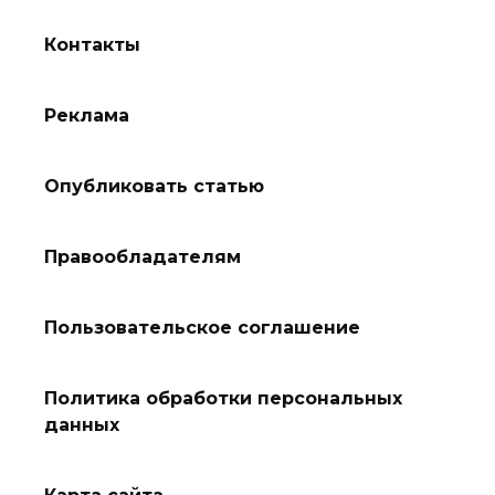
Контакты
Реклама
Опубликовать статью
Правообладателям
Пользовательское соглашение
Политика обработки персональных
данных