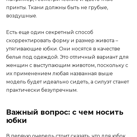
принты. Ткани должны быть не грубые,
воздушные.
Есть еще один секретный способ
скорректировать форму и размер живота –
утягивающие юбки. Они носятся в качестве
белья под одеждой. Это отличный вариант для
женщин с выступающим животом, поскольку с
их применением любая названная выше
модель будет идеально сидеть, а силуэт станет
практически безупречным.
Важный вопрос: с чем носить
юбки
В первую очередь стоит сказать, что для юбок