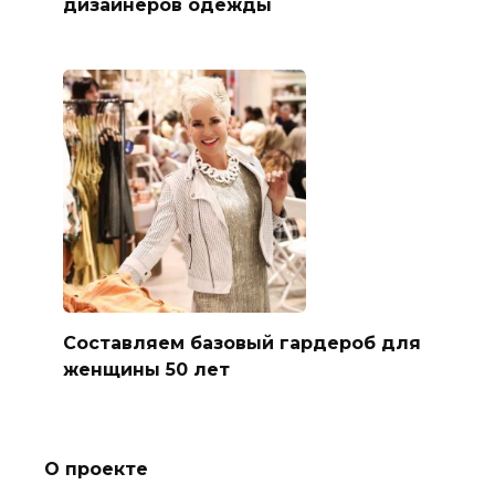
дизайнеров одежды
Составляем базовый гардероб для
женщины 50 лет
О проекте