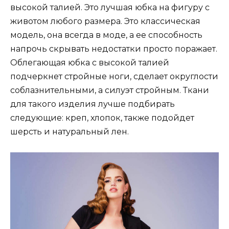
высокой талией. Это лучшая юбка на фигуру с
животом любого размера. Это классическая
модель, она всегда в моде, а ее способность
напрочь скрывать недостатки просто поражает.
Облегающая юбка с высокой талией
подчеркнет стройные ноги, сделает округлости
соблазнительными, а силуэт стройным. Ткани
для такого изделия лучше подбирать
следующие: креп, хлопок, также подойдет
шерсть и натуральный лен.