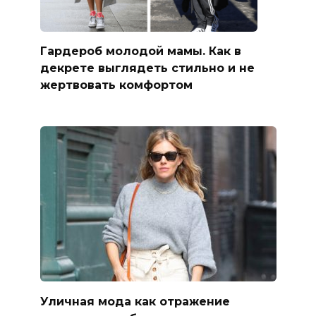
Гардероб молодой мамы. Как в
декрете выглядеть стильно и не
жертвовать комфортом
Уличная мода как отражение