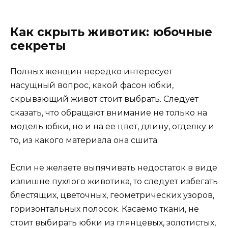
Как скрыть животик: юбочные
секреты
Полных женщин нередко интересует
насущный вопрос, какой фасон юбки,
скрывающий живот стоит выбрать. Следует
сказать, что обращают внимание не только на
модель юбки, но и на ее цвет, длину, отделку и
то, из какого материала она сшита.
Если не желаете выпячивать недостаток в виде
излишне пухлого животика, то следует избегать
блестящих, цветочных, геометрических узоров,
горизонтальных полосок. Касаемо ткани, не
стоит выбирать юбки из глянцевых, золотистых,