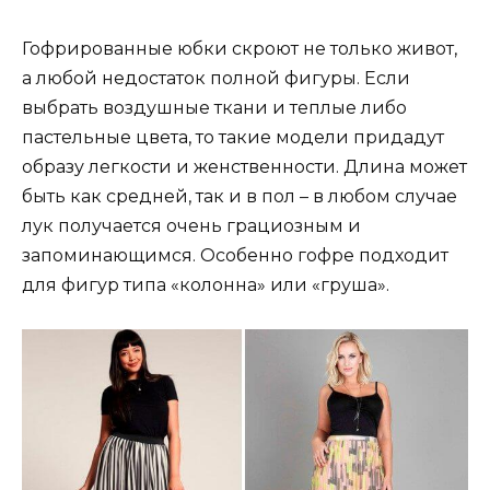
Гофрированные юбки скроют не только живот,
а любой недостаток полной фигуры. Если
выбрать воздушные ткани и теплые либо
пастельные цвета, то такие модели придадут
образу легкости и женственности. Длина может
быть как средней, так и в пол – в любом случае
лук получается очень грациозным и
запоминающимся. Особенно гофре подходит
для фигур типа «колонна» или «груша».