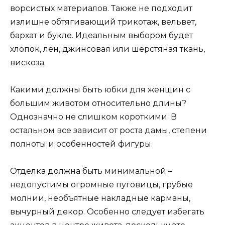
ворсистых материалов. Также не подходит
излишне обтягивающий трикотаж, вельвет,
бархат и букле. Идеальным выбором будет
хлопок, лен, джинсовая или шерстяная ткань,
вискоза.
Какими должны быть юбки для женщин с
большим животом относительно длины?
Однозначно не слишком короткими. В
остальном все зависит от роста дамы, степени
полноты и особенностей фигуры.
Отделка должна быть минимальной –
недопустимы огромные пуговицы, грубые
молнии, необъятные накладные карманы,
вычурный декор. Особенно следует избегать