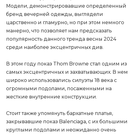
Модели, демонстрировавшие определенный
бренд вечерней одежды, выглядели
царственно и гламурно, но при этом немного
манерно, что позволяет нам предсказать
популярность данного тренда весны 2024
среди наиболее эксцентричных див.
В этом году показ Thom Browne стал одним из
самых эксцентричных и захватывающих. В нем
широко использовались силуэты 18 века с
огромными подолами, посаженными на
жесткие внутренние конструкции.
Стоит также упомянуть бархатные платья,
закрывавшие показ Balenciaga, с их большими
круглыми подолами и неожиданно очень