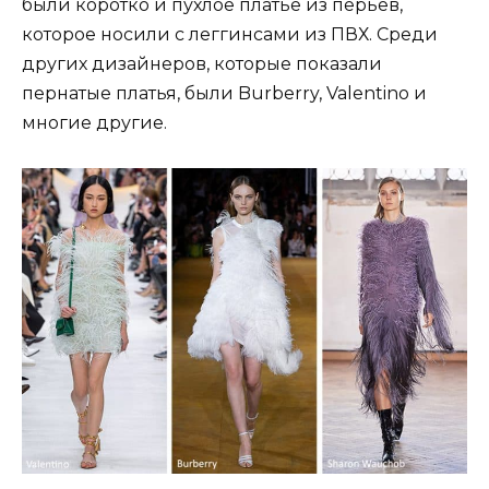
были коротко и пухлое платье из перьев,
которое носили с леггинсами из ПВХ. Среди
других дизайнеров, которые показали
пернатые платья, были Burberry, Valentino и
многие другие.