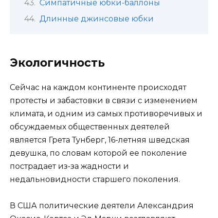
Симпатичные юбки-баллоны
Длинные джинсовые юбки
Экологичность
Сейчас на каждом континенте происходят
протесты и забастовки в связи с изменением
климата, и одним из самых противоречивых и
обсуждаемых общественных деятелей
является Грета Тунберг, 16-летняя шведская
девушка, по словам которой ее поколение
пострадает из-за жадности и
недальновидности старшего поколения.
В США политические деятели Александрия