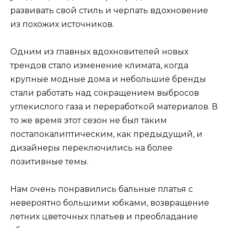
развивать свой стиль и черпать вдохновение
из похожих источников.
Одним из главных вдохновителей новых
трендов стало изменение климата, когда
крупные модные дома и небольшие бренды
стали работать над сокращением выбросов
углекислого газа и переработкой материалов. В
то же время этот сезон не был таким
постапокалиптическим, как предыдущий, и
дизайнеры переключились на более
позитивные темы.
Нам очень понравились бальные платья с
невероятно большими юбками, возвращение
летних цветочных платьев и преобладание