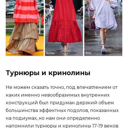
Турнюры и кринолины
Не можем сказать точно, под впечатлением от
каких именно невообразимых внутренних
конструкций был придуман дерзкий объем
большинства эффектных подолов, показанных
на подиумах, но нам они определенно
напомнили турнюры и кринолины 17-19 веков.