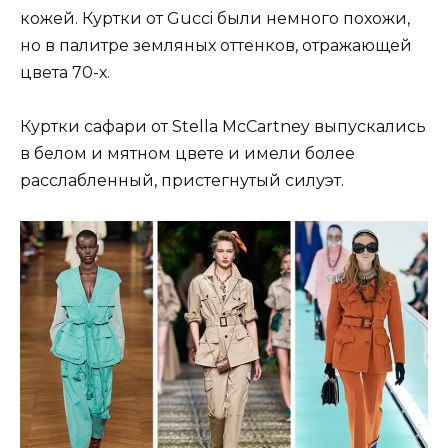
кожей. Куртки от Gucci были немного похожи,
но в палитре земляных оттенков, отражающей
цвета 70-х.
Куртки сафари от Stella McCartney выпускались
в белом и мятном цвете и имели более
расслабленный, пристегнутый силуэт.