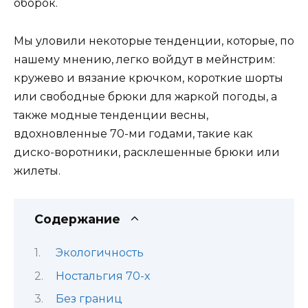
оборок.
Мы уловили некоторые тенденции, которые, по
нашему мнению, легко войдут в мейнстрим:
кружево и вязание крючком, короткие шорты
или свободные брюки для жаркой погоды, а
также модные тенденции весны,
вдохновленные 70-ми годами, такие как
диско-воротники, расклешенные брюки или
жилеты.
Содержание
Экологичность
Ностальгия 70-х
Без границ