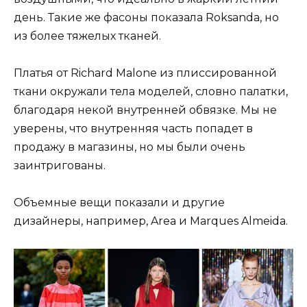
день. Такие же фасоны показала Roksanda, но
из более тяжелых тканей.
Платья от Richard Malone из плиссированной
ткани окружали тела моделей, словно палатки,
благодаря некой внутренней обвязке. Мы не
уверены, что внутренняя часть попадет в
продажу в магазины, но мы были очень
заинтригованы.
Объемные вещи показали и другие
дизайнеры, например, Area и Marques Almeida.