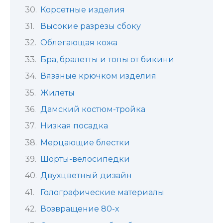
Корсетные изделия
Высокие разрезы сбоку
Облегающая кожа
Бра, бралетты и топы от бикини
Вязаные крючком изделия
Жилеты
Дамский костюм-тройка
Низкая посадка
Мерцающие блестки
Шорты-велосипедки
Двухцветный дизайн
Голографические материалы
Возвращение 80-х