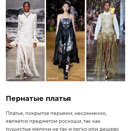
Пернатые платья
Платье, покрытое перьями, несомненно,
является предметом роскоши, так как
пушистые мелочи не так и легко или дешево