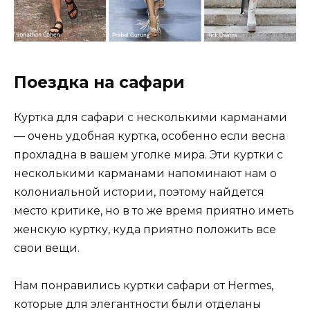
Поездка на сафари
Куртка для сафари с несколькими карманами
— очень удобная куртка, особенно если весна
прохладна в вашем уголке мира. Эти куртки с
несколькими карманами напоминают нам о
колониальной истории, поэтому найдется
место критике, но в то же время приятно иметь
женскую куртку, куда приятно положить все
свои вещи.
Нам понравились куртки сафари от Hermes,
которые для элегантности были отделаны