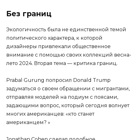
Без границ
Экологичность была не единственной темой
политического характера, к которой
дизайнеры привлекали общественное
внимание с помощью своих коллекций весна-
лето 2024. Вторая тема — критика границ.
Prabal Gurung попросил Donald Trump
задуматься о своем обращении с мигрантами,
отправляя моделей на подиум с поясами,
задающими вопрос, который сегодня волнует
многих американцев: «кто станет
американцем? »
Jonathan Cohen сделал подобное