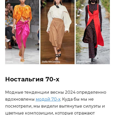
Ностальгия 70-х
Модные тенденции весны 2024 определенно
вдохновлены
модой 70-х
. Куда бы мы не
посмотрели, мы видели вытянутые силуэты и
цветные композиции, которые отражают