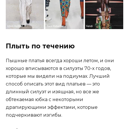
Плыть по течению
Пышные платья всегда хороши летом, и они
хорошо вписываются в силуэты 70-х годов,
которые мы видели на подиумах. Лучший
способ описать этот вид платьев — это
длинный силуэт и изящная, но все же
обтекаемая юбка с некоторыми
драпирующими эффектами, которые
подчеркивают изгибы.