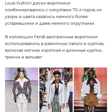
Louis Vuitton диско-воротники
комбинировались с силуэтами 70-х годов, но
узоры и цвета казались немного более
устаревшими и даже немного округлыми.
В коллекции Fendi заостренные воротники
использовались в различных пальто и куртках,
включая мягкие короткие и длинные куртки,
тренчи и вельвет.