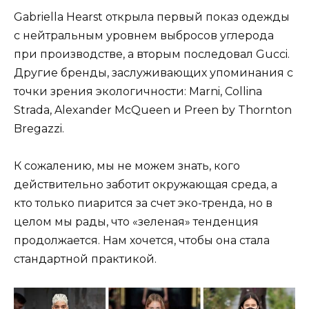
Gabriella Hearst открыла первый показ одежды
с нейтральным уровнем выбросов углерода
при производстве, а вторым последовал Gucci.
Другие бренды, заслуживающих упоминания с
точки зрения экологичности: Marni, Collina
Strada, Alexander McQueen и Preen by Thornton
Bregazzi.
К сожалению, мы не можем знать, кого
действительно заботит окружающая среда, а
кто только пиарится за счет эко-тренда, но в
целом мы рады, что «зеленая» тенденция
продолжается. Нам хочется, чтобы она стала
стандартной практикой.