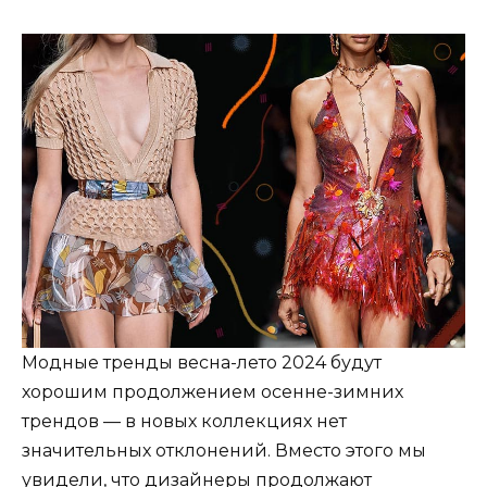
Модные тренды весна-лето 2024 будут
хорошим продолжением осенне-зимних
трендов — в новых коллекциях нет
значительных отклонений. Вместо этого мы
увидели, что дизайнеры продолжают