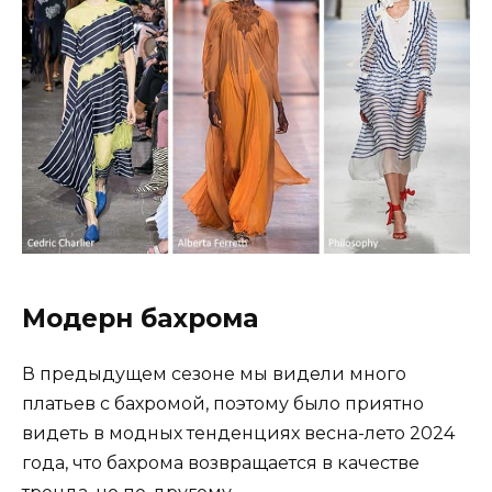
Модерн бахрома
В предыдущем сезоне мы видели много
платьев с бахромой, поэтому было приятно
видеть в модных тенденциях весна-лето 2024
года, что бахрома возвращается в качестве