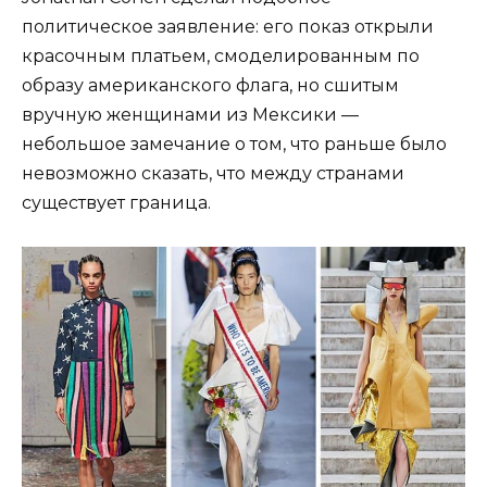
политическое заявление: его показ открыли
красочным платьем, смоделированным по
образу американского флага, но сшитым
вручную женщинами из Мексики —
небольшое замечание о том, что раньше было
невозможно сказать, что между странами
существует граница.