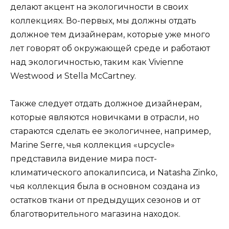
делают акцент на экологичности в своих
коллекциях. Во-первых, мы должны отдать
должное тем дизайнерам, которые уже много
лет говорят об окружающей среде и работают
над экологичностью, таким как Vivienne
Westwood и Stella McCartney.
Также следует отдать должное дизайнерам,
которые являются новичками в отрасли, но
стараются сделать ее экологичнее, например,
Marine Serre, чья коллекция «upcycle»
представила видение мира пост-
климатического апокалипсиса, и Natasha Zinko,
чья коллекция была в основном создана из
остатков ткани от предыдущих сезонов и от
благотворительного магазина находок.