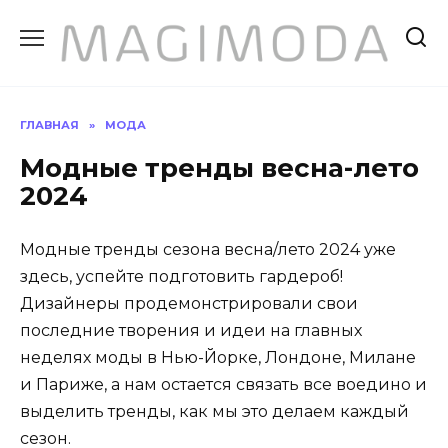
Перейти
к
содержанию
ГЛАВНАЯ
»
МОДА
Модные тренды весна-лето
2024
Модные тренды сезона весна/лето 2024 уже
здесь, успейте подготовить гардероб!
Дизайнеры продемонстрировали свои
последние творения и идеи на главных
неделях моды в Нью-Йорке, Лондоне, Милане
и Париже, а нам остается связать все воедино и
выделить тренды, как мы это делаем каждый
сезон.