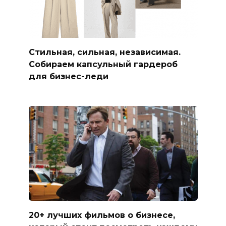
Стильная, сильная, независимая.
Собираем капсульный гардероб
для бизнес-леди
20+ лучших фильмов о бизнесе,