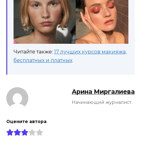
Читайте также:
17 лучших курсов макияжа,
бесплатных и платных
Арина Миргалиева
Начинающий журналист.
Оцените автора