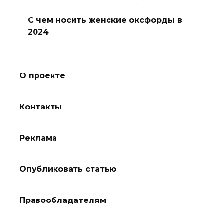
С чем носить женские оксфорды в
2024
О проекте
Контакты
Реклама
Опубликовать статью
Правообладателям