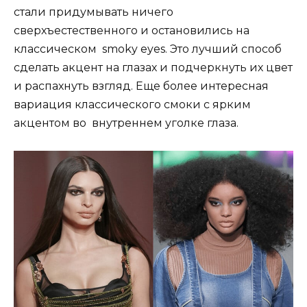
стали придумывать ничего
сверхъестественного и остановились на
классическом smoky eyes. Это лучший способ
сделать акцент на глазах и подчеркнуть их цвет
и распахнуть взгляд. Еще более интересная
вариация классического смоки с ярким
акцентом во внутреннем уголке глаза.