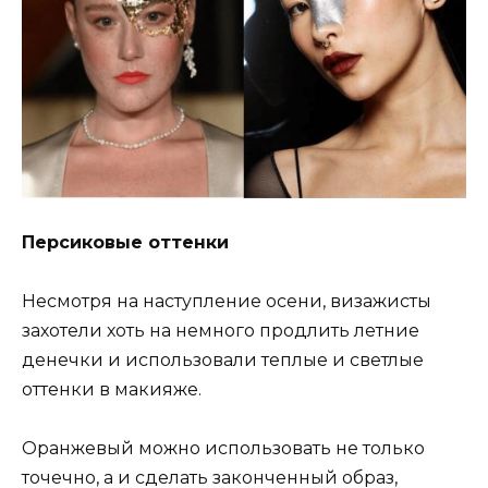
Персиковые оттенки
Несмотря на наступление осени, визажисты
захотели хоть на немного продлить летние
денечки и использовали теплые и светлые
оттенки в макияже.
Оранжевый можно использовать не только
точечно, а и сделать законченный образ,