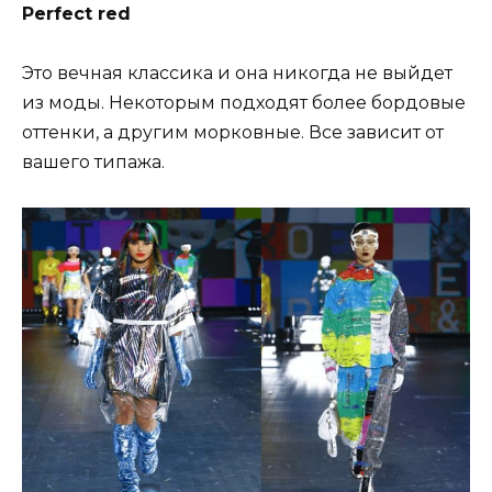
Perfect red
Это вечная классика и она никогда не выйдет
из моды. Некоторым подходят более бордовые
оттенки, а другим морковные. Все зависит от
вашего типажа.