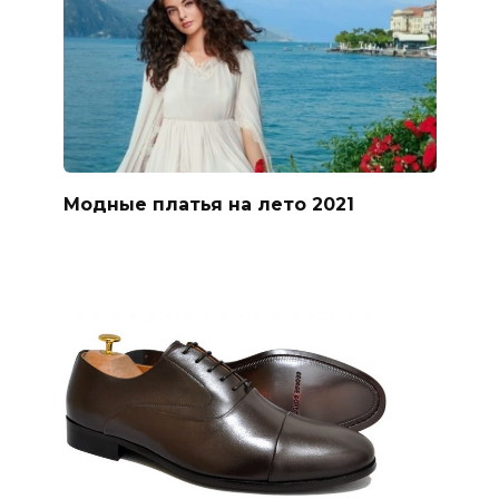
Модные платья на лето 2021