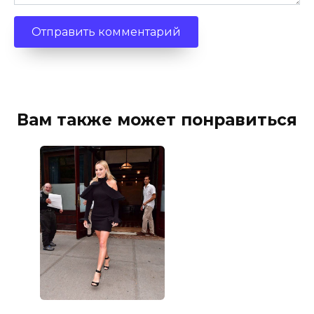
Вам также может понравиться