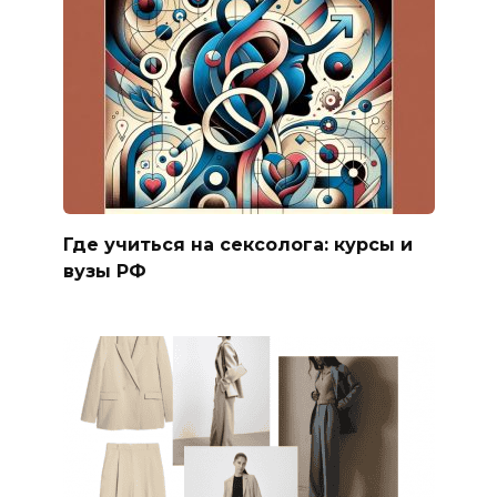
Где учиться на сексолога: курсы и
вузы РФ