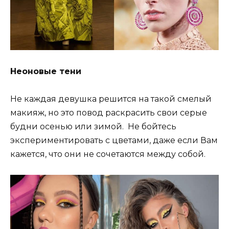
Неоновые тени
Не каждая девушка решится на такой смелый
макияж, но это повод раскрасить свои серые
будни осенью или зимой. Не бойтесь
экспериментировать с цветами, даже если Вам
кажется, что они не сочетаются между собой.