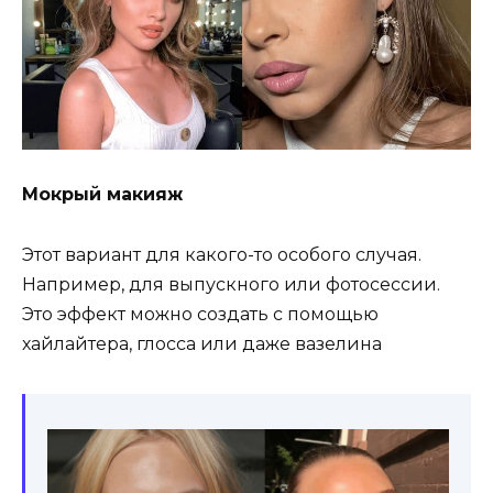
Мокрый макияж
Этот вариант для какого-то особого случая.
Например, для выпускного или фотосессии.
Это эффект можно создать с помощью
хайлайтера, глосса или даже вазелина