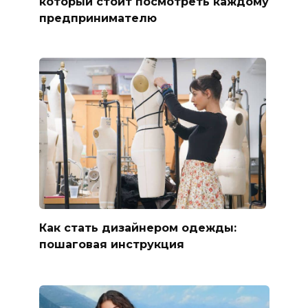
который стоит посмотреть каждому
предпринимателю
Как стать дизайнером одежды:
пошаговая инструкция