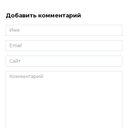
Добавить комментарий
Имя
*
Email
*
Сайт
Комментарий