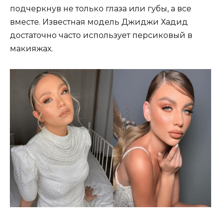
подчеркнув не только глаза или губы, а все
вместе. Известная модель Джиджи Хадид
достаточно часто использует персиковый в
макияжах.