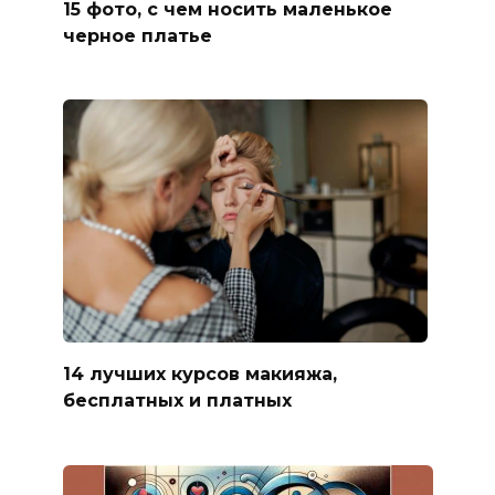
15 фото, с чем носить маленькое
черное платье
14 лучших курсов макияжа,
бесплатных и платных