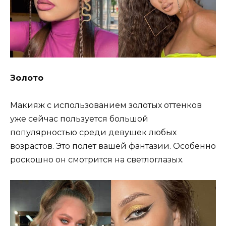
Золото
Макияж с использованием золотых оттенков
уже сейчас пользуется большой
популярностью среди девушек любых
возрастов. Это полет вашей фантазии. Особенно
роскошно он смотрится на светлоглазых.