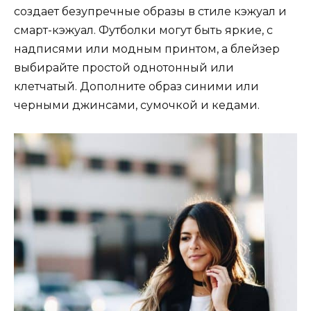
создает безупречные образы в стиле кэжуал и
смарт-кэжуал. Футболки могут быть яркие, с
надписями или модным принтом, а блейзер
выбирайте простой однотонный или
клетчатый. Дополните образ синими или
черными джинсами, сумочкой и кедами.