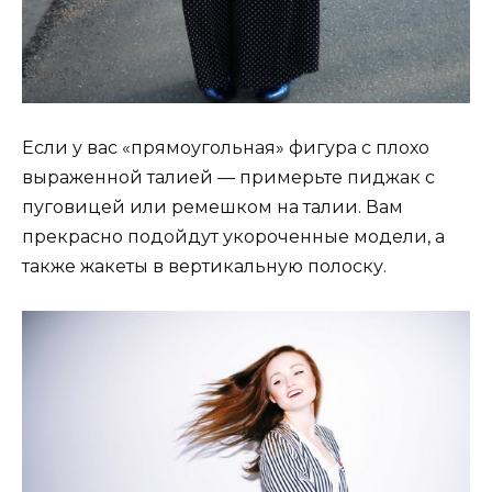
Если у вас «прямоугольная» фигура с плохо
выраженной талией — примерьте пиджак с
пуговицей или ремешком на талии. Вам
прекрасно подойдут укороченные модели, а
также жакеты в вертикальную полоску.