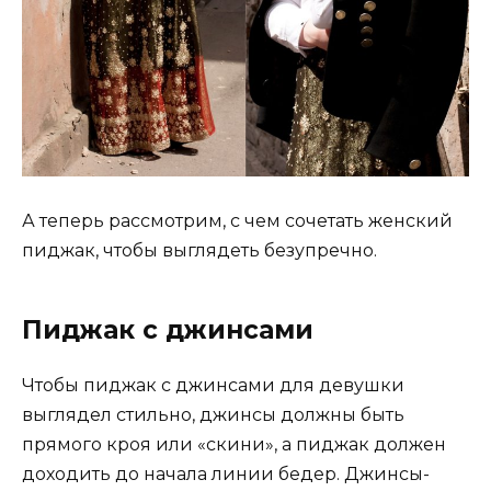
А теперь рассмотрим, с чем сочетать женский
пиджак, чтобы выглядеть безупречно.
Пиджак с джинсами
Чтобы пиджак с джинсами для девушки
выглядел стильно, джинсы должны быть
прямого кроя или «скини», а пиджак должен
доходить до начала линии бедер. Джинсы-