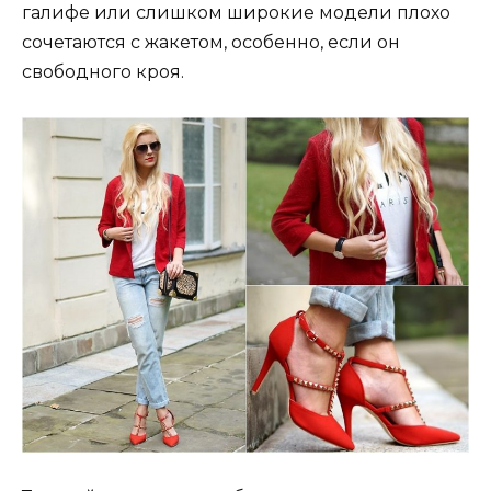
галифе или слишком широкие модели плохо
сочетаются с жакетом, особенно, если он
свободного кроя.