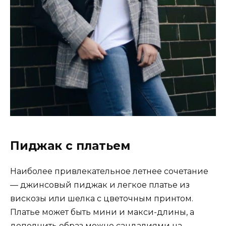
Пиджак с платьем
Наиболее привлекательное летнее сочетание
— джинсовый пиджак и легкое платье из
вискозы или шелка с цветочным принтом.
Платье может быть мини и макси-длины, а
дополнить образ можно сандалиями на