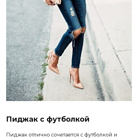
Пиджак с футболкой
Пиджак отлично сочетается с футболкой и