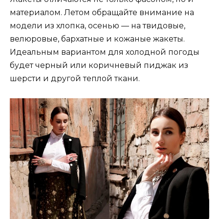
материалом. Летом обращайте внимание на
модели из хлопка, осенью — на твидовые,
велюровые, бархатные и кожаные жакеты.
Идеальным вариантом для холодной погоды
будет черный или коричневый пиджак из
шерсти и другой теплой ткани.