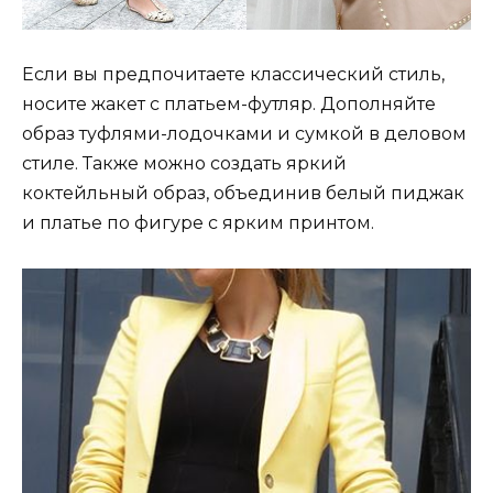
Если вы предпочитаете классический стиль,
носите жакет с платьем-футляр. Дополняйте
образ туфлями-лодочками и сумкой в деловом
стиле. Также можно создать яркий
коктейльный образ, объединив белый пиджак
и платье по фигуре с ярким принтом.