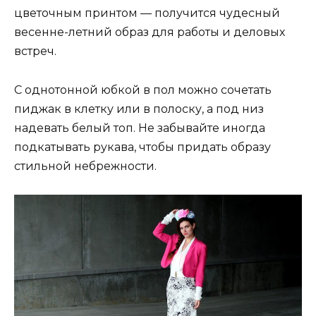
цветочным принтом — получится чудесный
весенне-летний образ для работы и деловых
встреч.
С однотонной юбкой в пол можно сочетать
пиджак в клетку или в полоску, а под низ
надевать белый топ. Не забывайте иногда
подкатывать рукава, чтобы придать образу
стильной небрежности.