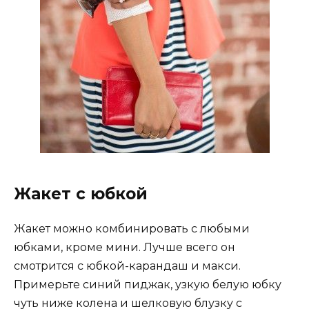
Жакет с юбкой
Жакет можно комбинировать с любыми
юбками, кроме мини. Лучше всего он
смотрится с юбкой-карандаш и макси.
Примерьте синий пиджак, узкую белую юбку
чуть ниже колена и шелковую блузку с