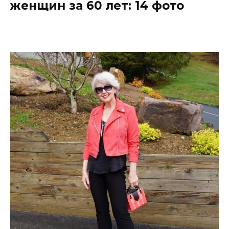
женщин за 60 лет: 14 фото