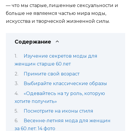
— что мы старые, лишенные сексуальности и
больше не являемся частью мира моды,
искусства и творческой жизненной силы.
Содержание
Изучение секретов моды для
женщин старше 60 лет
Примите свой возраст
Выбирайте классические образы
«Одевайтесь на ту роль, которую
хотите получить»
Посмотрите на иконы стиля
Весенне-летняя мода для женщин
за 60 лет: 14 фото