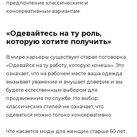
предпочтение классическим и
консервативным вариантам.
«Одевайтесь на ту роль,
которую хотите получить»
В мире карьеры существует старая поговорка:
«Одевайся на ту работу, которую хочешь». Это
означает, что на рабочем месте ваша одежда
вызывает уважение и внушает доверие и вы
будете естественным выбором для
продвижения по службе. Но выбор
классических стилей не означает, что
одеваться можно только консервативно.
Что касается моды для женщин старше 60 лет,