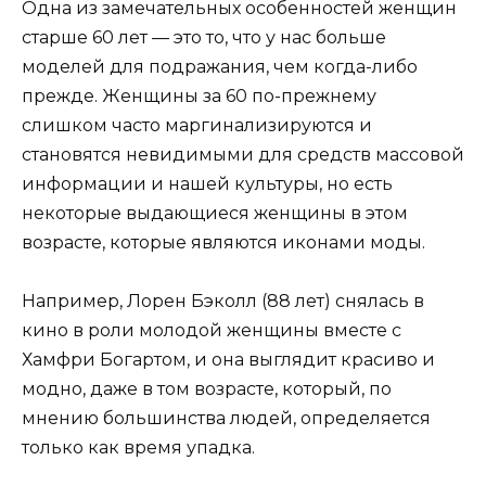
Одна из замечательных особенностей женщин
старше 60 лет — это то, что у нас больше
моделей для подражания, чем когда-либо
прежде. Женщины за 60 по-прежнему
слишком часто маргинализируются и
становятся невидимыми для средств массовой
информации и нашей культуры, но есть
некоторые выдающиеся женщины в этом
возрасте, которые являются иконами моды.
Например, Лорен Бэколл (88 лет) снялась в
кино в роли молодой женщины вместе с
Хамфри Богартом, и она выглядит красиво и
модно, даже в том возрасте, который, по
мнению большинства людей, определяется
только как время упадка.