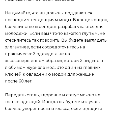
Не думайте, что вы должны поддаваться
последним тенденциям моды. В конце концов,
большинство «трендов» разрабатываются для
молодежи. Если вам что-то кажется глупым, не
стесняйтесь так говорить. Вы будете выглядеть
элегантнее, если сосредоточитесь на
практической одежде, а не на
«всесовершенном образе», который видите в
любимом журнале мод. Это один из главных
ключей к овладению модой для женщин
после 60 лет.
Передать стиль, здоровье и статус можно не
только одеждой. Иногда вы будете излучать
больше уверенности и класса, если отдадите