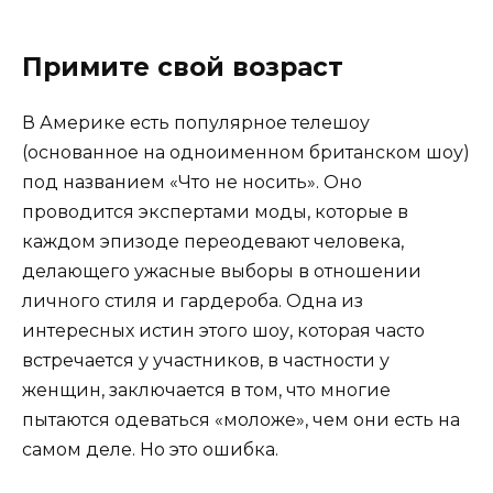
Примите свой возраст
В Америке есть популярное телешоу
(основанное на одноименном британском шоу)
под названием «Что не носить». Оно
проводится экспертами моды, которые в
каждом эпизоде переодевают человека,
делающего ужасные выборы в отношении
личного стиля и гардероба. Одна из
интересных истин этого шоу, которая часто
встречается у участников, в частности у
женщин, заключается в том, что многие
пытаются одеваться «моложе», чем они есть на
самом деле. Но это ошибка.