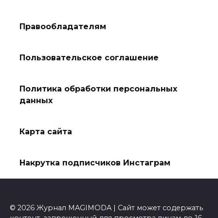
Правообладателям
Пользовательское соглашение
Политика обработки персональных
данных
Карта сайта
Накрутка подписчиков Инстаграм
© 2026 Журнал MAGIMODA | Сайт может содержать