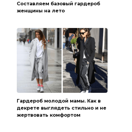
Составляем базовый гардероб
женщины на лето
Гардероб молодой мамы. Как в
декрете выглядеть стильно и не
жертвовать комфортом