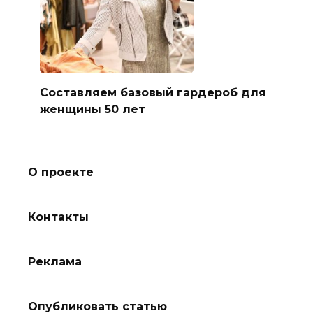
Составляем базовый гардероб для
женщины 50 лет
О проекте
Контакты
Реклама
Опубликовать статью