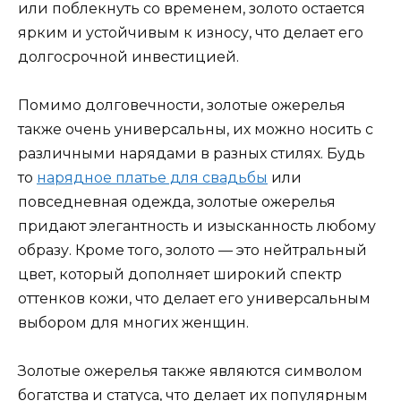
или поблекнуть со временем, золото остается
ярким и устойчивым к износу, что делает его
долгосрочной инвестицией.
Помимо долговечности, золотые ожерелья
также очень универсальны, их можно носить с
различными нарядами в разных стилях. Будь
то
нарядное платье для свадьбы
или
повседневная одежда, золотые ожерелья
придают элегантность и изысканность любому
образу. Кроме того, золото — это нейтральный
цвет, который дополняет широкий спектр
оттенков кожи, что делает его универсальным
выбором для многих женщин.
Золотые ожерелья также являются символом
богатства и статуса, что делает их популярным