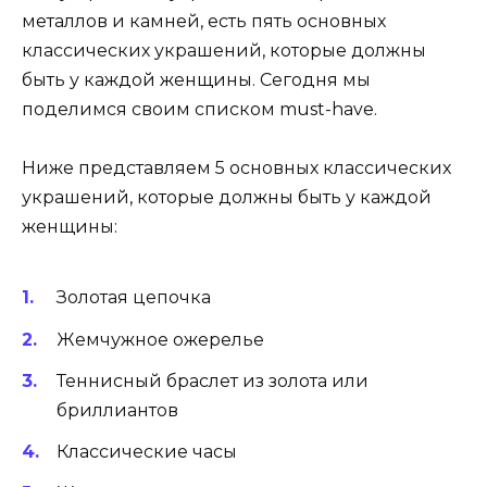
металлов и камней, есть пять основных
классических украшений, которые должны
быть у каждой женщины. Сегодня мы
поделимся своим списком must-have.
Ниже представляем 5 основных классических
украшений, которые должны быть у каждой
женщины:
Золотая цепочка
Жемчужное ожерелье
Теннисный браслет из золота или
бриллиантов
Классические часы