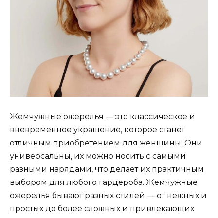
Жемчужные ожерелья — это классическое и
вневременное украшение, которое станет
отличным приобретением для женщины. Они
универсальны, их можно носить с самыми
разными нарядами, что делает их практичным
выбором для любого гардероба. Жемчужные
ожерелья бывают разных стилей — от нежных и
простых до более сложных и привлекающих