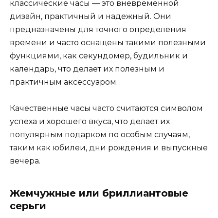
классические часы — это вневременной
дизайн, практичный и надежный. Они
предназначены для точного определения
времени и часто оснащены такими полезными
функциями, как секундомер, будильник и
календарь, что делает их полезным и
практичным аксессуаром.
Качественные часы часто считаются символом
успеха и хорошего вкуса, что делает их
популярным подарком по особым случаям,
таким как юбилеи, дни рождения и выпускные
вечера.
Жемчужные или бриллиантовые
серьги