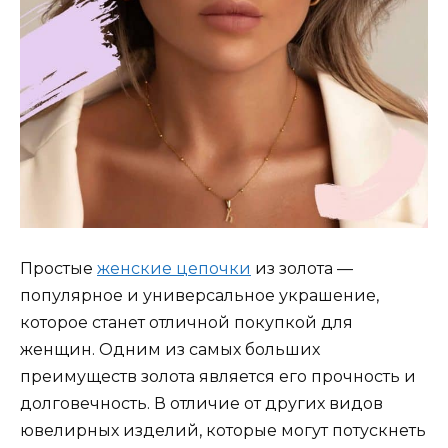
Простые
женские цепочки
из золота —
популярное и универсальное украшение,
которое станет отличной покупкой для
женщин. Одним из самых больших
преимуществ золота является его прочность и
долговечность. В отличие от других видов
ювелирных изделий, которые могут потускнеть