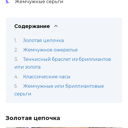
Жемчужные серьги
Содержание
Золотая цепочка
Жемчужное ожерелье
Теннисный браслет из бриллиантов
или золота
Классические часы
Жемчужные или бриллиантовые
серьги
Золотая цепочка