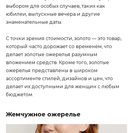
выбором для особых случаев, таких как
юбилеи, выпускные вечера и другие
знаменательные даты.
С точки зрения стоимости, золото — это товар,
который часто дорожает со временем, что
делает золотые ожерелья разумным
вложением средств. Кроме того, золотые
ожерелья представлены в широком
ассортименте стилей, дизайнов и цен, что
делает их доступными для женщин с любым
бюджетом.
Жемчужное ожерелье