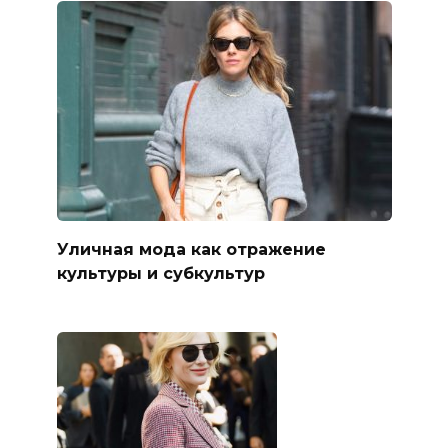
Уличная мода как отражение
культуры и субкультур