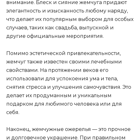
внимание. Блеск и сияние жемчуга придают
элегантность и изысканность любому наряду,
что делает их популярным выбором для особых
случаев, таких как свадьба, выпускной и
другие официальные мероприятия.
Помимо эстетической привлекательности,
жемчуг также известен своими лечебными
свойствами. На протяжении веков его
использовали для успокоения ума и тела,
снятия стресса и улучшения самочувствия. Это
делает их продуманным и уникальным
подарком для любимого человека или для
себя.
Наконец, жемчужные ожерелья — это прочное
и долговечное украшение. При правильном