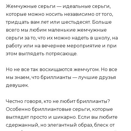
Жемчужные серьги — идеальные серьги,
которые можно носить независимо от того,
тридцать вам лет или шестьдесят. Больше
всего мы любим маленькие жемчужные
серьги за то, что их можно надеть в школу, на
работу или на вечернее мероприятие и при
этом выглядеть потрясающе.
Но не все так восхищаются жемчугом. Но все
мы знаем, что бриллианты — лучшие друзья
девушек.
Честно говоря, кто не любит бриллианты?
Особенно бриллиантовые серьги, которые
выглядят просто и шикарно. Если вы любите
сдержанный, но элегантный образ, блеск от