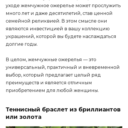
уходе жемчужное ожерелье может прослужить
много лет и даже десятилетий, став ценной
семейной реликвией. В этом смысле они
являются инвестицией в вашу коллекцию
украшений, которой вы будете наслаждаться
долгие годы.
В целом, жемчужные ожерелья — это
универсальный, практичный и вневременной
выбор, который предлагает целый ряд
преимуществ и является отличным
приобретением для любой женщины.
Теннисный браслет из бриллиантов
или золота