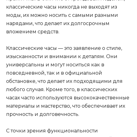
классические часы никогда не выходят из
моды, их можно носить с самыми разными
нарядами, что делает их долгосрочным
вложением средств.
Классические часы — это заявление о стиле,
изысканности и внимании к деталям. Они
универсальны и могут носиться как в
повседневной, так и в официальной
обстановке, что делает их подходящими для
любого случая. Кроме того, в классических
часах часто используются высококачественные
материалы и мастерство, что обеспечивает их
прочность и долговечность.
С точки зрения функциональности