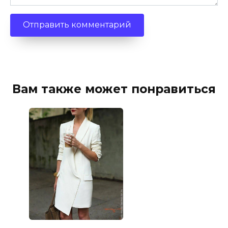
Вам также может понравиться