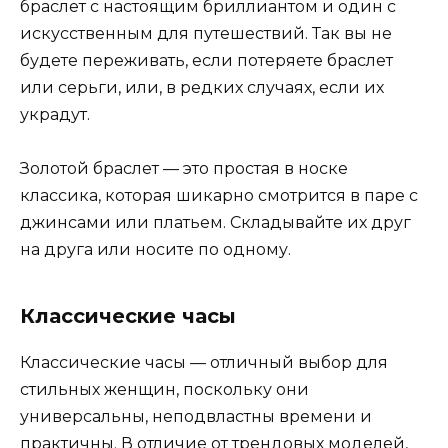
браслет с настоящим бриллиантом и один с
искусственным для путешествий. Так вы не
будете переживать, если потеряете браслет
или серьги, или, в редких случаях, если их
украдут.
Золотой браслет — это простая в носке
классика, которая шикарно смотрится в паре с
джинсами или платьем. Складывайте их друг
на друга или носите по одному.
Классические часы
Классические часы — отличный выбор для
стильных женщин, поскольку они
универсальны, неподвластны времени и
практичны. В отличие от трендовых моделей,