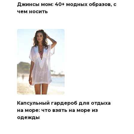
Джинсы мом: 40+ модных образов, с
чем носить
Капсульный гардероб для отдыха
на море: что взять на море из
одежды