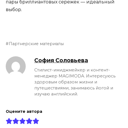
пары бриллиантовых сережек — идеальный
выбор.
Партнерские материалы
София Соловьева
Стилист-имиджмейкер и контент-
менеджер MAGIMODA. Интересуюсь
здоровым образом жизни и
путешествиями, занимаюсь йогой и
изучаю английский.
Оцените автора