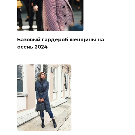
Базовый гардероб женщины на
осень 2024