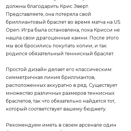
должны благодарить Крис Эверт.
Представляете, она потеряла свой
бриллиантовый браслет во время матча на US
Open. Игра была остановлена, пока Крисси не
нашла свои драгоценные камни. После этого
мы все бросились покупать копии, и так
родился обязательный теннисный браслет.
Простой дизайн делает его классическим:
симметричная линия бриллиантов,
расположенных аккуратно в ряд. Существует
множество различных размеров теннисных
браслетов, так что обязательно найдется тот,
который соответствует вашему бюджету.
Рекомендуем иметь в своем арсенале один