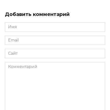
Добавить комментарий
Имя
*
Email
*
Сайт
Комментарий