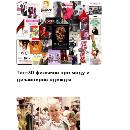
Топ-30 фильмов про моду и
дизайнеров одежды