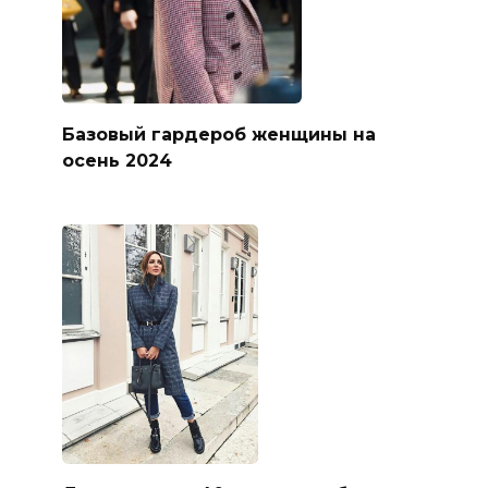
Базовый гардероб женщины на
осень 2024