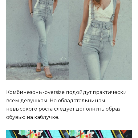
Комбинезоны-oversize подойдут практически
всем девушкам. Но обладательницам
невысокого роста следует дополнить образ
обувью на каблучке.