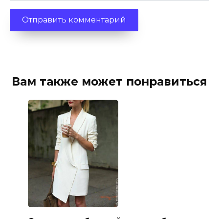
Вам также может понравиться