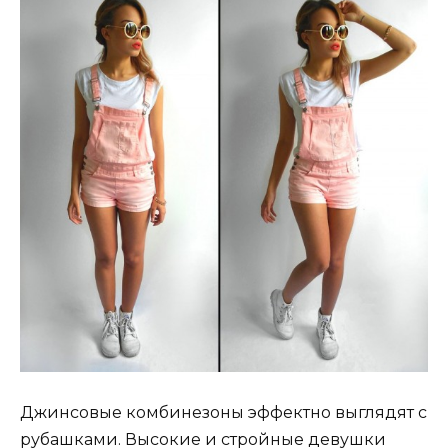
Джинсовые комбинезоны эффектно выглядят с
рубашками. Высокие и стройные девушки