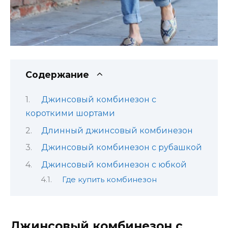
Содержание
Джинсовый комбинезон с
короткими шортами
Длинный джинсовый комбинезон
Джинсовый комбинезон с рубашкой
Джинсовый комбинезон с юбкой
Где купить комбинезон
Джинсовый комбинезон с