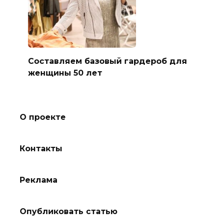
Составляем базовый гардероб для
женщины 50 лет
О проекте
Контакты
Реклама
Опубликовать статью