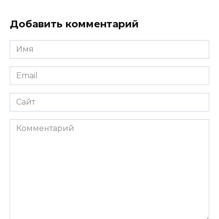
Добавить комментарий
Имя
*
Email
*
Сайт
Комментарий