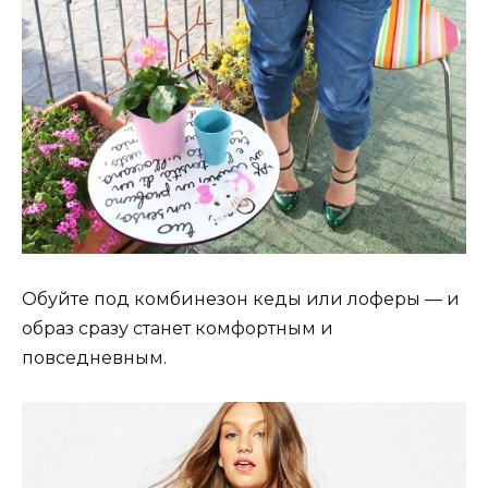
Обуйте под комбинезон кеды или лоферы — и
образ сразу станет комфортным и
повседневным.