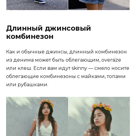
Длинный джинсовый
комбинезон
Как и обычные джинсы, длинный комбинезон
из денима может быть облегающим, oversize
или клеш. Если вам идут skinny — смело носите
облегающие комбинезоны с майками, топами
или рубашками.