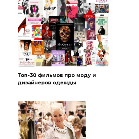
Топ-30 фильмов про моду и
дизайнеров одежды