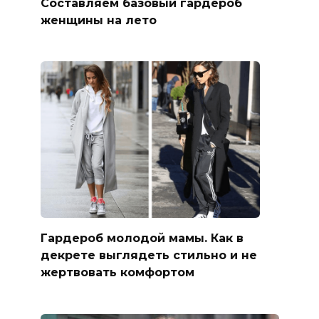
Составляем базовый гардероб
женщины на лето
Гардероб молодой мамы. Как в
декрете выглядеть стильно и не
жертвовать комфортом