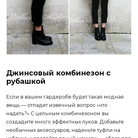
Джинсовый комбинезон с
рубашкой
Если в вашем гардеробе будет такая модная
вещь — отпадет извечный вопрос «что
надеть?» С цельным комбинезоном вы
создадите много эффектных луков. Добавьте
необычных аксессуаров, наденьте туфли на