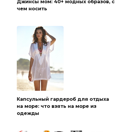
Джинсы мом: 40+ модных образов, с
чем носить
Капсульный гардероб для отдыха
на море: что взять на море из
одежды