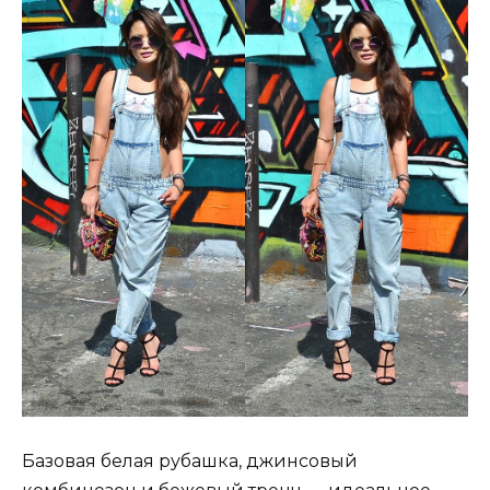
Базовая белая рубашка, джинсовый