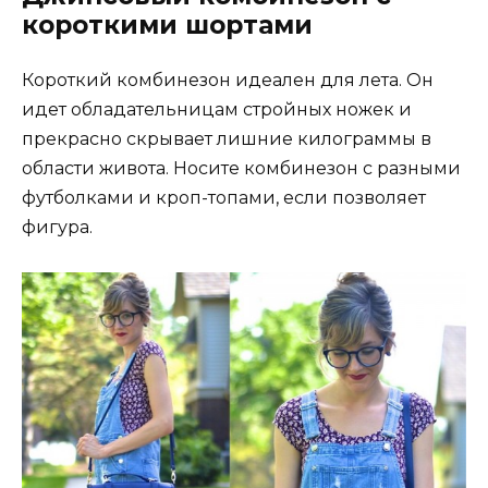
короткими шортами
Короткий комбинезон идеален для лета. Он
идет обладательницам стройных ножек и
прекрасно скрывает лишние килограммы в
области живота. Носите комбинезон с разными
футболками и кроп-топами, если позволяет
фигура.