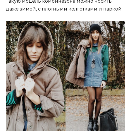
Такую модель комбинезона можно носить
даже зимой, с плотными колготками и паркой.