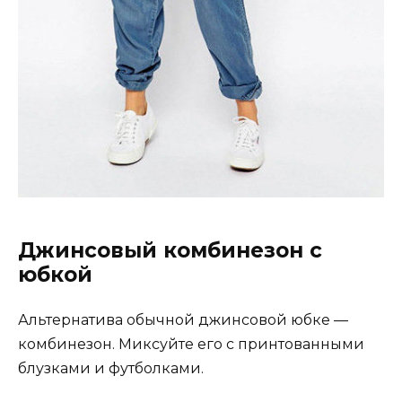
Джинсовый комбинезон с
юбкой
Альтернатива обычной джинсовой юбке —
комбинезон. Миксуйте его с принтованными
блузками и футболками.