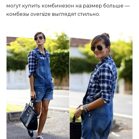
могут купить комбинезон на размер больше —
комбезы oversize выглядят стильно.