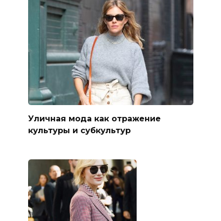
Уличная мода как отражение
культуры и субкультур