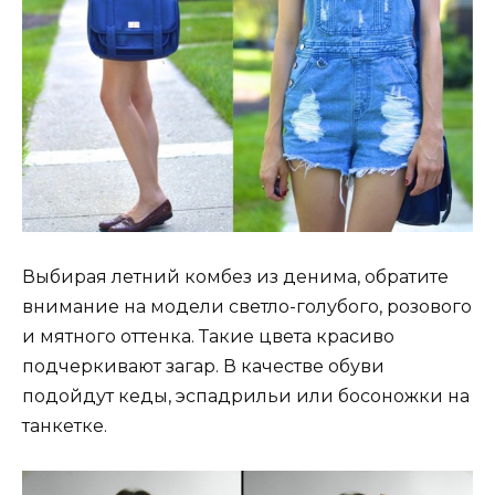
Выбирая летний комбез из денима, обратите
внимание на модели светло-голубого, розового
и мятного оттенка. Такие цвета красиво
подчеркивают загар. В качестве обуви
подойдут кеды, эспадрильи или босоножки на
танкетке.