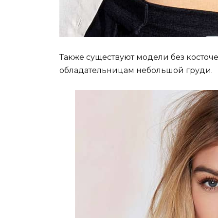
Также существуют модели без косточе
обладательницам небольшой груди.