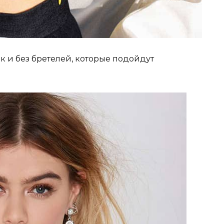
к и без бретелей, которые подойдут