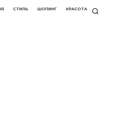
ИЯ
СТИЛЬ
ШОПИНГ
КРАСОТА