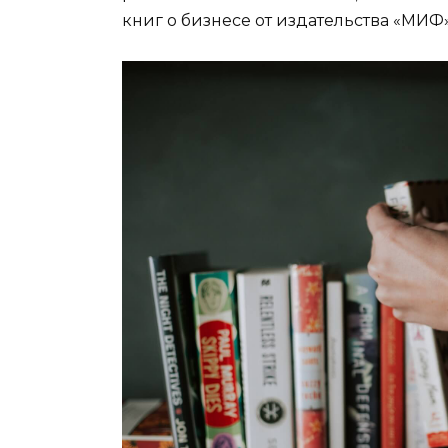
книг о бизнесе от издательства «МИ