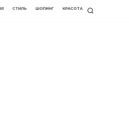
ИЯ
СТИЛЬ
ШОПИНГ
КРАСОТА