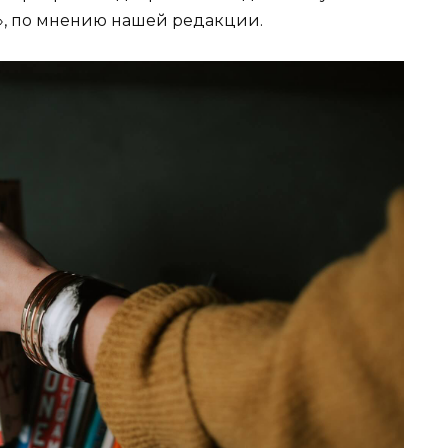
Ф», по мнению нашей редакции.