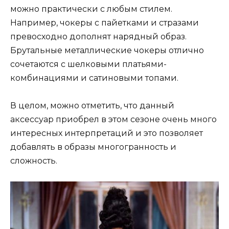
можно практически с любым стилем.
Например, чокеры с пайетками и стразами
превосходно дополнят нарядный образ.
Брутальные металлические чокеры отлично
сочетаются с шелковыми платьями-
комбинациями и сатиновыми топами.
В целом, можно отметить, что данный
аксессуар приобрел в этом сезоне очень много
интересных интерпретаций и это позволяет
добавлять в образы многогранность и
сложность.