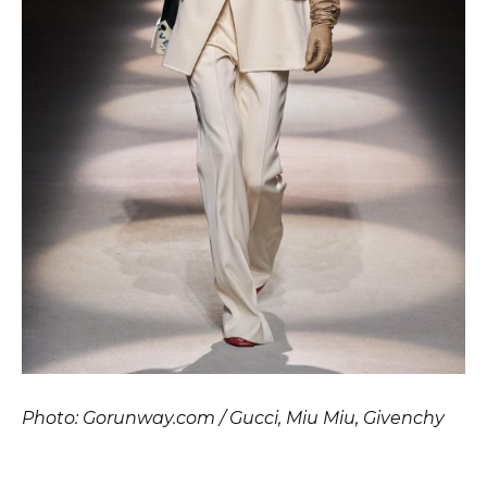
Photo: Gorunway.com / Gucci, Miu Miu, Givenchy