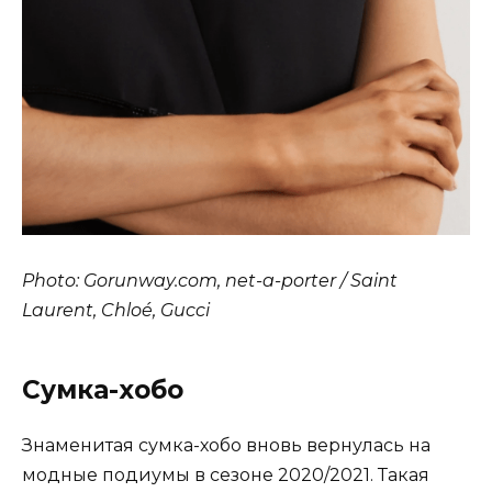
Photo: Gorunway.com, net-a-porter / Saint
Laurent, Chloé, Gucci
Сумка-хобо
Знаменитая сумка-хобо вновь вернулась на
модные подиумы в сезоне 2020/2021. Такая