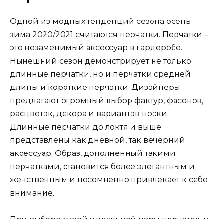
Одной из модных тенденций сезона осень-
зима 2020/2021 считаются перчатки. Перчатки –
это незаменимый аксессуар в гардеробе.
Нынешний сезон демонстрирует не только
длинные перчатки, но и перчатки средней
длины и короткие перчатки. Дизайнеры
предлагают огромный выбор фактур, фасонов,
расцветок, декора и вариантов носки.
Длинные перчатки до локтя и выше
представлены как дневной, так вечерний
аксессуар. Образ, дополненный такими
перчатками, становится более элегантным и
женственным и несомненно привлекает к себе
внимание.