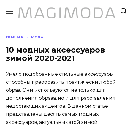
Перейти
к
содержанию
ГЛАВНАЯ
»
МОДА
10 модных аксессуаров
зимой 2020-2021
Умело подобранные стильные аксессуары
способны преобразить практически любой
образ. Они используются не только для
дополнения образа, но и для расставления
недостающих акцентов. В данной статье
представлены десять самых модных
аксессуаров, актуальных этой зимой.