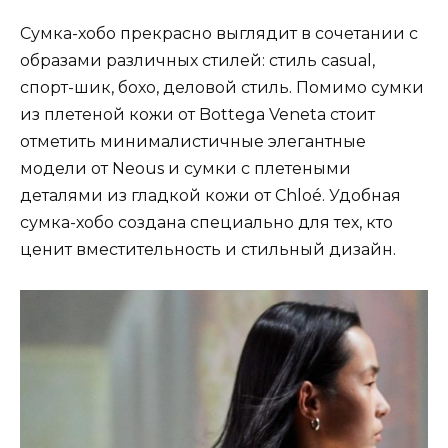
Сумка-хобо прекрасно выглядит в сочетании с
образами различных стилей: стиль casual,
спорт-шик, бохо, деловой стиль. Помимо сумки
из плетеной кожи от Bottega Veneta стоит
отметить минималистичные элегантные
модели от Neous и сумки с плетеными
деталями из гладкой кожи от Chloé. Удобная
сумка-хобо создана специально для тех, кто
ценит вместительность и стильный дизайн.