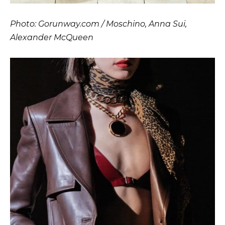
Photo: Gorunway.com / Moschino, Anna Sui,
Alexander McQueen