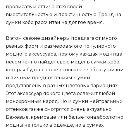
провисать и отличаются своей
вместительностью и практичностью. Тренд на
сумки хобо рассчитан на долгое время.
В этом сезоне дизайнеры предлагают много
разных форм и размеров этого популярного
модного аксессуара, поэтому каждая модница
несомненно найдет свою модель сумки-хобо,
которая будет соответствовать её образу жизни
и личным предпочтениям. Сумки
представлены в разных цветовых вариациях.
Этот аксессуар яркого цвета освежит любой
монохромный наряд. Но и сумки нейтральных
оттенков также смотрятся очень актуально.
Бежевые, кремовые или белые тона абсолютно
модны не только в одежде, но в сумках.