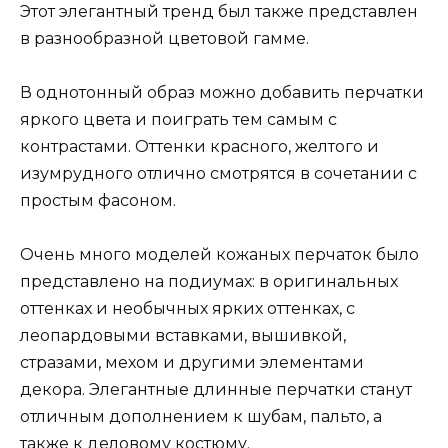
Этот элегантный тренд был также представлен
в разнообразной цветовой гамме.
В однотонный образ можно добавить перчатки
яркого цвета и поиграть тем самым с
контрастами. Оттенки красного, желтого и
изумрудного отлично смотрятся в сочетании с
простым фасоном.
Очень много моделей кожаных перчаток было
представлено на подиумах: в оригинальных
оттенках и необычных ярких оттенках, с
леопардовыми вставками, вышивкой,
стразами, мехом и другими элементами
декора. Элегантные длинные перчатки станут
отличным дополнением к шубам, пальто, а
также к деловому костюму.