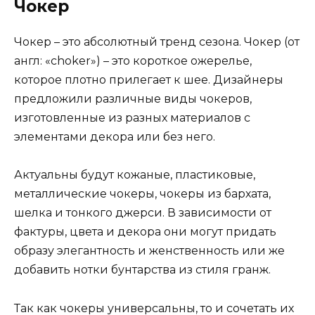
Чокер
Чокер – это абсолютный тренд сезона. Чокер (от
англ: «choker») – это короткое ожерелье,
которое плотно прилегает к шее. Дизайнеры
предложили различные виды чокеров,
изготовленные из разных материалов с
элементами декора или без него.
Актуальны будут кожаные, пластиковые,
металлические чокеры, чокеры из бархата,
шелка и тонкого джерси. В зависимости от
фактуры, цвета и декора они могут придать
образу элегантность и женственность или же
добавить нотки бунтарства из стиля гранж.
Так как чокеры универсальны, то и сочетать их