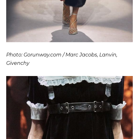
Photo: Gorunway.com / Marc Jacobs, Lanvin,
Givenchy